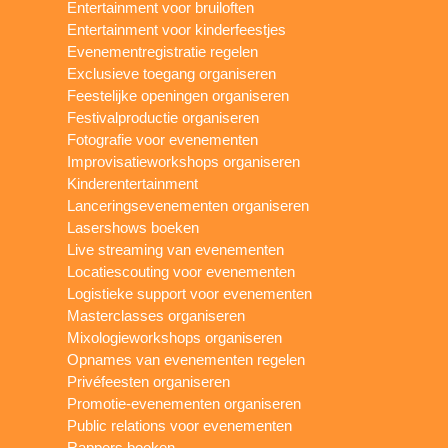
Entertainment voor bruiloften
Entertainment voor kinderfeestjes
Evenementregistratie regelen
Exclusieve toegang organiseren
Feestelijke openingen organiseren
Festivalproductie organiseren
Fotografie voor evenementen
Improvisatieworkshops organiseren
Kinderentertainment
Lanceringsevenementen organiseren
Lasershows boeken
Live streaming van evenementen
Locatiescouting voor evenementen
Logistieke support voor evenementen
Masterclasses organiseren
Mixologieworkshops organiseren
Opnames van evenementen regelen
Privéfeesten organiseren
Promotie-evenementen organiseren
Public relations voor evenementen
Rappers boeken