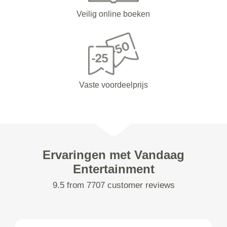
Veilig online boeken
Vaste voordeelprijs
Ervaringen met Vandaag
Entertainment
9.5 from 7707 customer reviews