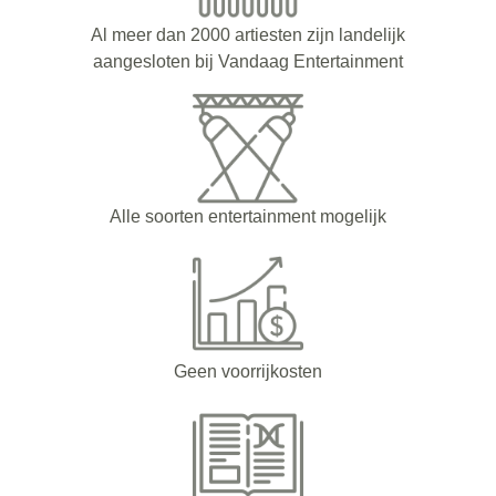
Al meer dan 2000 artiesten zijn landelijk
aangesloten bij Vandaag Entertainment
Alle soorten entertainment mogelijk
Geen voorrijkosten