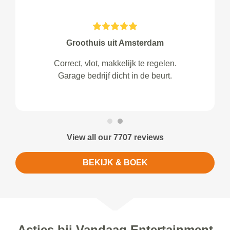
Groothuis uit Amsterdam
Correct, vlot, makkelijk te regelen.
Garage bedrijf dicht in de beurt.
View all our 7707 reviews
BEKIJK & BOEK
Acties bij Vandaag Entertainment