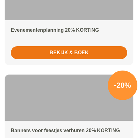
Evenementenplanning 20% KORTING
BEKIJK & BOEK
-20%
Banners voor feestjes verhuren 20% KORTING