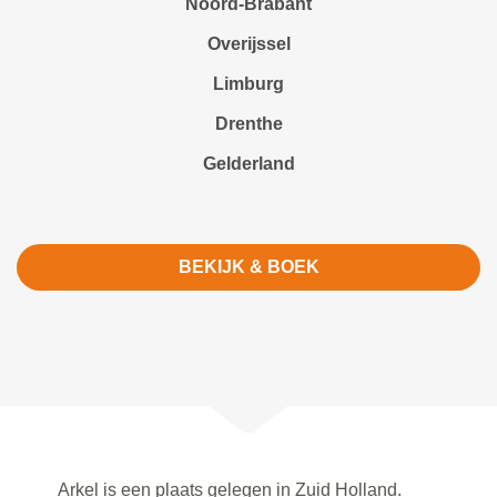
Noord-Brabant
Overijssel
Limburg
Drenthe
Gelderland
BEKIJK & BOEK
Arkel is een plaats gelegen in Zuid Holland.