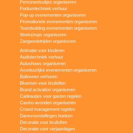
Personeelsuitjes organiseren
Podiumtechniek verhuur
Pop-up evenementen organiseren
Promotionele evenementen organiseren
Teambuilding evenementen organiseren
Workshops organiseren
Zangwedstrijden organiseren
Animatie voor kinderen
Audiotechniek verhuur
Autoshows organiseren
Avontuurlijke evenementen organiseren
Ballonnen verhuren
Bloemen voor bruiloften
Brand activation organiseren
Cadeautjes voor gasten regelen
Casino-avonden organiseren
Crowd management regelen
Dansvoorstellingen boeken
Decoratie voor bruiloften
Decoratie voor verjaardagen