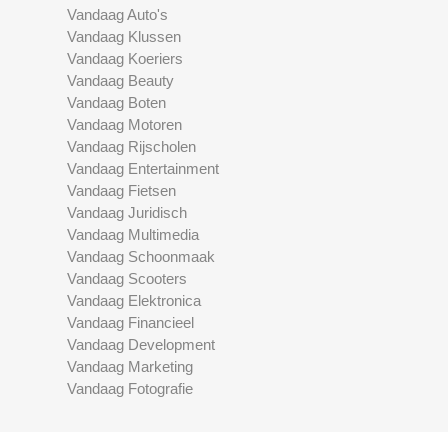
Vandaag Auto's
Vandaag Klussen
Vandaag Koeriers
Vandaag Beauty
Vandaag Boten
Vandaag Motoren
Vandaag Rijscholen
Vandaag Entertainment
Vandaag Fietsen
Vandaag Juridisch
Vandaag Multimedia
Vandaag Schoonmaak
Vandaag Scooters
Vandaag Elektronica
Vandaag Financieel
Vandaag Development
Vandaag Marketing
Vandaag Fotografie