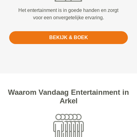
Het entertainment is in goede handen en zorgt
voor een onvergetelijke ervaring.
BEKIJK & BOEK
Waarom Vandaag Entertainment in
Arkel