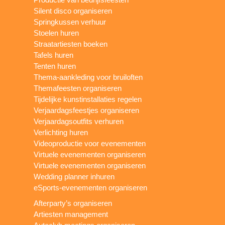
Silent disco organiseren
Springkussen verhuur
Stoelen huren
Straatartiesten boeken
Tafels huren
Tenten huren
Thema-aankleding voor bruiloften
Themafeesten organiseren
Tijdelijke kunstinstallaties regelen
Verjaardagsfeestjes organiseren
Verjaardagsoutfits verhuren
Verlichting huren
Videoproductie voor evenementen
Virtuele evenementen organiseren
Virtuele evenementen organiseren
Wedding planner inhuren
eSports-evenementen organiseren
Afterparty’s organiseren
Artiesten management