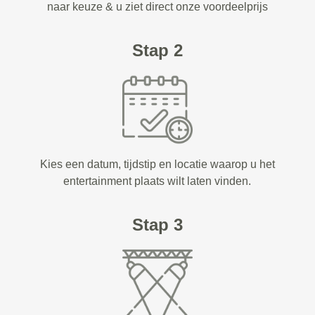
naar keuze & u ziet direct onze voordeelprijs
Stap 2
Kies een datum, tijdstip en locatie waarop u het
entertainment plaats wilt laten vinden.
Stap 3