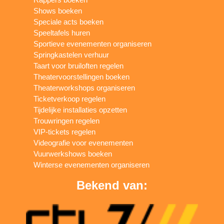
Shows boeken
Speciale acts boeken
Speeltafels huren
Sportieve evenementen organiseren
Springkastelen verhuur
Taart voor bruiloften regelen
Theatervoorstellingen boeken
Theaterworkshops organiseren
Ticketverkoop regelen
Tijdelijke installaties opzetten
Trouwringen regelen
VIP-tickets regelen
Videografie voor evenementen
Vuurwerkshows boeken
Winterse evenementen organiseren
Bekend van: