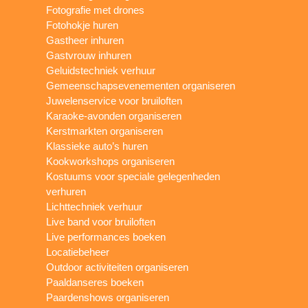
Fotografie met drones
Fotohokje huren
Gastheer inhuren
Gastvrouw inhuren
Geluidstechniek verhuur
Gemeenschapsevenementen organiseren
Juwelenservice voor bruiloften
Karaoke-avonden organiseren
Kerstmarkten organiseren
Klassieke auto’s huren
Kookworkshops organiseren
Kostuums voor speciale gelegenheden
verhuren
Lichttechniek verhuur
Live band voor bruiloften
Live performances boeken
Locatiebeheer
Outdoor activiteiten organiseren
Paaldanseres boeken
Paardenshows organiseren