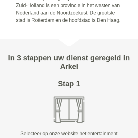
Zuid-Holland is een provincie in het westen van
Nederland aan de Noordzeekust. De grootste
stad is Rotterdam en de hoofdstad is Den Haag.
In 3 stappen uw dienst geregeld in
Arkel
Stap 1
Selecteer op onze website het entertainment