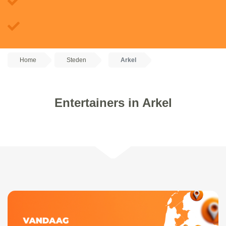
Home
Steden
Arkel
Entertainers in Arkel