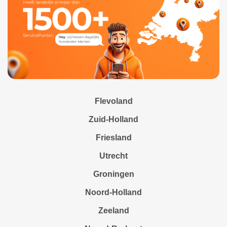
Flevoland
Zuid-Holland
Friesland
Utrecht
Groningen
Noord-Holland
Zeeland