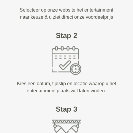
Selecteer op onze website het entertainment
naar keuze & u ziet direct onze voordeelprijs
Stap 2
Kies een datum, tijdstip en locatie waarop u het
entertainment plaats wilt laten vinden.
Stap 3