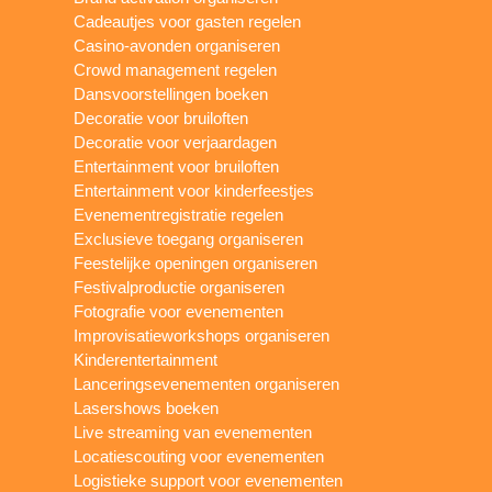
Cadeautjes voor gasten regelen
Casino-avonden organiseren
Crowd management regelen
Dansvoorstellingen boeken
Decoratie voor bruiloften
Decoratie voor verjaardagen
Entertainment voor bruiloften
Entertainment voor kinderfeestjes
Evenementregistratie regelen
Exclusieve toegang organiseren
Feestelijke openingen organiseren
Festivalproductie organiseren
Fotografie voor evenementen
Improvisatieworkshops organiseren
Kinderentertainment
Lanceringsevenementen organiseren
Lasershows boeken
Live streaming van evenementen
Locatiescouting voor evenementen
Logistieke support voor evenementen