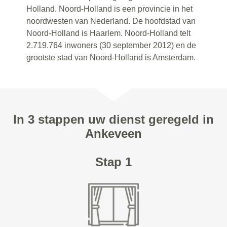
Holland. Noord-Holland is een provincie in het
noordwesten van Nederland. De hoofdstad van
Noord-Holland is Haarlem. Noord-Holland telt
2.719.764 inwoners (30 september 2012) en de
grootste stad van Noord-Holland is Amsterdam.
In 3 stappen uw dienst geregeld in
Ankeveen
Stap 1