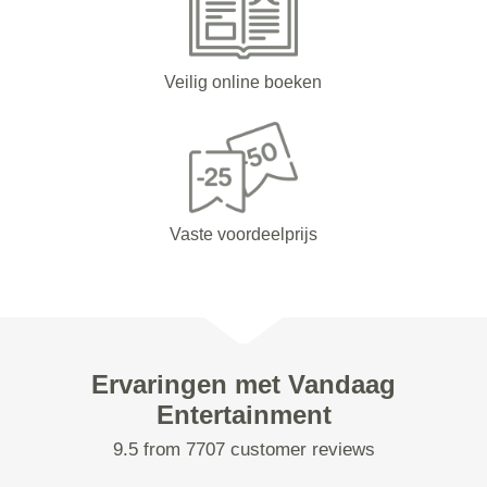
Veilig online boeken
Vaste voordeelprijs
Ervaringen met Vandaag
Entertainment
9.5 from 7707 customer reviews