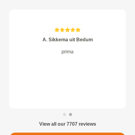
A. Sikkema uit Bedum
prima
View all our 7707 reviews