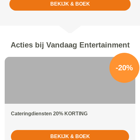
BEKIJK & BOEK
Acties bij Vandaag Entertainment
-20%
Cateringdiensten 20% KORTING
BEKIJK & BOEK