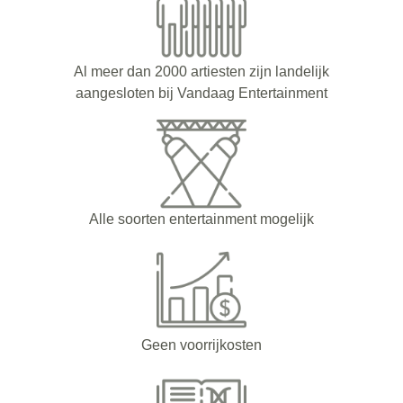
Al meer dan 2000 artiesten zijn landelijk
aangesloten bij Vandaag Entertainment
Alle soorten entertainment mogelijk
Geen voorrijkosten