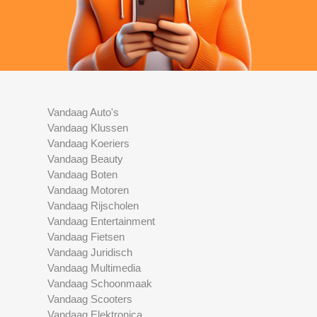
Vandaag Auto's
Vandaag Klussen
Vandaag Koeriers
Vandaag Beauty
Vandaag Boten
Vandaag Motoren
Vandaag Rijscholen
Vandaag Entertainment
Vandaag Fietsen
Vandaag Juridisch
Vandaag Multimedia
Vandaag Schoonmaak
Vandaag Scooters
Vandaag Elektronica