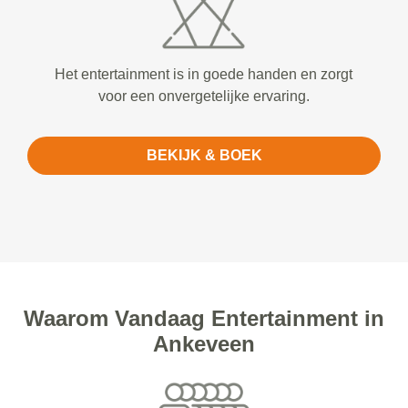
Het entertainment is in goede handen en zorgt
voor een onvergetelijke ervaring.
BEKIJK & BOEK
Waarom Vandaag Entertainment in
Ankeveen