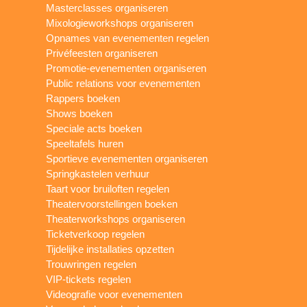
Masterclasses organiseren
Mixologieworkshops organiseren
Opnames van evenementen regelen
Privéfeesten organiseren
Promotie-evenementen organiseren
Public relations voor evenementen
Rappers boeken
Shows boeken
Speciale acts boeken
Speeltafels huren
Sportieve evenementen organiseren
Springkastelen verhuur
Taart voor bruiloften regelen
Theatervoorstellingen boeken
Theaterworkshops organiseren
Ticketverkoop regelen
Tijdelijke installaties opzetten
Trouwringen regelen
VIP-tickets regelen
Videografie voor evenementen