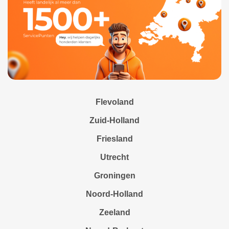
Flevoland
Zuid-Holland
Friesland
Utrecht
Groningen
Noord-Holland
Zeeland