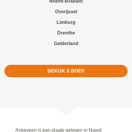
Noord-Brabant
Overijssel
Limburg
Drenthe
Gelderland
BEKIJK & BOEK
Ankeveen is een plaats gelegen in Noord