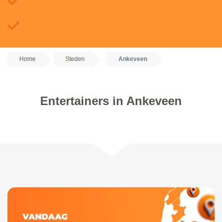
Home
Steden
Ankeveen
Entertainers in Ankeveen