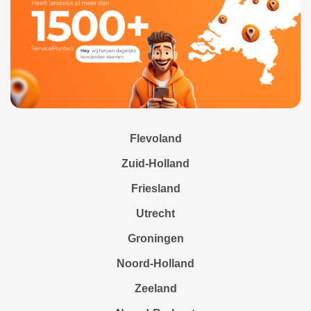
Flevoland
Zuid-Holland
Friesland
Utrecht
Groningen
Noord-Holland
Zeeland