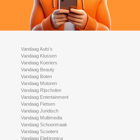
Vandaag Auto's
Vandaag Klussen
Vandaag Koeriers
Vandaag Beauty
Vandaag Boten
Vandaag Motoren
Vandaag Rijscholen
Vandaag Entertainment
Vandaag Fietsen
Vandaag Juridisch
Vandaag Multimedia
Vandaag Schoonmaak
Vandaag Scooters
Vandaag Elektronica