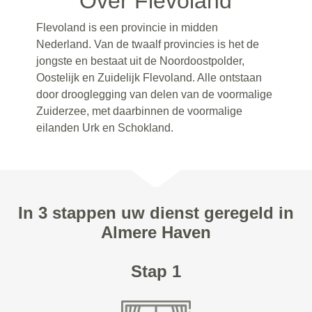
Over Flevoland
Flevoland is een provincie in midden
Nederland. Van de twaalf provincies is het de
jongste en bestaat uit de Noordoostpolder,
Oostelijk en Zuidelijk Flevoland. Alle ontstaan
door drooglegging van delen van de voormalige
Zuiderzee, met daarbinnen de voormalige
eilanden Urk en Schokland.
In 3 stappen uw dienst geregeld in
Almere Haven
Stap 1