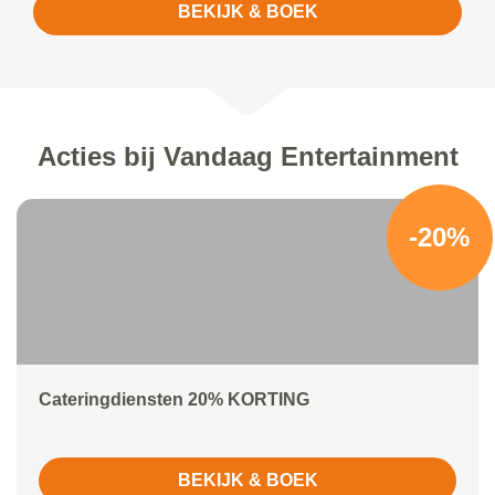
BEKIJK & BOEK
Acties bij Vandaag Entertainment
-20%
Cateringdiensten 20% KORTING
BEKIJK & BOEK