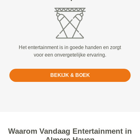
Het entertainment is in goede handen en zorgt
voor een onvergetelijke ervaring.
BEKIJK & BOEK
Waarom Vandaag Entertainment in
Almere Haven