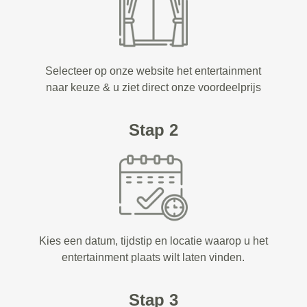
Selecteer op onze website het entertainment
naar keuze & u ziet direct onze voordeelprijs
Stap 2
Kies een datum, tijdstip en locatie waarop u het
entertainment plaats wilt laten vinden.
Stap 3