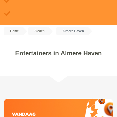
Home
Steden
Almere Haven
Entertainers in Almere Haven