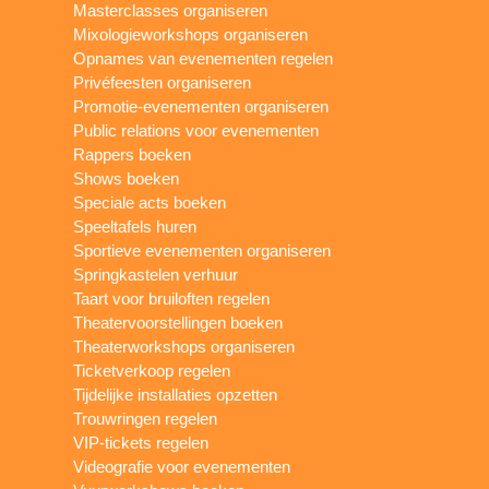
Masterclasses organiseren
Mixologieworkshops organiseren
Opnames van evenementen regelen
Privéfeesten organiseren
Promotie-evenementen organiseren
Public relations voor evenementen
Rappers boeken
Shows boeken
Speciale acts boeken
Speeltafels huren
Sportieve evenementen organiseren
Springkastelen verhuur
Taart voor bruiloften regelen
Theatervoorstellingen boeken
Theaterworkshops organiseren
Ticketverkoop regelen
Tijdelijke installaties opzetten
Trouwringen regelen
VIP-tickets regelen
Videografie voor evenementen