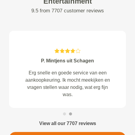
Entertainment
9.5 from 7707 customer reviews
P. Mintjens uit Schagen
Erg snelle en goede service van een
aankoopkeuring. Ik mocht meekijken en
vragen stellen waar nodig, wat erg fijn
was.
View all our 7707 reviews