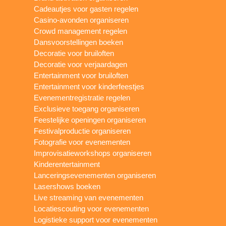
Cadeautjes voor gasten regelen
Casino-avonden organiseren
Crowd management regelen
Dansvoorstellingen boeken
Decoratie voor bruiloften
Decoratie voor verjaardagen
Entertainment voor bruiloften
Entertainment voor kinderfeestjes
Evenementregistratie regelen
Exclusieve toegang organiseren
Feestelijke openingen organiseren
Festivalproductie organiseren
Fotografie voor evenementen
Improvisatieworkshops organiseren
Kinderentertainment
Lanceringsevenementen organiseren
Lasershows boeken
Live streaming van evenementen
Locatiescouting voor evenementen
Logistieke support voor evenementen