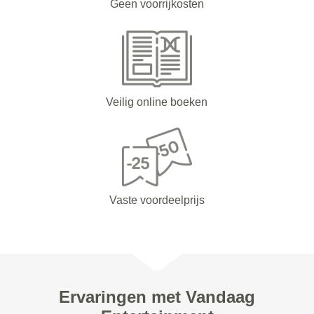
Geen voorrijkosten
Veilig online boeken
Vaste voordeelprijs
Ervaringen met Vandaag