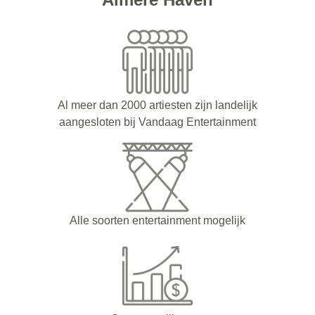
Al meer dan 2000 artiesten zijn landelijk
aangesloten bij Vandaag Entertainment
Alle soorten entertainment mogelijk