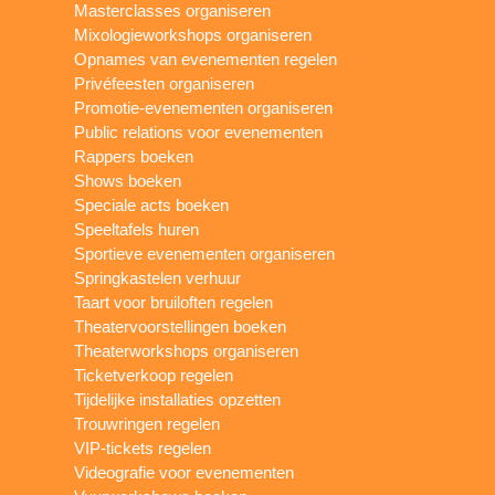
Masterclasses organiseren
Mixologieworkshops organiseren
Opnames van evenementen regelen
Privéfeesten organiseren
Promotie-evenementen organiseren
Public relations voor evenementen
Rappers boeken
Shows boeken
Speciale acts boeken
Speeltafels huren
Sportieve evenementen organiseren
Springkastelen verhuur
Taart voor bruiloften regelen
Theatervoorstellingen boeken
Theaterworkshops organiseren
Ticketverkoop regelen
Tijdelijke installaties opzetten
Trouwringen regelen
VIP-tickets regelen
Videografie voor evenementen