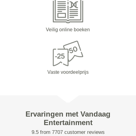
Veilig online boeken
Vaste voordeelprijs
Ervaringen met Vandaag
Entertainment
9.5 from 7707 customer reviews