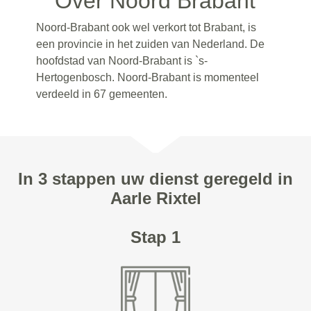
Over Noord Brabant
Noord-Brabant ook wel verkort tot Brabant, is
een provincie in het zuiden van Nederland. De
hoofdstad van Noord-Brabant is `s-
Hertogenbosch. Noord-Brabant is momenteel
verdeeld in 67 gemeenten.
In 3 stappen uw dienst geregeld in
Aarle Rixtel
Stap 1