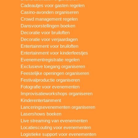
Cadeautjes voor gasten regelen
Casino-avonden organiseren
Crowd management regelen
Dansvoorstellingen boeken
Decoratie voor bruiloften
Decoratie voor verjaardagen
Entertainment voor bruiloften
Entertainment voor kinderfeestjes
Evenementregistratie regelen
Exclusieve toegang organiseren
Feestelijke openingen organiseren
Festivalproductie organiseren
Fotografie voor evenementen
Improvisatieworkshops organiseren
Kinderentertainment
Lanceringsevenementen organiseren
Lasershows boeken
Live streaming van evenementen
Locatiescouting voor evenementen
Logistieke support voor evenementen