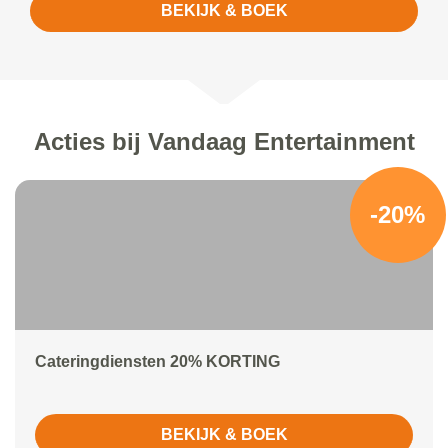
BEKIJK & BOEK
Acties bij Vandaag Entertainment
-20%
Cateringdiensten 20% KORTING
BEKIJK & BOEK