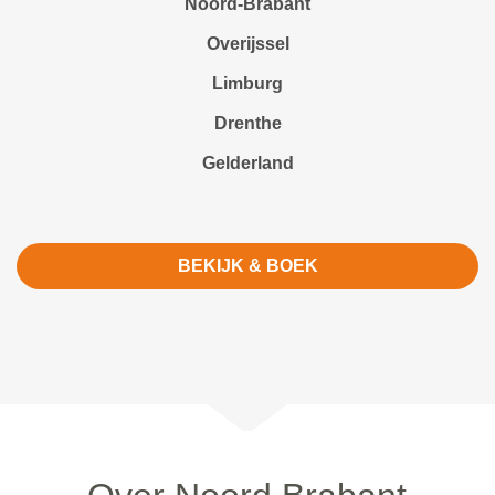
Noord-Brabant
Overijssel
Limburg
Drenthe
Gelderland
BEKIJK & BOEK