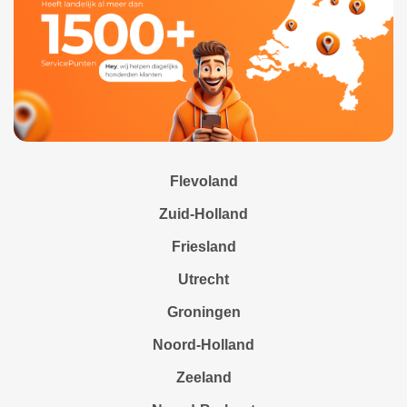
Flevoland
Zuid-Holland
Friesland
Utrecht
Groningen
Noord-Holland
Zeeland