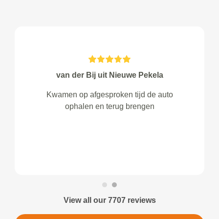
van der Bij uit Nieuwe Pekela
Kwamen op afgesproken tijd de auto
ophalen en terug brengen
View all our 7707 reviews