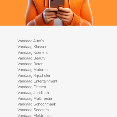
Vandaag Auto's
Vandaag Klussen
Vandaag Koeriers
Vandaag Beauty
Vandaag Boten
Vandaag Motoren
Vandaag Rijscholen
Vandaag Entertainment
Vandaag Fietsen
Vandaag Juridisch
Vandaag Multimedia
Vandaag Schoonmaak
Vandaag Scooters
Vandaag Elektronica