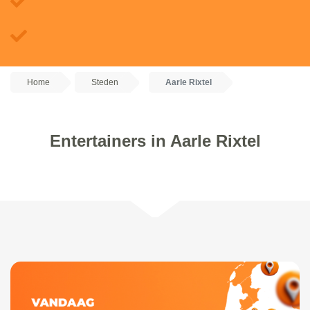
Home
Steden
Aarle Rixtel
Entertainers in Aarle Rixtel