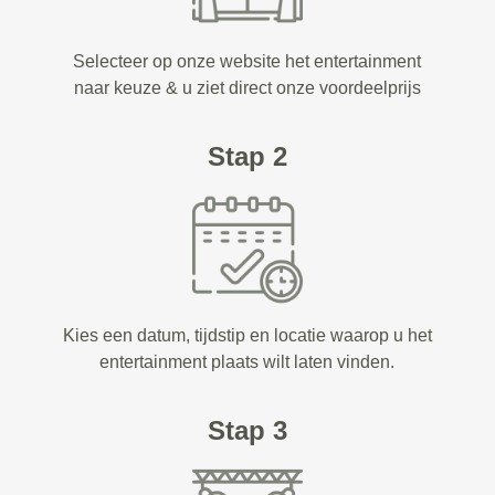
Selecteer op onze website het entertainment
naar keuze & u ziet direct onze voordeelprijs
Stap 2
Kies een datum, tijdstip en locatie waarop u het
entertainment plaats wilt laten vinden.
Stap 3