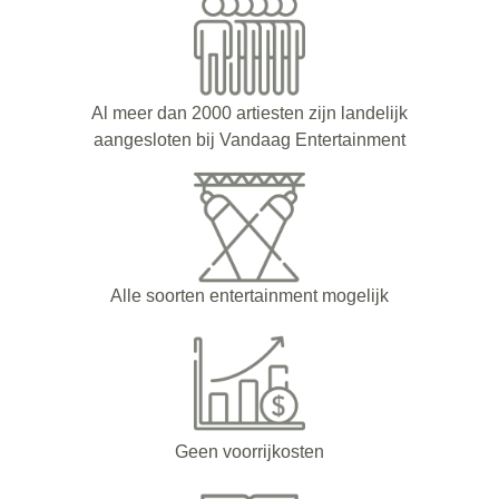
Al meer dan 2000 artiesten zijn landelijk
aangesloten bij Vandaag Entertainment
Alle soorten entertainment mogelijk
Geen voorrijkosten