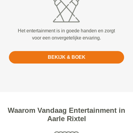
Het entertainment is in goede handen en zorgt
voor een onvergetelijke ervaring.
BEKIJK & BOEK
Waarom Vandaag Entertainment in
Aarle Rixtel