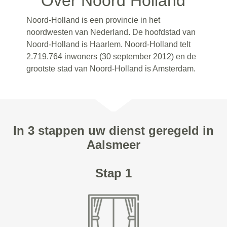
Over Noord Holland
Noord-Holland is een provincie in het
noordwesten van Nederland. De hoofdstad van
Noord-Holland is Haarlem. Noord-Holland telt
2.719.764 inwoners (30 september 2012) en de
grootste stad van Noord-Holland is Amsterdam.
In 3 stappen uw dienst geregeld in
Aalsmeer
Stap 1