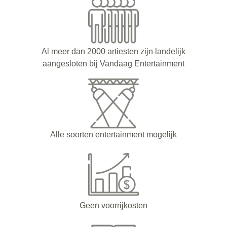
Al meer dan 2000 artiesten zijn landelijk
aangesloten bij Vandaag Entertainment
Alle soorten entertainment mogelijk
Geen voorrijkosten