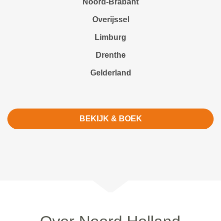
Noord-Brabant
Overijssel
Limburg
Drenthe
Gelderland
BEKIJK & BOEK