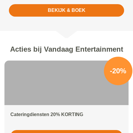
BEKIJK & BOEK
Acties bij Vandaag Entertainment
-20%
Cateringdiensten 20% KORTING