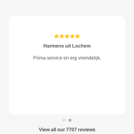
Harmens uit Lochem
Prima service en erg vriendelijk.
View all our 7707 reviews