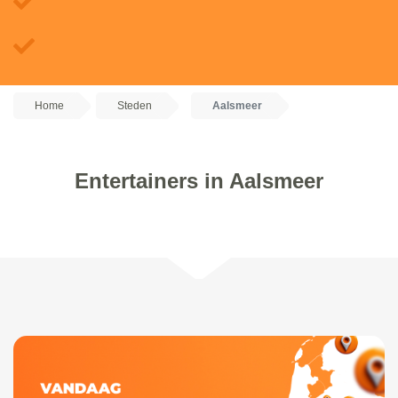
Home
Steden
Aalsmeer
Entertainers in Aalsmeer