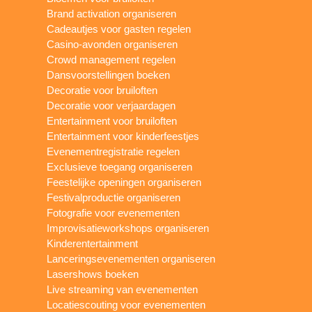
Brand activation organiseren
Cadeautjes voor gasten regelen
Casino-avonden organiseren
Crowd management regelen
Dansvoorstellingen boeken
Decoratie voor bruiloften
Decoratie voor verjaardagen
Entertainment voor bruiloften
Entertainment voor kinderfeestjes
Evenementregistratie regelen
Exclusieve toegang organiseren
Feestelijke openingen organiseren
Festivalproductie organiseren
Fotografie voor evenementen
Improvisatieworkshops organiseren
Kinderentertainment
Lanceringsevenementen organiseren
Lasershows boeken
Live streaming van evenementen
Locatiescouting voor evenementen