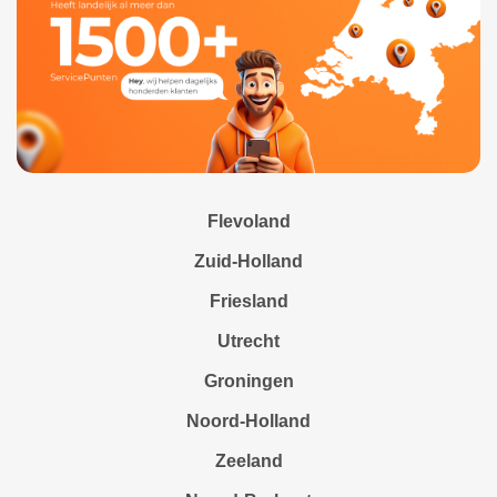
Flevoland
Zuid-Holland
Friesland
Utrecht
Groningen
Noord-Holland
Zeeland