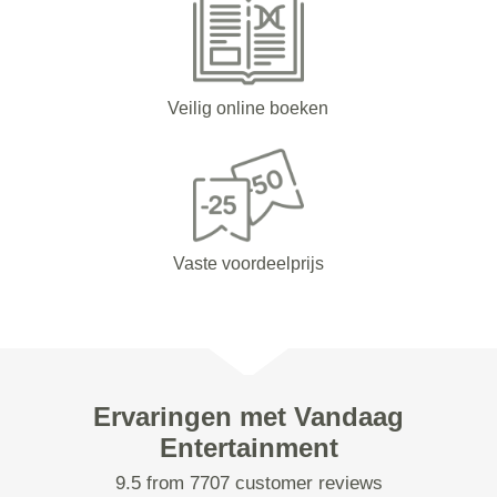
Veilig online boeken
Vaste voordeelprijs
Ervaringen met Vandaag
Entertainment
9.5 from 7707 customer reviews