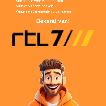
Videografie voor evenementen
Vuurwerkshows boeken
Winterse evenementen organiseren
Bekend van: