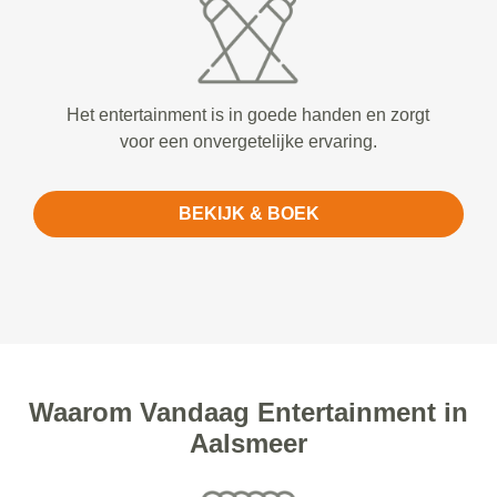
Het entertainment is in goede handen en zorgt
voor een onvergetelijke ervaring.
BEKIJK & BOEK
Waarom Vandaag Entertainment in
Aalsmeer