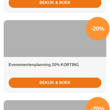
BEKIJK & BOEK
-20%
Evenementenplanning 20% KORTING
BEKIJK & BOEK
-20%