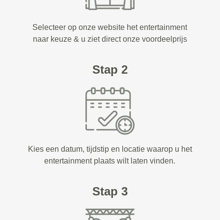
Selecteer op onze website het entertainment
naar keuze & u ziet direct onze voordeelprijs
Stap 2
Kies een datum, tijdstip en locatie waarop u het
entertainment plaats wilt laten vinden.
Stap 3