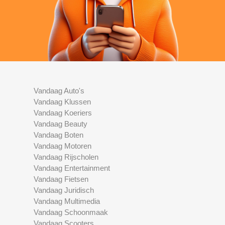
Vandaag Auto's
Vandaag Klussen
Vandaag Koeriers
Vandaag Beauty
Vandaag Boten
Vandaag Motoren
Vandaag Rijscholen
Vandaag Entertainment
Vandaag Fietsen
Vandaag Juridisch
Vandaag Multimedia
Vandaag Schoonmaak
Vandaag Scooters