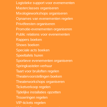
Logistieke support voor evenementen
Masterclasses organiseren
Mixologieworkshops organiseren
Opnames van evenementen regelen
Privéfeesten organiseren
Promotie-evenementen organiseren
Public relations voor evenementen
Rappers boeken
Shows boeken
Speciale acts boeken
Speeltafels huren
Sportieve evenementen organiseren
Springkastelen verhuur
Taart voor bruiloften regelen
Theatervoorstellingen boeken
Theaterworkshops organiseren
Ticketverkoop regelen
Tijdelijke installaties opzetten
Trouwringen regelen
VIP-tickets regelen