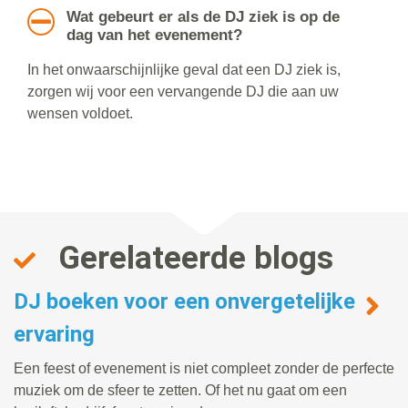
Wat gebeurt er als de DJ ziek is op de
dag van het evenement?
In het onwaarschijnlijke geval dat een DJ ziek is,
zorgen wij voor een vervangende DJ die aan uw
wensen voldoet.
Gerelateerde blogs
DJ boeken voor een onvergetelijke
ervaring
Een feest of evenement is niet compleet zonder de perfecte
muziek om de sfeer te zetten. Of het nu gaat om een