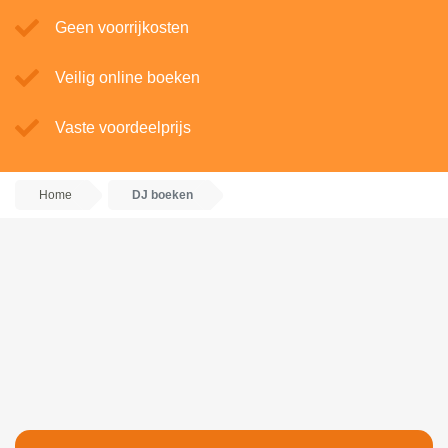
Geen voorrijkosten
Veilig online boeken
Vaste voordeelprijs
Home
DJ boeken