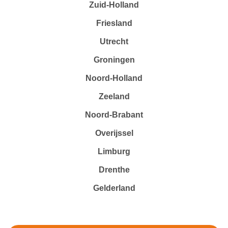
Zuid-Holland
Friesland
Utrecht
Groningen
Noord-Holland
Zeeland
Noord-Brabant
Overijssel
Limburg
Drenthe
Gelderland