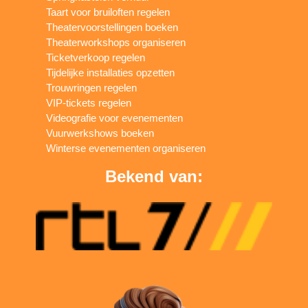
Taart voor bruiloften regelen
Theatervoorstellingen boeken
Theaterworkshops organiseren
Ticketverkoop regelen
Tijdelijke installaties opzetten
Trouwringen regelen
VIP-tickets regelen
Videografie voor evenementen
Vuurwerkshows boeken
Winterse evenementen organiseren
Bekend van: