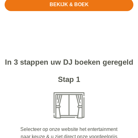
BEKIJK & BOEK
In 3 stappen uw DJ boeken geregeld
Stap 1
Selecteer op onze website het entertainment
naar keuze & u ziet direct onze voordeelprijs