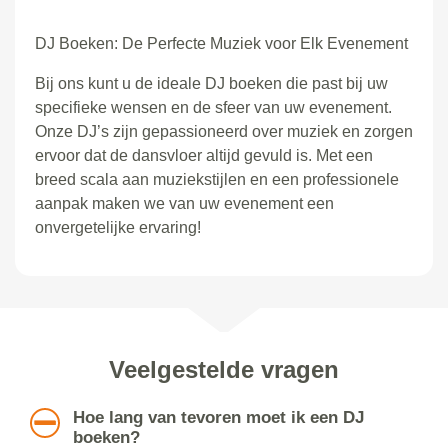
DJ Boeken: De Perfecte Muziek voor Elk Evenement
Bij ons kunt u de ideale DJ boeken die past bij uw
specifieke wensen en de sfeer van uw evenement.
Onze DJ’s zijn gepassioneerd over muziek en zorgen
ervoor dat de dansvloer altijd gevuld is. Met een
breed scala aan muziekstijlen en een professionele
aanpak maken we van uw evenement een
onvergetelijke ervaring!
Veelgestelde vragen
Hoe lang van tevoren moet ik een DJ
boeken?