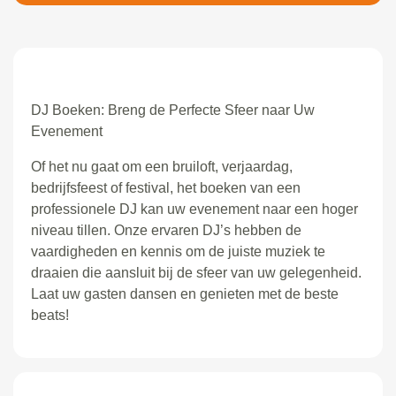
DJ Boeken: Breng de Perfecte Sfeer naar Uw
Evenement
Of het nu gaat om een bruiloft, verjaardag,
bedrijfsfeest of festival, het boeken van een
professionele DJ kan uw evenement naar een hoger
niveau tillen. Onze ervaren DJ’s hebben de
vaardigheden en kennis om de juiste muziek te
draaien die aansluit bij de sfeer van uw gelegenheid.
Laat uw gasten dansen en genieten met de beste
beats!