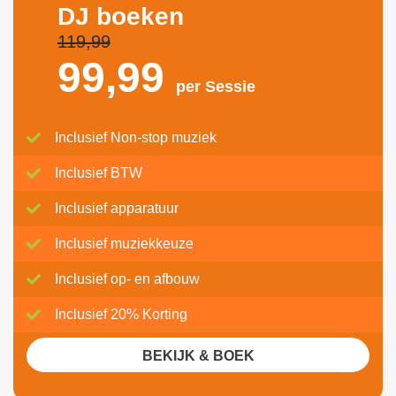
DJ boeken
119,99
99,
99
per Sessie
Inclusief Non-stop muziek
Inclusief BTW
Inclusief apparatuur
Inclusief muziekkeuze
Inclusief op- en afbouw
Inclusief 20% Korting
BEKIJK & BOEK