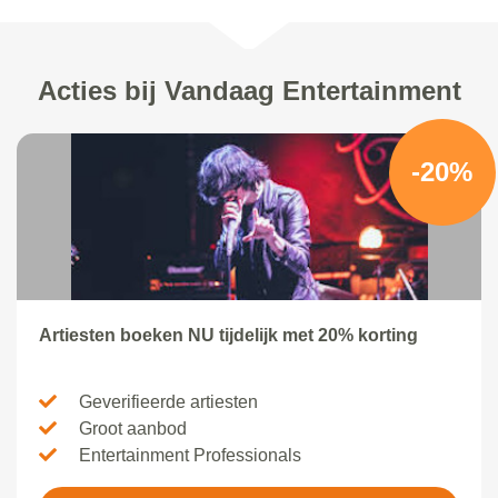
Acties bij Vandaag Entertainment
-20%
Artiesten boeken NU tijdelijk met 20% korting
Geverifieerde artiesten
Groot aanbod
Entertainment Professionals