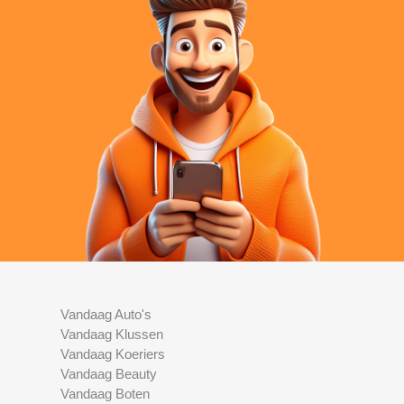
Vandaag Auto's
Vandaag Klussen
Vandaag Koeriers
Vandaag Beauty
Vandaag Boten