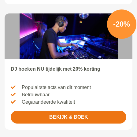
-20%
DJ boeken NU tijdelijk met 20% korting
Populairste acts van dit moment
Betrouwbaar
Gegarandeerde kwaliteit
BEKIJK & BOEK