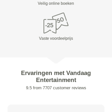
Veilig online boeken
Vaste voordeelprijs
Ervaringen met Vandaag
Entertainment
9.5 from 7707 customer reviews