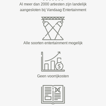
Al meer dan 2000 artiesten zijn landelijk
aangesloten bij Vandaag Entertainment
Alle soorten entertainment mogelijk
Geen voorrijkosten