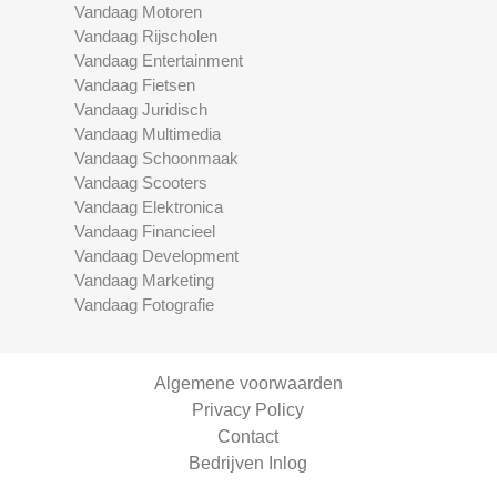
Vandaag Motoren
Vandaag Rijscholen
Vandaag Entertainment
Vandaag Fietsen
Vandaag Juridisch
Vandaag Multimedia
Vandaag Schoonmaak
Vandaag Scooters
Vandaag Elektronica
Vandaag Financieel
Vandaag Development
Vandaag Marketing
Vandaag Fotografie
Algemene voorwaarden
Privacy Policy
Contact
Bedrijven Inlog