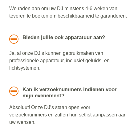
We raden aan om uw DJ minstens 4-6 weken van
tevoren te boeken om beschikbaarheid te garanderen.
Bieden jullie ook apparatuur aan?
Ja, al onze DJ’s kunnen gebruikmaken van
professionele apparatuur, inclusief geluids- en
lichtsystemen.
Kan ik verzoeknummers indienen voor
mijn evenement?
Absoluut! Onze DJ’s staan open voor
verzoeknummers en zullen hun setlist aanpassen aan
uw wensen.