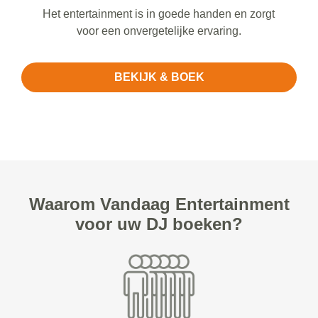
Het entertainment is in goede handen en zorgt
voor een onvergetelijke ervaring.
BEKIJK & BOEK
Waarom Vandaag Entertainment
voor uw DJ boeken?