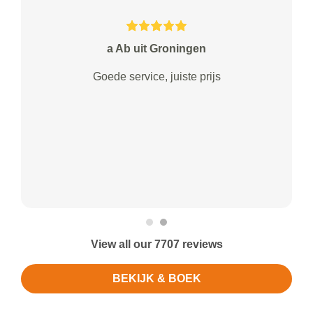
a Ab uit Groningen
Goede service, juiste prijs
View all our 7707 reviews
BEKIJK & BOEK