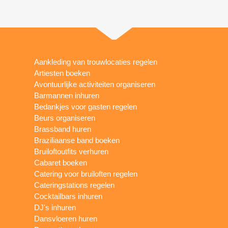
Aankleding van trouwlocaties regelen
Artiesten boeken
Avontuurlijke activiteiten organiseren
Barmannen inhuren
Bedankjes voor gasten regelen
Beurs organiseren
Brassband huren
Braziliaanse band boeken
Bruiloftoutfits verhuren
Cabaret boeken
Catering voor bruiloften regelen
Cateringstations regelen
Cocktailbars inhuren
DJ's inhuren
Dansvloeren huren