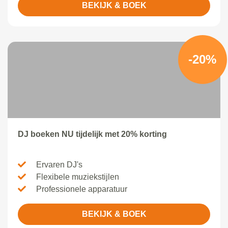
BEKIJK & BOEK
-20%
DJ boeken NU tijdelijk met 20% korting
Ervaren DJ's
Flexibele muziekstijlen
Professionele apparatuur
BEKIJK & BOEK