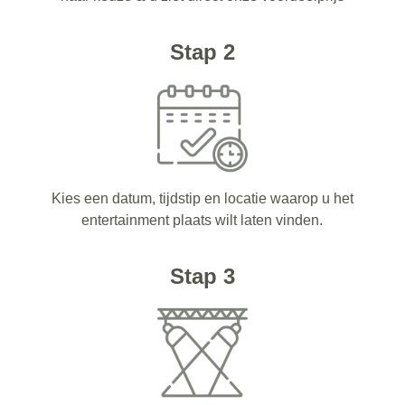
Stap 2
Kies een datum, tijdstip en locatie waarop u het
entertainment plaats wilt laten vinden.
Stap 3