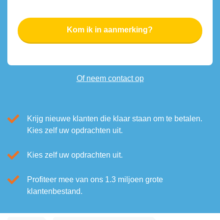
Of neem contact op
Krijg nieuwe klanten die klaar staan om te betalen.
Kies zelf uw opdrachten uit.
Kies zelf uw opdrachten uit.
Profiteer mee van ons 1.3 miljoen grote
klantenbestand.