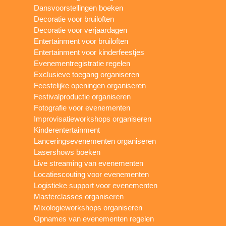
Dansvoorstellingen boeken
Decoratie voor bruiloften
Decoratie voor verjaardagen
Entertainment voor bruiloften
Entertainment voor kinderfeestjes
Evenementregistratie regelen
Exclusieve toegang organiseren
Feestelijke openingen organiseren
Festivalproductie organiseren
Fotografie voor evenementen
Improvisatieworkshops organiseren
Kinderentertainment
Lanceringsevenementen organiseren
Lasershows boeken
Live streaming van evenementen
Locatiescouting voor evenementen
Logistieke support voor evenementen
Masterclasses organiseren
Mixologieworkshops organiseren
Opnames van evenementen regelen