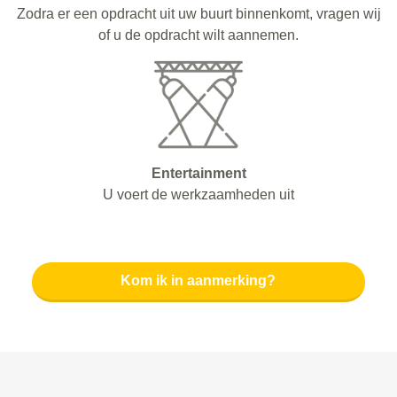
Zodra er een opdracht uit uw buurt binnenkomt, vragen wij
of u de opdracht wilt aannemen.
Entertainment
U voert de werkzaamheden uit
Kom ik in aanmerking?