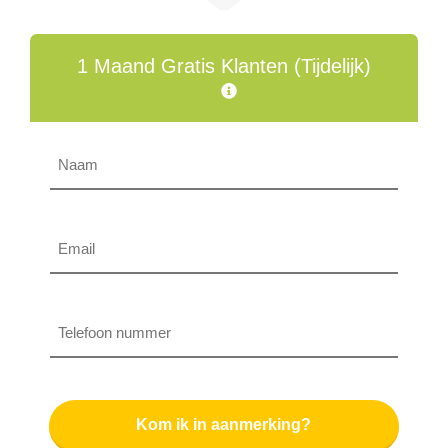
1 Maand Gratis Klanten (Tijdelijk)
Naam
Email
Telefoon
nummer