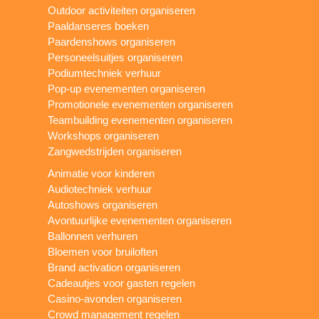
Outdoor activiteiten organiseren
Paaldanseres boeken
Paardenshows organiseren
Personeelsuitjes organiseren
Podiumtechniek verhuur
Pop-up evenementen organiseren
Promotionele evenementen organiseren
Teambuilding evenementen organiseren
Workshops organiseren
Zangwedstrijden organiseren
Animatie voor kinderen
Audiotechniek verhuur
Autoshows organiseren
Avontuurlijke evenementen organiseren
Ballonnen verhuren
Bloemen voor bruiloften
Brand activation organiseren
Cadeautjes voor gasten regelen
Casino-avonden organiseren
Crowd management regelen