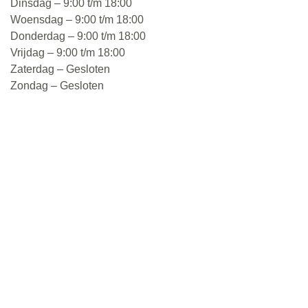
Dinsdag – 9:00 t/m 18:00
Woensdag – 9:00 t/m 18:00
Donderdag – 9:00 t/m 18:00
Vrijdag – 9:00 t/m 18:00
Zaterdag – Gesloten
Zondag – Gesloten