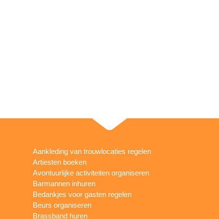
Aankleding van trouwlocaties regelen
Artiesten boeken
Avontuurlijke activiteiten organiseren
Barmannen inhuren
Bedankjes voor gasten regelen
Beurs organiseren
Brassband huren