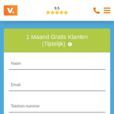
9.5
1 Maand Gratis Klanten
(Tijdelijk)
Naam
Email
Telefoon
nummer