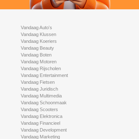
Vandaag Auto's
Vandaag Klussen
Vandaag Koeriers
Vandaag Beauty
Vandaag Boten
Vandaag Motoren
Vandaag Rijscholen
Vandaag Entertainment
Vandaag Fietsen
Vandaag Juridisch
Vandaag Multimedia
Vandaag Schoonmaak
Vandaag Scooters
Vandaag Elektronica
Vandaag Financieel
Vandaag Development
Vandaag Marketing