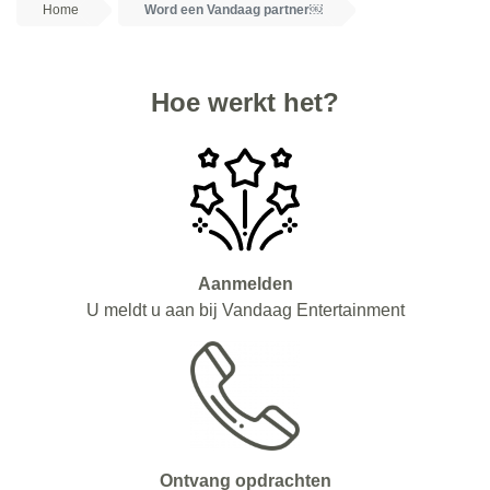
Home
Word een Vandaag partner￼
Hoe werkt het?
Aanmelden
U meldt u aan bij Vandaag Entertainment
Ontvang opdrachten