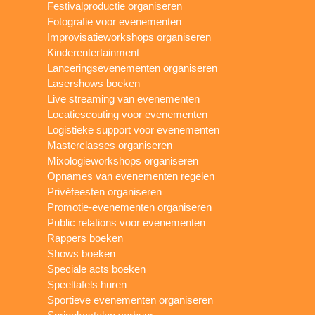
Festivalproductie organiseren
Fotografie voor evenementen
Improvisatieworkshops organiseren
Kinderentertainment
Lanceringsevenementen organiseren
Lasershows boeken
Live streaming van evenementen
Locatiescouting voor evenementen
Logistieke support voor evenementen
Masterclasses organiseren
Mixologieworkshops organiseren
Opnames van evenementen regelen
Privéfeesten organiseren
Promotie-evenementen organiseren
Public relations voor evenementen
Rappers boeken
Shows boeken
Speciale acts boeken
Speeltafels huren
Sportieve evenementen organiseren