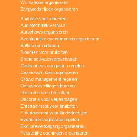
Workshops organiseren
Zangwedstrijden organiseren
Animatie voor kinderen
Audiotechniek verhuur
Autoshows organiseren
Avontuurlijke evenementen organiseren
Ballonnen verhuren
Bloemen voor bruiloften
Brand activation organiseren
Cadeautjes voor gasten regelen
Casino-avonden organiseren
Crowd management regelen
Dansvoorstellingen boeken
Decoratie voor bruiloften
Decoratie voor verjaardagen
Entertainment voor bruiloften
Entertainment voor kinderfeestjes
Evenementregistratie regelen
Exclusieve toegang organiseren
Feestelijke openingen organiseren