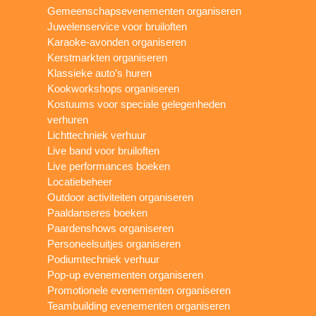
Gemeenschapsevenementen organiseren
Juwelenservice voor bruiloften
Karaoke-avonden organiseren
Kerstmarkten organiseren
Klassieke auto’s huren
Kookworkshops organiseren
Kostuums voor speciale gelegenheden
verhuren
Lichttechniek verhuur
Live band voor bruiloften
Live performances boeken
Locatiebeheer
Outdoor activiteiten organiseren
Paaldanseres boeken
Paardenshows organiseren
Personeelsuitjes organiseren
Podiumtechniek verhuur
Pop-up evenementen organiseren
Promotionele evenementen organiseren
Teambuilding evenementen organiseren