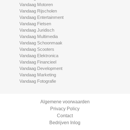
Vandaag Motoren
Vandaag Rijscholen
Vandaag Entertainment
Vandaag Fietsen
Vandaag Juridisch
Vandaag Multimedia
Vandaag Schoonmaak
Vandaag Scooters
Vandaag Elektronica
Vandaag Financieel
Vandaag Development
Vandaag Marketing
Vandaag Fotografie
Algemene voorwaarden
Privacy Policy
Contact
Bedrijven Inlog