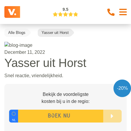
9.5
Alle Blogs
Yasser uit Horst
December 11, 2022
Yasser uit Horst
Snel reactie, vriendelijkheid.
-20%
Bekijk de voordeligste
kosten bij u in de regio: