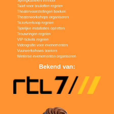
Springkastelen verhuur
Taart voor bruiloften regelen
Theatervoorstellingen boeken
Theaterworkshops organiseren
Ticketverkoop regelen
Tijdelijke installaties opzetten
Trouwringen regelen
VIP-tickets regelen
Videografie voor evenementen
Vuurwerkshows boeken
Winterse evenementen organiseren
Bekend van: