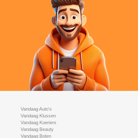
Vandaag Auto's
Vandaag Klussen
Vandaag Koeriers
Vandaag Beauty
Vandaag Boten