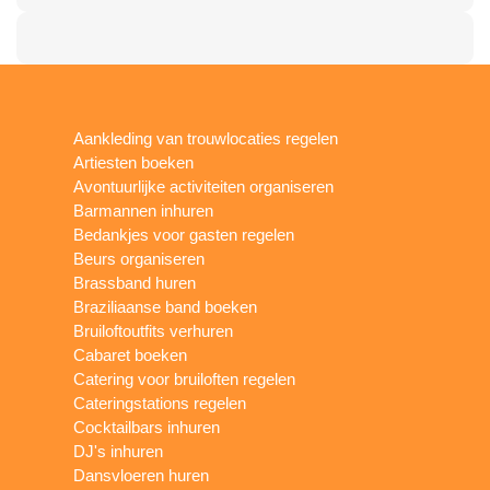
Aankleding van trouwlocaties regelen
Artiesten boeken
Avontuurlijke activiteiten organiseren
Barmannen inhuren
Bedankjes voor gasten regelen
Beurs organiseren
Brassband huren
Braziliaanse band boeken
Bruiloftoutfits verhuren
Cabaret boeken
Catering voor bruiloften regelen
Cateringstations regelen
Cocktailbars inhuren
DJ's inhuren
Dansvloeren huren