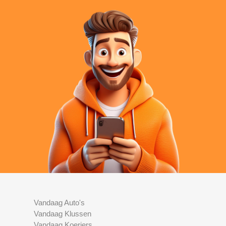
Vandaag Auto's
Vandaag Klussen
Vandaag Koeriers