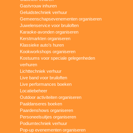
Gastvrouw inhuren
Geluidstechniek verhuur
Gemeenschapsevenementen organiseren
Juwelenservice voor bruiloften
Karaoke-avonden organiseren
Kerstmarkten organiseren
Klassieke auto’s huren
Kookworkshops organiseren
Kostuums voor speciale gelegenheden
verhuren
Lichttechniek verhuur
Live band voor bruiloften
Live performances boeken
Locatiebeheer
Outdoor activiteiten organiseren
Paaldanseres boeken
Paardenshows organiseren
Personeelsuitjes organiseren
Podiumtechniek verhuur
Pop-up evenementen organiseren