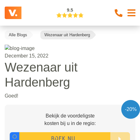
9.5
Alle Blogs
Wezenaar uit Hardenberg
December 15, 2022
Wezenaar uit
Hardenberg
Goed!
-20%
Bekijk de voordeligste
kosten bij u in de regio: