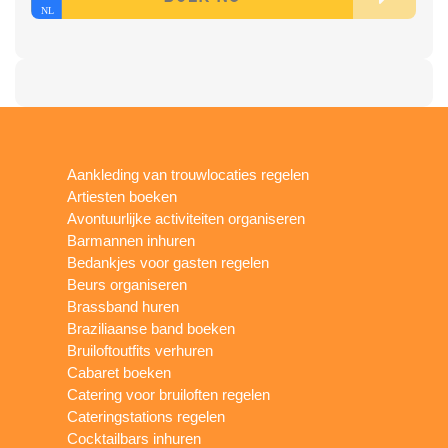
Aankleding van trouwlocaties regelen
Artiesten boeken
Avontuurlijke activiteiten organiseren
Barmannen inhuren
Bedankjes voor gasten regelen
Beurs organiseren
Brassband huren
Braziliaanse band boeken
Bruiloftoutfits verhuren
Cabaret boeken
Catering voor bruiloften regelen
Cateringstations regelen
Cocktailbars inhuren