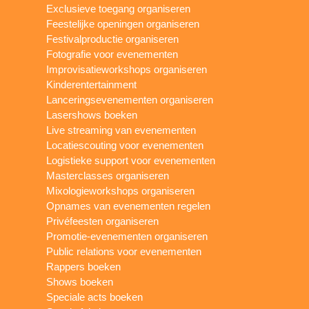
Exclusieve toegang organiseren
Feestelijke openingen organiseren
Festivalproductie organiseren
Fotografie voor evenementen
Improvisatieworkshops organiseren
Kinderentertainment
Lanceringsevenementen organiseren
Lasershows boeken
Live streaming van evenementen
Locatiescouting voor evenementen
Logistieke support voor evenementen
Masterclasses organiseren
Mixologieworkshops organiseren
Opnames van evenementen regelen
Privéfeesten organiseren
Promotie-evenementen organiseren
Public relations voor evenementen
Rappers boeken
Shows boeken
Speciale acts boeken