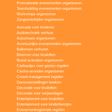
Promotionele evenementen organiseren
Teambuilding evenementen organiseren
Workshops organiseren
Zangwedstrijden organiseren
Animatie voor kinderen
Audiotechniek verhuur
Autoshows organiseren
Avontuurlijke evenementen organiseren
Ballonnen verhuren
Bloemen voor bruiloften
Brand activation organiseren
Cadeautjes voor gasten regelen
Casino-avonden organiseren
Crowd management regelen
Dansvoorstellingen boeken
Decoratie voor bruiloften
Decoratie voor verjaardagen
Entertainment voor bruiloften
Entertainment voor kinderfeestjes
Evenementregistratie regelen