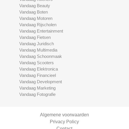
Vandaag Beauty
Vandaag Boten
Vandaag Motoren
Vandaag Rijscholen
Vandaag Entertainment
Vandaag Fietsen
Vandaag Juridisch
Vandaag Multimedia
Vandaag Schoonmaak
Vandaag Scooters
Vandaag Elektronica
Vandaag Financieel
Vandaag Development
Vandaag Marketing
Vandaag Fotografie
Algemene voorwaarden
Privacy Policy
Contact