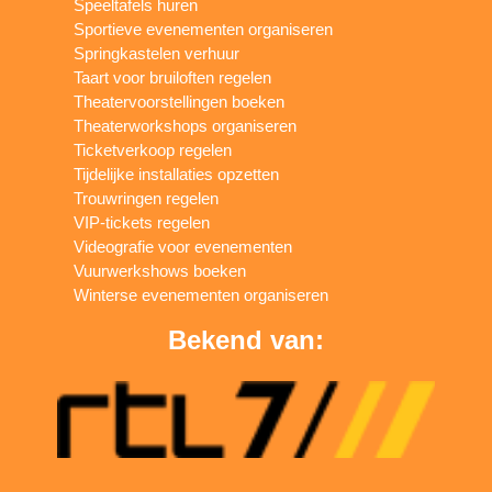
Speeltafels huren
Sportieve evenementen organiseren
Springkastelen verhuur
Taart voor bruiloften regelen
Theatervoorstellingen boeken
Theaterworkshops organiseren
Ticketverkoop regelen
Tijdelijke installaties opzetten
Trouwringen regelen
VIP-tickets regelen
Videografie voor evenementen
Vuurwerkshows boeken
Winterse evenementen organiseren
Bekend van: