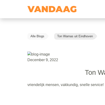
Alle Blogs
Ton Warnas uit Eindhoven
December 9, 2022
Ton Wa
vriendelijk mensen, vakkundig, snelle service!