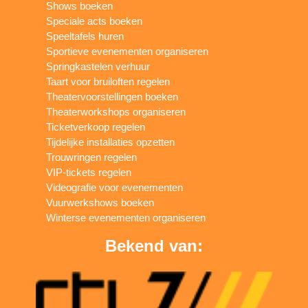
Shows boeken
Speciale acts boeken
Speeltafels huren
Sportieve evenementen organiseren
Springkastelen verhuur
Taart voor bruiloften regelen
Theatervoorstellingen boeken
Theaterworkshops organiseren
Ticketverkoop regelen
Tijdelijke installaties opzetten
Trouwringen regelen
VIP-tickets regelen
Videografie voor evenementen
Vuurwerkshows boeken
Winterse evenementen organiseren
Bekend van: