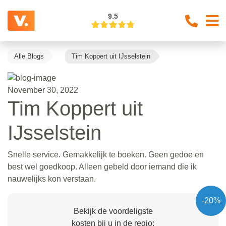
9.5
Alle Blogs
Tim Koppert uit IJsselstein
November 30, 2022
Tim Koppert uit
IJsselstein
Snelle service. Gemakkelijk te boeken. Geen gedoe en
best wel goedkoop. Alleen gebeld door iemand die ik
nauwelijks kon verstaan.
-20%
Bekijk de voordeligste
kosten bij u in de regio: