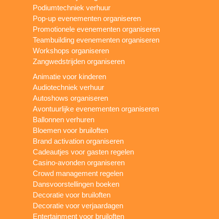
Podiumtechniek verhuur
Pop-up evenementen organiseren
Promotionele evenementen organiseren
Teambuilding evenementen organiseren
Workshops organiseren
Zangwedstrijden organiseren
Animatie voor kinderen
Audiotechniek verhuur
Autoshows organiseren
Avontuurlijke evenementen organiseren
Ballonnen verhuren
Bloemen voor bruiloften
Brand activation organiseren
Cadeautjes voor gasten regelen
Casino-avonden organiseren
Crowd management regelen
Dansvoorstellingen boeken
Decoratie voor bruiloften
Decoratie voor verjaardagen
Entertainment voor bruiloften