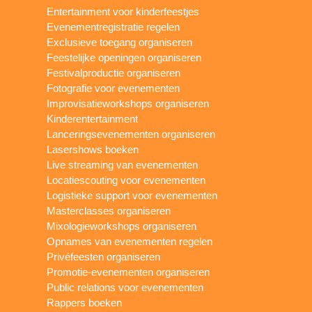
Entertainment voor kinderfeestjes
Evenementregistratie regelen
Exclusieve toegang organiseren
Feestelijke openingen organiseren
Festivalproductie organiseren
Fotografie voor evenementen
Improvisatieworkshops organiseren
Kinderentertainment
Lanceringsevenementen organiseren
Lasershows boeken
Live streaming van evenementen
Locatiescouting voor evenementen
Logistieke support voor evenementen
Masterclasses organiseren
Mixologieworkshops organiseren
Opnames van evenementen regelen
Privéfeesten organiseren
Promotie-evenementen organiseren
Public relations voor evenementen
Rappers boeken