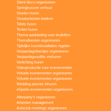
Silent disco organiseren
Springkussen verhuur
Stoelen huren
Straatartiesten boeken
Tafels huren
Tenten huren
Thema-aankleding voor bruiloften
Themafeesten organiseren
Tijdelijke kunstinstallaties regelen
Verjaardagsfeestjes organiseren
Verjaardagsoutfits verhuren
Verlichting huren
Videoproductie voor evenementen
Virtuele evenementen organiseren
Virtuele evenementen organiseren
Wedding planner inhuren
eSports-evenementen organiseren
Afterparty’s organiseren
Artiesten management
Autoclub meetings organiseren