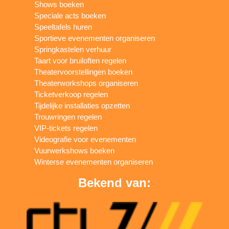
Shows boeken
Speciale acts boeken
Speeltafels huren
Sportieve evenementen organiseren
Springkastelen verhuur
Taart voor bruiloften regelen
Theatervoorstellingen boeken
Theaterworkshops organiseren
Ticketverkoop regelen
Tijdelijke installaties opzetten
Trouwringen regelen
VIP-tickets regelen
Videografie voor evenementen
Vuurwerkshows boeken
Winterse evenementen organiseren
Bekend van: