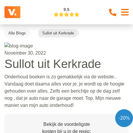
9.5
Alle Blogs
Sullot uit Kerkrade
November 30, 2022
Sullot uit Kerkrade
Onderhoud boeken is zo gemakkelijk via de website..
Vandaag doet daarna alles voor je, je wordt op de hoogte
gehouden over alles. Zelfs een berichtje op de dag zelf
nog , dat je auto naar de garage moet. Top. Mijn nieuwe
manier van mijn auto onderhoud!
-20%
Bekijk de voordeligste
kosten bij u in de regio: