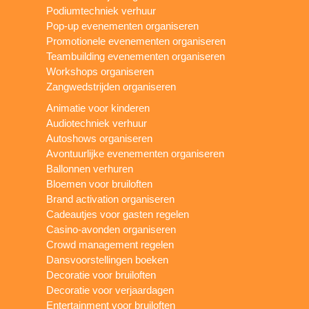
Podiumtechniek verhuur
Pop-up evenementen organiseren
Promotionele evenementen organiseren
Teambuilding evenementen organiseren
Workshops organiseren
Zangwedstrijden organiseren
Animatie voor kinderen
Audiotechniek verhuur
Autoshows organiseren
Avontuurlijke evenementen organiseren
Ballonnen verhuren
Bloemen voor bruiloften
Brand activation organiseren
Cadeautjes voor gasten regelen
Casino-avonden organiseren
Crowd management regelen
Dansvoorstellingen boeken
Decoratie voor bruiloften
Decoratie voor verjaardagen
Entertainment voor bruiloften