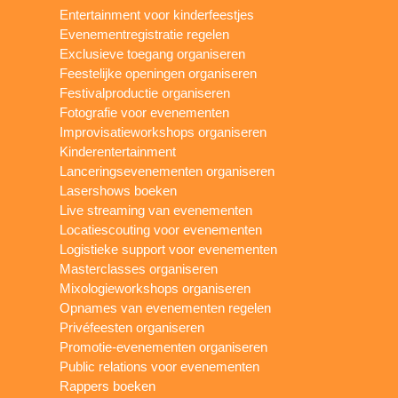
Entertainment voor kinderfeestjes
Evenementregistratie regelen
Exclusieve toegang organiseren
Feestelijke openingen organiseren
Festivalproductie organiseren
Fotografie voor evenementen
Improvisatieworkshops organiseren
Kinderentertainment
Lanceringsevenementen organiseren
Lasershows boeken
Live streaming van evenementen
Locatiescouting voor evenementen
Logistieke support voor evenementen
Masterclasses organiseren
Mixologieworkshops organiseren
Opnames van evenementen regelen
Privéfeesten organiseren
Promotie-evenementen organiseren
Public relations voor evenementen
Rappers boeken