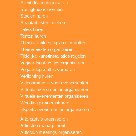
Silent disco organiseren
Springkussen verhuur
Stoelen huren
Straatartiesten boeken
Tafels huren
Tenten huren
Thema-aankleding voor bruiloften
Themafeesten organiseren
Tijdelijke kunstinstallaties regelen
Verjaardagsfeestjes organiseren
Verjaardagsoutfits verhuren
Verlichting huren
Videoproductie voor evenementen
Virtuele evenementen organiseren
Virtuele evenementen organiseren
Wedding planner inhuren
eSports-evenementen organiseren
Afterparty’s organiseren
Artiesten management
Autoclub meetings organiseren