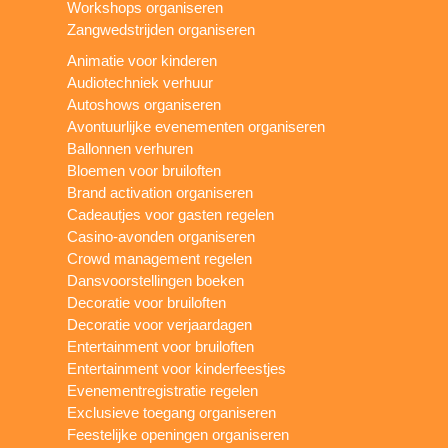
Workshops organiseren
Zangwedstrijden organiseren
Animatie voor kinderen
Audiotechniek verhuur
Autoshows organiseren
Avontuurlijke evenementen organiseren
Ballonnen verhuren
Bloemen voor bruiloften
Brand activation organiseren
Cadeautjes voor gasten regelen
Casino-avonden organiseren
Crowd management regelen
Dansvoorstellingen boeken
Decoratie voor bruiloften
Decoratie voor verjaardagen
Entertainment voor bruiloften
Entertainment voor kinderfeestjes
Evenementregistratie regelen
Exclusieve toegang organiseren
Feestelijke openingen organiseren