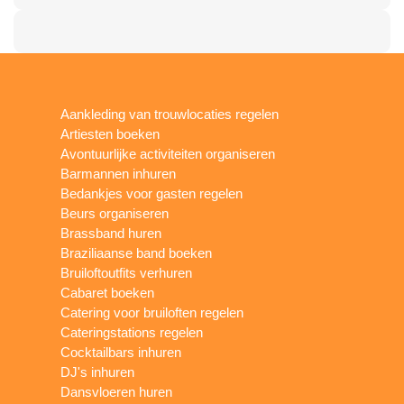
Aankleding van trouwlocaties regelen
Artiesten boeken
Avontuurlijke activiteiten organiseren
Barmannen inhuren
Bedankjes voor gasten regelen
Beurs organiseren
Brassband huren
Braziliaanse band boeken
Bruiloftoutfits verhuren
Cabaret boeken
Catering voor bruiloften regelen
Cateringstations regelen
Cocktailbars inhuren
DJ's inhuren
Dansvloeren huren