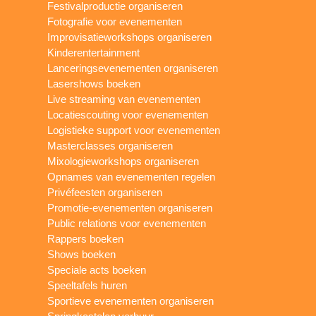
Festivalproductie organiseren
Fotografie voor evenementen
Improvisatieworkshops organiseren
Kinderentertainment
Lanceringsevenementen organiseren
Lasershows boeken
Live streaming van evenementen
Locatiescouting voor evenementen
Logistieke support voor evenementen
Masterclasses organiseren
Mixologieworkshops organiseren
Opnames van evenementen regelen
Privéfeesten organiseren
Promotie-evenementen organiseren
Public relations voor evenementen
Rappers boeken
Shows boeken
Speciale acts boeken
Speeltafels huren
Sportieve evenementen organiseren