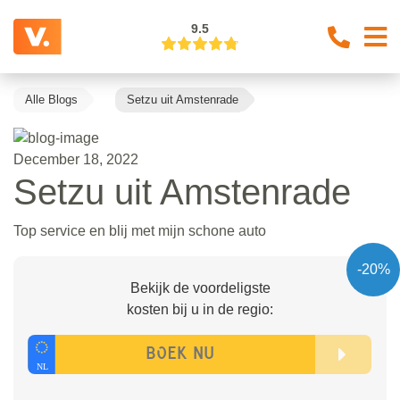
9.5
Alle Blogs
Setzu uit Amstenrade
December 18, 2022
Setzu uit Amstenrade
Top service en blij met mijn schone auto
-20%
Bekijk de voordeligste
kosten bij u in de regio: