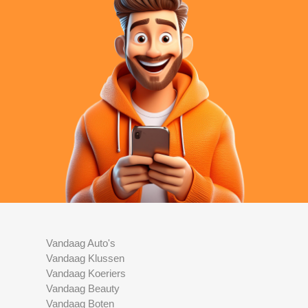
Vandaag Auto's
Vandaag Klussen
Vandaag Koeriers
Vandaag Beauty
Vandaag Boten