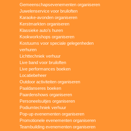
Gemeenschapsevenementen organiseren
Juwelenservice voor bruiloften
Karaoke-avonden organiseren
Kerstmarkten organiseren
Klassieke auto’s huren
Kookworkshops organiseren
Kostuums voor speciale gelegenheden
verhuren
Lichttechniek verhuur
Live band voor bruiloften
Live performances boeken
Locatiebeheer
Outdoor activiteiten organiseren
Paaldanseres boeken
Paardenshows organiseren
Personeelsuitjes organiseren
Podiumtechniek verhuur
Pop-up evenementen organiseren
Promotionele evenementen organiseren
Teambuilding evenementen organiseren