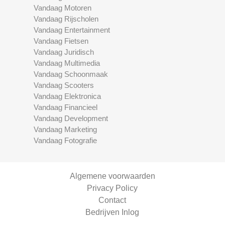
Vandaag Motoren
Vandaag Rijscholen
Vandaag Entertainment
Vandaag Fietsen
Vandaag Juridisch
Vandaag Multimedia
Vandaag Schoonmaak
Vandaag Scooters
Vandaag Elektronica
Vandaag Financieel
Vandaag Development
Vandaag Marketing
Vandaag Fotografie
Algemene voorwaarden
Privacy Policy
Contact
Bedrijven Inlog