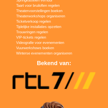
Springkastelen verhuur
Taart voor bruiloften regelen
Theatervoorstellingen boeken
Theaterworkshops organiseren
Ticketverkoop regelen
Tijdelijke installaties opzetten
Trouwringen regelen
VIP-tickets regelen
Videografie voor evenementen
Vuurwerkshows boeken
Winterse evenementen organiseren
Bekend van: