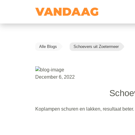
Alle Blogs
Schoevers uit Zoetermeer
December 6, 2022
Schoev
Koplampen schuren en lakken, resultaat beter