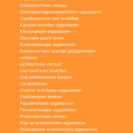
Geluidstechniek verhuur
Gemeenschapsevenementen organiseren
Juwelenservice voor bruiloften
Karaoke-avonden organiseren
Kerstmarkten organiseren
Klassieke auto’s huren
Kookworkshops organiseren
Kostuums voor speciale gelegenheden
verhuren
Lichttechniek verhuur
Live band voor bruiloften
Live performances boeken
Locatiebeheer
Outdoor activiteiten organiseren
Paaldanseres boeken
Paardenshows organiseren
Personeelsuitjes organiseren
Podiumtechniek verhuur
Pop-up evenementen organiseren
Promotionele evenementen organiseren