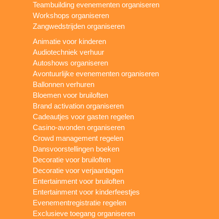
Teambuilding evenementen organiseren
Workshops organiseren
Zangwedstrijden organiseren
Animatie voor kinderen
Audiotechniek verhuur
Autoshows organiseren
Avontuurlijke evenementen organiseren
Ballonnen verhuren
Bloemen voor bruiloften
Brand activation organiseren
Cadeautjes voor gasten regelen
Casino-avonden organiseren
Crowd management regelen
Dansvoorstellingen boeken
Decoratie voor bruiloften
Decoratie voor verjaardagen
Entertainment voor bruiloften
Entertainment voor kinderfeestjes
Evenementregistratie regelen
Exclusieve toegang organiseren