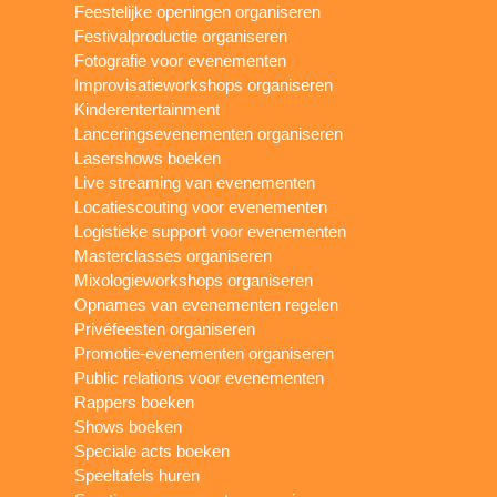
Feestelijke openingen organiseren
Festivalproductie organiseren
Fotografie voor evenementen
Improvisatieworkshops organiseren
Kinderentertainment
Lanceringsevenementen organiseren
Lasershows boeken
Live streaming van evenementen
Locatiescouting voor evenementen
Logistieke support voor evenementen
Masterclasses organiseren
Mixologieworkshops organiseren
Opnames van evenementen regelen
Privéfeesten organiseren
Promotie-evenementen organiseren
Public relations voor evenementen
Rappers boeken
Shows boeken
Speciale acts boeken
Speeltafels huren