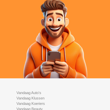
Vandaag Auto's
Vandaag Klussen
Vandaag Koeriers
Vandaag Beauty