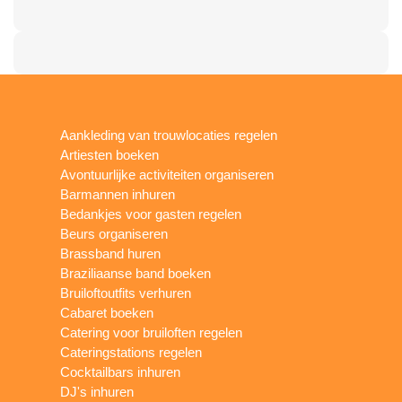
Aankleding van trouwlocaties regelen
Artiesten boeken
Avontuurlijke activiteiten organiseren
Barmannen inhuren
Bedankjes voor gasten regelen
Beurs organiseren
Brassband huren
Braziliaanse band boeken
Bruiloftoutfits verhuren
Cabaret boeken
Catering voor bruiloften regelen
Cateringstations regelen
Cocktailbars inhuren
DJ's inhuren