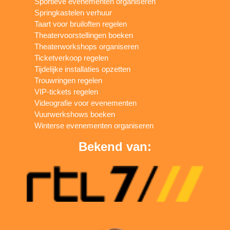
Sportieve evenementen organiseren
Springkastelen verhuur
Taart voor bruiloften regelen
Theatervoorstellingen boeken
Theaterworkshops organiseren
Ticketverkoop regelen
Tijdelijke installaties opzetten
Trouwringen regelen
VIP-tickets regelen
Videografie voor evenementen
Vuurwerkshows boeken
Winterse evenementen organiseren
Bekend van: