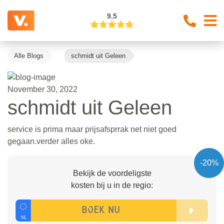
9.5
Alle Blogs
schmidt uit Geleen
November 30, 2022
schmidt uit Geleen
service is prima maar prijsafsprrak net niet goed
gegaan.verder alles oke.
-20%
Bekijk de voordeligste
kosten bij u in de regio: