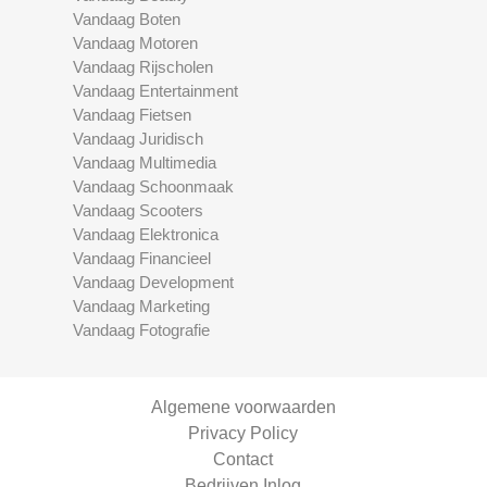
Vandaag Boten
Vandaag Motoren
Vandaag Rijscholen
Vandaag Entertainment
Vandaag Fietsen
Vandaag Juridisch
Vandaag Multimedia
Vandaag Schoonmaak
Vandaag Scooters
Vandaag Elektronica
Vandaag Financieel
Vandaag Development
Vandaag Marketing
Vandaag Fotografie
Algemene voorwaarden
Privacy Policy
Contact
Bedrijven Inlog