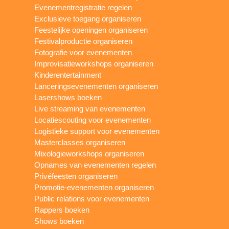
Evenementregistratie regelen
Exclusieve toegang organiseren
Feestelijke openingen organiseren
Festivalproductie organiseren
Fotografie voor evenementen
Improvisatieworkshops organiseren
Kinderentertainment
Lanceringsevenementen organiseren
Lasershows boeken
Live streaming van evenementen
Locatiescouting voor evenementen
Logistieke support voor evenementen
Masterclasses organiseren
Mixologieworkshops organiseren
Opnames van evenementen regelen
Privéfeesten organiseren
Promotie-evenementen organiseren
Public relations voor evenementen
Rappers boeken
Shows boeken