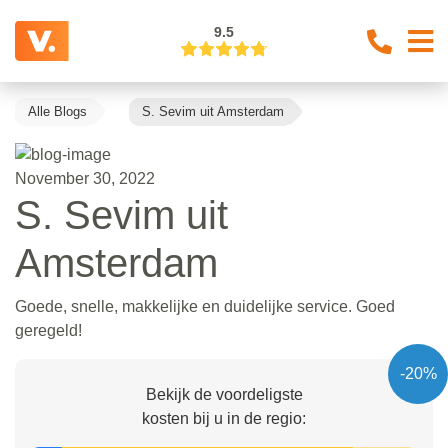
9.5
Alle Blogs
S. Sevim uit Amsterdam
November 30, 2022
S. Sevim uit
Amsterdam
Goede, snelle, makkelijke en duidelijke service. Goed
geregeld!
-20%
Bekijk de voordeligste
kosten bij u in de regio: