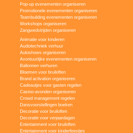
Pop-up evenementen organiseren
Promotionele evenementen organiseren
Teambuilding evenementen organiseren
Workshops organiseren
Zangwedstrijden organiseren
Animatie voor kinderen
Audiotechniek verhuur
Autoshows organiseren
Avontuurlijke evenementen organiseren
Ballonnen verhuren
Bloemen voor bruiloften
Brand activation organiseren
Cadeautjes voor gasten regelen
Casino-avonden organiseren
Crowd management regelen
Dansvoorstellingen boeken
Decoratie voor bruiloften
Decoratie voor verjaardagen
Entertainment voor bruiloften
Entertainment voor kinderfeestjes