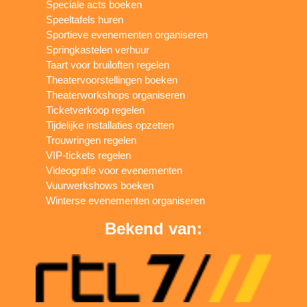
Speciale acts boeken
Speeltafels huren
Sportieve evenementen organiseren
Springkastelen verhuur
Taart voor bruiloften regelen
Theatervoorstellingen boeken
Theaterworkshops organiseren
Ticketverkoop regelen
Tijdelijke installaties opzetten
Trouwringen regelen
VIP-tickets regelen
Videografie voor evenementen
Vuurwerkshows boeken
Winterse evenementen organiseren
Bekend van: