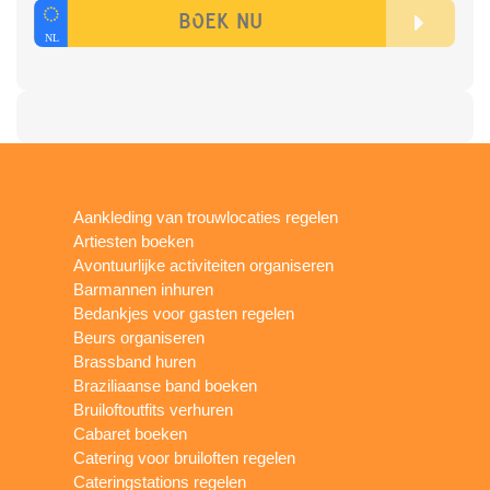
Aankleding van trouwlocaties regelen
Artiesten boeken
Avontuurlijke activiteiten organiseren
Barmannen inhuren
Bedankjes voor gasten regelen
Beurs organiseren
Brassband huren
Braziliaanse band boeken
Bruiloftoutfits verhuren
Cabaret boeken
Catering voor bruiloften regelen
Cateringstations regelen