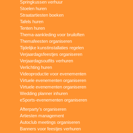
Springkussen verhuur
Stoelen huren
Straatartiesten boeken
Tafels huren
Tenten huren
Thema-aankleding voor bruiloften
Themafeesten organiseren
Tijdelijke kunstinstallaties regelen
Verjaardagsfeestjes organiseren
Verjaardagsoutfits verhuren
Verlichting huren
Videoproductie voor evenementen
Virtuele evenementen organiseren
Virtuele evenementen organiseren
Wedding planner inhuren
eSports-evenementen organiseren
Afterparty’s organiseren
Artiesten management
Autoclub meetings organiseren
Banners voor feestjes verhuren