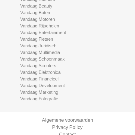
Vandaag Beauty
Vandaag Boten
Vandaag Motoren
Vandaag Rijscholen
Vandaag Entertainment
Vandaag Fietsen
Vandaag Juridisch
Vandaag Multimedia
Vandaag Schoonmaak
Vandaag Scooters
Vandaag Elektronica
Vandaag Financieel
Vandaag Development
Vandaag Marketing
Vandaag Fotografie
Algemene voorwaarden
Privacy Policy
Contact