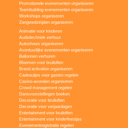
Promotionele evenementen organiseren
Teambuilding evenementen organiseren
Workshops organiseren
Zangwedstrijden organiseren
Animatie voor kinderen
Audiotechniek verhuur
Autoshows organiseren
Avontuurlijke evenementen organiseren
Ballonnen verhuren
Bloemen voor bruiloften
Brand activation organiseren
Cadeautjes voor gasten regelen
Casino-avonden organiseren
Crowd management regelen
Dansvoorstellingen boeken
Decoratie voor bruiloften
Decoratie voor verjaardagen
Entertainment voor bruiloften
Entertainment voor kinderfeestjes
Evenementregistratie regelen