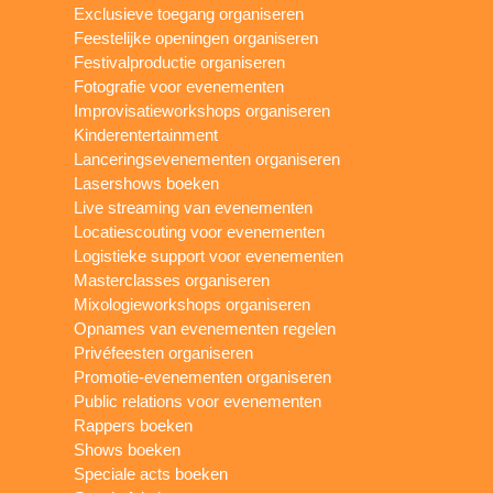
Exclusieve toegang organiseren
Feestelijke openingen organiseren
Festivalproductie organiseren
Fotografie voor evenementen
Improvisatieworkshops organiseren
Kinderentertainment
Lanceringsevenementen organiseren
Lasershows boeken
Live streaming van evenementen
Locatiescouting voor evenementen
Logistieke support voor evenementen
Masterclasses organiseren
Mixologieworkshops organiseren
Opnames van evenementen regelen
Privéfeesten organiseren
Promotie-evenementen organiseren
Public relations voor evenementen
Rappers boeken
Shows boeken
Speciale acts boeken