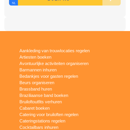
Aankleding van trouwlocaties regelen
Artiesten boeken
Avontuurlijke activiteiten organiseren
Barmannen inhuren
Bedankjes voor gasten regelen
Beurs organiseren
Brassband huren
Braziliaanse band boeken
Bruiloftoutfits verhuren
Cabaret boeken
Catering voor bruiloften regelen
Cateringstations regelen
Cocktailbars inhuren