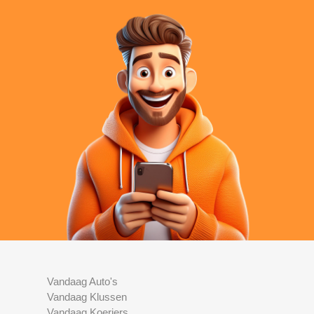
Vandaag Auto's
Vandaag Klussen
Vandaag Koeriers