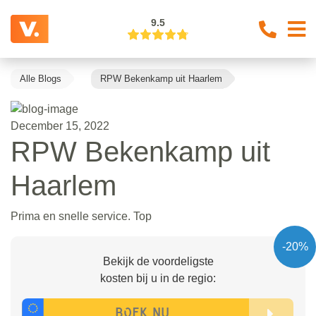
9.5
Alle Blogs
RPW Bekenkamp uit Haarlem
December 15, 2022
RPW Bekenkamp uit
Haarlem
Prima en snelle service. Top
-20%
Bekijk de voordeligste
kosten bij u in de regio: