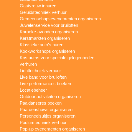
Gastvrouw inhuren
Geluidstechniek verhuur
Gemeenschapsevenementen organiseren
Juwelenservice voor bruiloften
Karaoke-avonden organiseren
Kerstmarkten organiseren
Klassieke auto’s huren
Kookworkshops organiseren
Kostuums voor speciale gelegenheden
verhuren
Lichttechniek verhuur
Live band voor bruiloften
Live performances boeken
Locatiebeheer
Outdoor activiteiten organiseren
Paaldanseres boeken
Paardenshows organiseren
Personeelsuitjes organiseren
Podiumtechniek verhuur
Pop-up evenementen organiseren