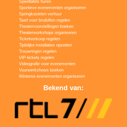
Speeltafels huren
Sportieve evenementen organiseren
Springkastelen verhuur
Taart voor bruiloften regelen
Theatervoorstellingen boeken
Theaterworkshops organiseren
Ticketverkoop regelen
Tijdelijke installaties opzetten
Trouwringen regelen
VIP-tickets regelen
Videografie voor evenementen
Vuurwerkshows boeken
Winterse evenementen organiseren
Bekend van: