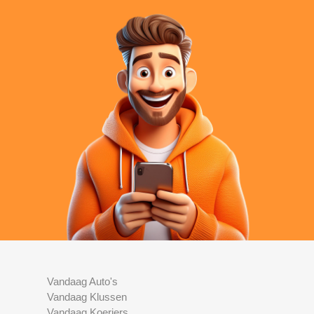
Vandaag Auto's
Vandaag Klussen
Vandaag Koeriers