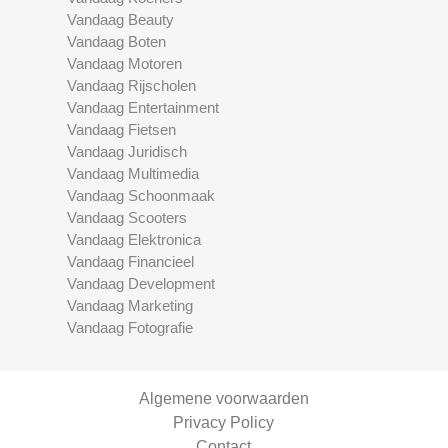
Vandaag Beauty
Vandaag Boten
Vandaag Motoren
Vandaag Rijscholen
Vandaag Entertainment
Vandaag Fietsen
Vandaag Juridisch
Vandaag Multimedia
Vandaag Schoonmaak
Vandaag Scooters
Vandaag Elektronica
Vandaag Financieel
Vandaag Development
Vandaag Marketing
Vandaag Fotografie
Algemene voorwaarden
Privacy Policy
Contact