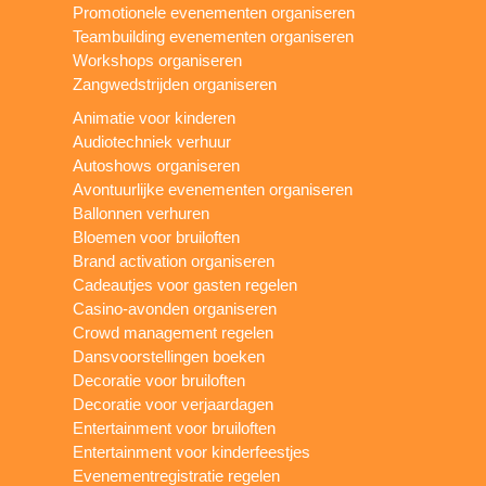
Promotionele evenementen organiseren
Teambuilding evenementen organiseren
Workshops organiseren
Zangwedstrijden organiseren
Animatie voor kinderen
Audiotechniek verhuur
Autoshows organiseren
Avontuurlijke evenementen organiseren
Ballonnen verhuren
Bloemen voor bruiloften
Brand activation organiseren
Cadeautjes voor gasten regelen
Casino-avonden organiseren
Crowd management regelen
Dansvoorstellingen boeken
Decoratie voor bruiloften
Decoratie voor verjaardagen
Entertainment voor bruiloften
Entertainment voor kinderfeestjes
Evenementregistratie regelen