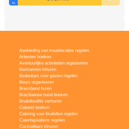
Aankleding van trouwlocaties regelen
Artiesten boeken
Avontuurlijke activiteiten organiseren
Barmannen inhuren
Bedankjes voor gasten regelen
Beurs organiseren
Brassband huren
Braziliaanse band boeken
Bruiloftoutfits verhuren
Cabaret boeken
Catering voor bruiloften regelen
Cateringstations regelen
Cocktailbars inhuren