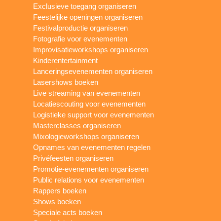
Exclusieve toegang organiseren
Feestelijke openingen organiseren
Festivalproductie organiseren
Fotografie voor evenementen
Improvisatieworkshops organiseren
Kinderentertainment
Lanceringsevenementen organiseren
Lasershows boeken
Live streaming van evenementen
Locatiescouting voor evenementen
Logistieke support voor evenementen
Masterclasses organiseren
Mixologieworkshops organiseren
Opnames van evenementen regelen
Privéfeesten organiseren
Promotie-evenementen organiseren
Public relations voor evenementen
Rappers boeken
Shows boeken
Speciale acts boeken