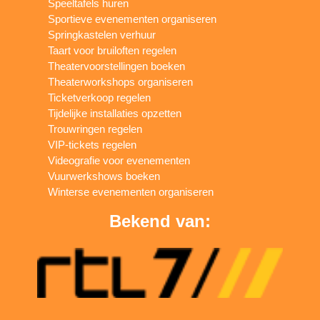
Speeltafels huren
Sportieve evenementen organiseren
Springkastelen verhuur
Taart voor bruiloften regelen
Theatervoorstellingen boeken
Theaterworkshops organiseren
Ticketverkoop regelen
Tijdelijke installaties opzetten
Trouwringen regelen
VIP-tickets regelen
Videografie voor evenementen
Vuurwerkshows boeken
Winterse evenementen organiseren
Bekend van: