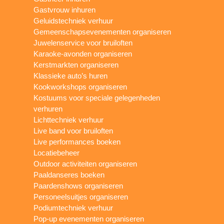
Gastvrouw inhuren
Geluidstechniek verhuur
Gemeenschapsevenementen organiseren
Juwelenservice voor bruiloften
Karaoke-avonden organiseren
Kerstmarkten organiseren
Klassieke auto’s huren
Kookworkshops organiseren
Kostuums voor speciale gelegenheden
verhuren
Lichttechniek verhuur
Live band voor bruiloften
Live performances boeken
Locatiebeheer
Outdoor activiteiten organiseren
Paaldanseres boeken
Paardenshows organiseren
Personeelsuitjes organiseren
Podiumtechniek verhuur
Pop-up evenementen organiseren