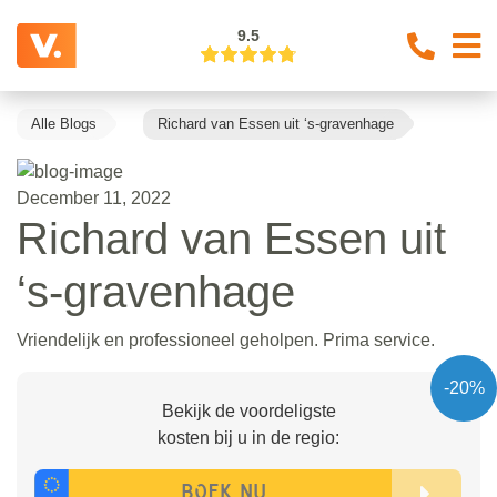
9.5
Alle Blogs
Richard van Essen uit ‘s-gravenhage
December 11, 2022
Richard van Essen uit
‘s-gravenhage
Vriendelijk en professioneel geholpen. Prima service.
-20%
Bekijk de voordeligste
kosten bij u in de regio: