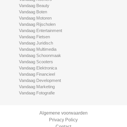
Vandaag Beauty
Vandaag Boten
Vandaag Motoren
Vandaag Rijscholen
Vandaag Entertainment
Vandaag Fietsen
Vandaag Juridisch
Vandaag Multimedia
Vandaag Schoonmaak
Vandaag Scooters
Vandaag Elektronica
Vandaag Financieel
Vandaag Development
Vandaag Marketing
Vandaag Fotografie
Algemene voorwaarden
Privacy Policy
Contact