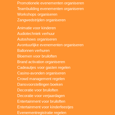
Promotionele evenementen organiseren
Teambuilding evenementen organiseren
Workshops organiseren
Zangwedstrijden organiseren
Animatie voor kinderen
Audiotechniek verhuur
Autoshows organiseren
Avontuurlijke evenementen organiseren
Ballonnen verhuren
Bloemen voor bruiloften
Brand activation organiseren
Cadeautjes voor gasten regelen
Casino-avonden organiseren
Crowd management regelen
Dansvoorstellingen boeken
Decoratie voor bruiloften
Decoratie voor verjaardagen
Entertainment voor bruiloften
Entertainment voor kinderfeestjes
Evenementregistratie regelen