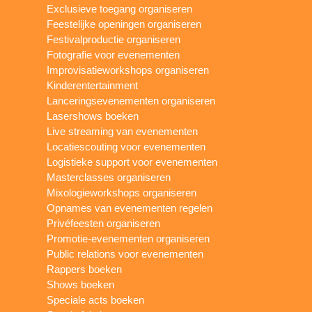
Exclusieve toegang organiseren
Feestelijke openingen organiseren
Festivalproductie organiseren
Fotografie voor evenementen
Improvisatieworkshops organiseren
Kinderentertainment
Lanceringsevenementen organiseren
Lasershows boeken
Live streaming van evenementen
Locatiescouting voor evenementen
Logistieke support voor evenementen
Masterclasses organiseren
Mixologieworkshops organiseren
Opnames van evenementen regelen
Privéfeesten organiseren
Promotie-evenementen organiseren
Public relations voor evenementen
Rappers boeken
Shows boeken
Speciale acts boeken