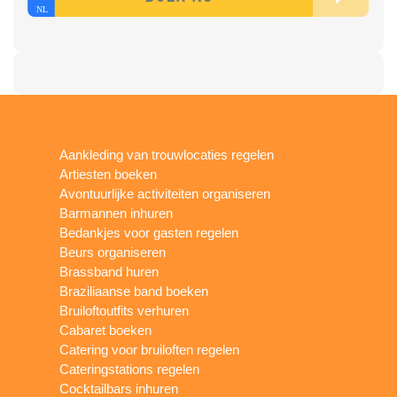
Aankleding van trouwlocaties regelen
Artiesten boeken
Avontuurlijke activiteiten organiseren
Barmannen inhuren
Bedankjes voor gasten regelen
Beurs organiseren
Brassband huren
Braziliaanse band boeken
Bruiloftoutfits verhuren
Cabaret boeken
Catering voor bruiloften regelen
Cateringstations regelen
Cocktailbars inhuren