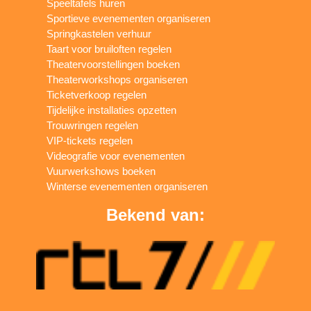
Speeltafels huren
Sportieve evenementen organiseren
Springkastelen verhuur
Taart voor bruiloften regelen
Theatervoorstellingen boeken
Theaterworkshops organiseren
Ticketverkoop regelen
Tijdelijke installaties opzetten
Trouwringen regelen
VIP-tickets regelen
Videografie voor evenementen
Vuurwerkshows boeken
Winterse evenementen organiseren
Bekend van: