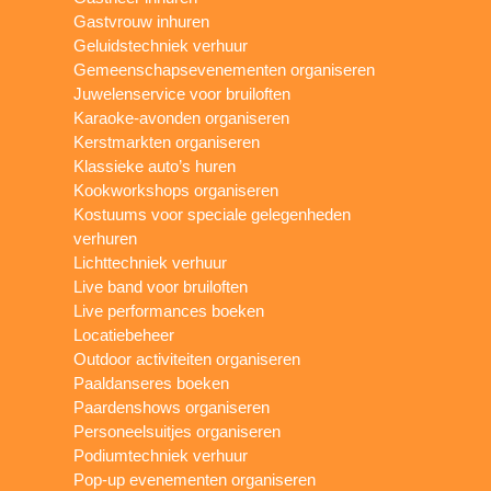
Gastvrouw inhuren
Geluidstechniek verhuur
Gemeenschapsevenementen organiseren
Juwelenservice voor bruiloften
Karaoke-avonden organiseren
Kerstmarkten organiseren
Klassieke auto’s huren
Kookworkshops organiseren
Kostuums voor speciale gelegenheden
verhuren
Lichttechniek verhuur
Live band voor bruiloften
Live performances boeken
Locatiebeheer
Outdoor activiteiten organiseren
Paaldanseres boeken
Paardenshows organiseren
Personeelsuitjes organiseren
Podiumtechniek verhuur
Pop-up evenementen organiseren