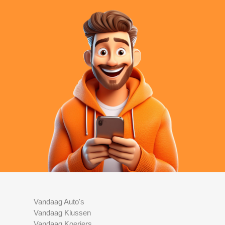
Vandaag Auto's
Vandaag Klussen
Vandaag Koeriers