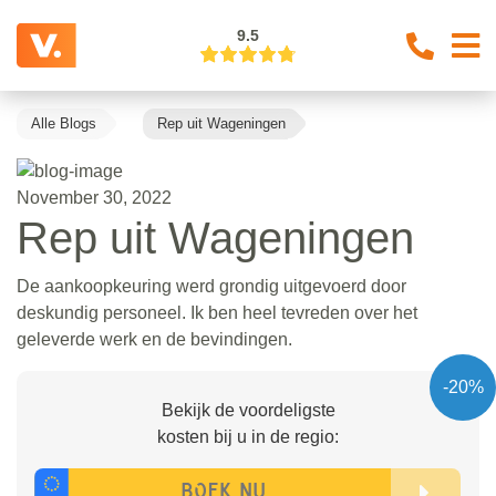
9.5
Alle Blogs
Rep uit Wageningen
November 30, 2022
Rep uit Wageningen
De aankoopkeuring werd grondig uitgevoerd door
deskundig personeel. Ik ben heel tevreden over het
geleverde werk en de bevindingen.
-20%
Bekijk de voordeligste
kosten bij u in de regio: