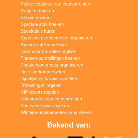
Public relations voor evenementen
Rappers boeken
Shows boeken
Speciale acts boeken
Speeltafels huren
Sportieve evenementen organiseren
Springkastelen verhuur
Taart voor bruiloften regelen
Theatervoorstellingen boeken
Theaterworkshops organiseren
Ticketverkoop regelen
Tijdelijke installaties opzetten
Trouwringen regelen
VIP-tickets regelen
Videografie voor evenementen
Vuurwerkshows boeken
Winterse evenementen organiseren
Bekend van: