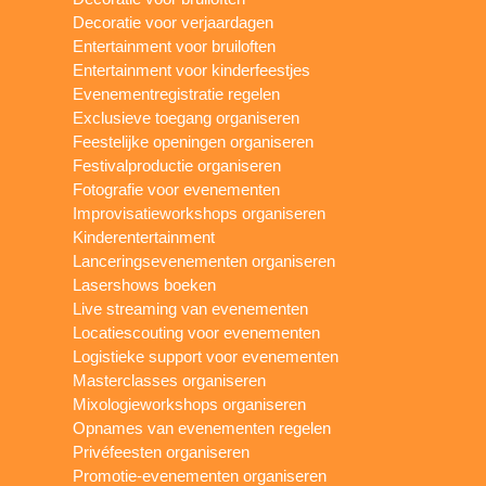
Decoratie voor verjaardagen
Entertainment voor bruiloften
Entertainment voor kinderfeestjes
Evenementregistratie regelen
Exclusieve toegang organiseren
Feestelijke openingen organiseren
Festivalproductie organiseren
Fotografie voor evenementen
Improvisatieworkshops organiseren
Kinderentertainment
Lanceringsevenementen organiseren
Lasershows boeken
Live streaming van evenementen
Locatiescouting voor evenementen
Logistieke support voor evenementen
Masterclasses organiseren
Mixologieworkshops organiseren
Opnames van evenementen regelen
Privéfeesten organiseren
Promotie-evenementen organiseren