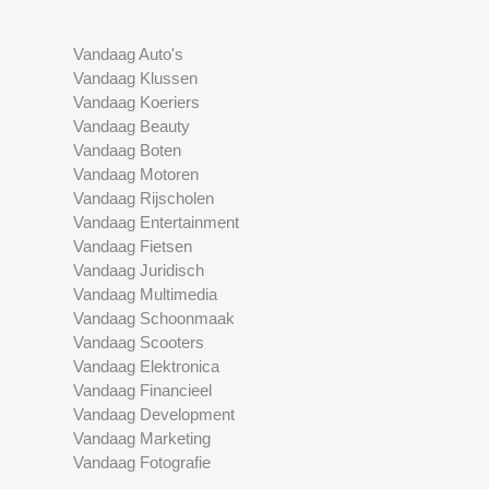
Vandaag Auto's
Vandaag Klussen
Vandaag Koeriers
Vandaag Beauty
Vandaag Boten
Vandaag Motoren
Vandaag Rijscholen
Vandaag Entertainment
Vandaag Fietsen
Vandaag Juridisch
Vandaag Multimedia
Vandaag Schoonmaak
Vandaag Scooters
Vandaag Elektronica
Vandaag Financieel
Vandaag Development
Vandaag Marketing
Vandaag Fotografie