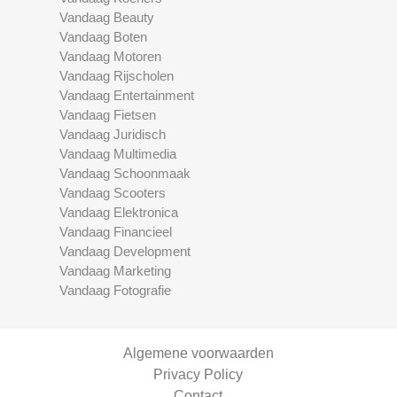
Vandaag Beauty
Vandaag Boten
Vandaag Motoren
Vandaag Rijscholen
Vandaag Entertainment
Vandaag Fietsen
Vandaag Juridisch
Vandaag Multimedia
Vandaag Schoonmaak
Vandaag Scooters
Vandaag Elektronica
Vandaag Financieel
Vandaag Development
Vandaag Marketing
Vandaag Fotografie
Algemene voorwaarden
Privacy Policy
Contact