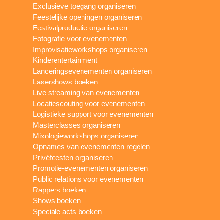
Exclusieve toegang organiseren
Feestelijke openingen organiseren
Festivalproductie organiseren
Fotografie voor evenementen
Improvisatieworkshops organiseren
Kinderentertainment
Lanceringsevenementen organiseren
Lasershows boeken
Live streaming van evenementen
Locatiescouting voor evenementen
Logistieke support voor evenementen
Masterclasses organiseren
Mixologieworkshops organiseren
Opnames van evenementen regelen
Privéfeesten organiseren
Promotie-evenementen organiseren
Public relations voor evenementen
Rappers boeken
Shows boeken
Speciale acts boeken