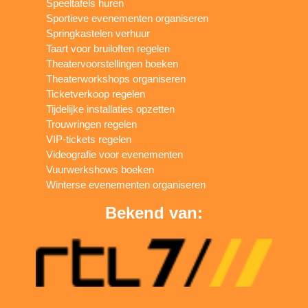
Speeltafels huren
Sportieve evenementen organiseren
Springkastelen verhuur
Taart voor bruiloften regelen
Theatervoorstellingen boeken
Theaterworkshops organiseren
Ticketverkoop regelen
Tijdelijke installaties opzetten
Trouwringen regelen
VIP-tickets regelen
Videografie voor evenementen
Vuurwerkshows boeken
Winterse evenementen organiseren
Bekend van: