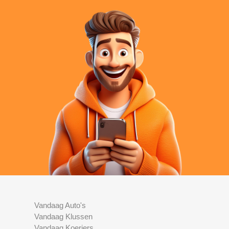
Vandaag Auto's
Vandaag Klussen
Vandaag Koeriers