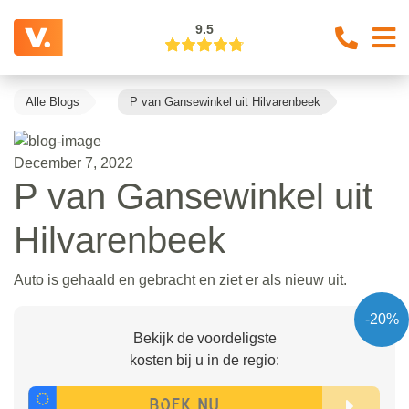
9.5
Alle Blogs
P van Gansewinkel uit Hilvarenbeek
December 7, 2022
P van Gansewinkel uit
Hilvarenbeek
Auto is gehaald en gebracht en ziet er als nieuw uit.
-20%
Bekijk de voordeligste
kosten bij u in de regio: