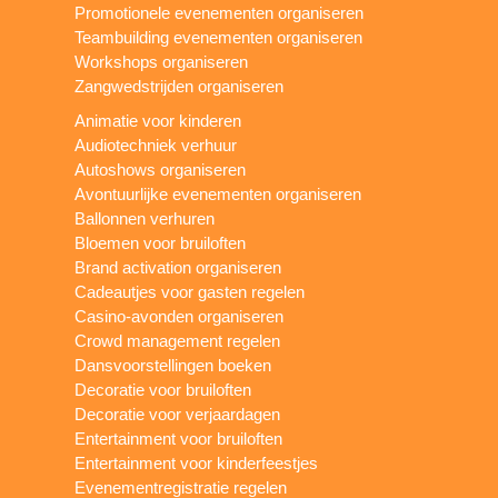
Promotionele evenementen organiseren
Teambuilding evenementen organiseren
Workshops organiseren
Zangwedstrijden organiseren
Animatie voor kinderen
Audiotechniek verhuur
Autoshows organiseren
Avontuurlijke evenementen organiseren
Ballonnen verhuren
Bloemen voor bruiloften
Brand activation organiseren
Cadeautjes voor gasten regelen
Casino-avonden organiseren
Crowd management regelen
Dansvoorstellingen boeken
Decoratie voor bruiloften
Decoratie voor verjaardagen
Entertainment voor bruiloften
Entertainment voor kinderfeestjes
Evenementregistratie regelen