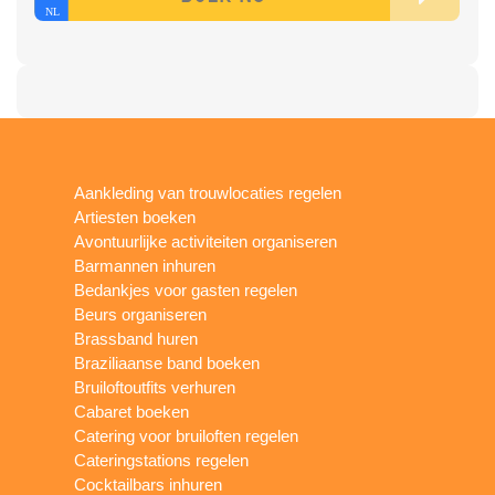
Aankleding van trouwlocaties regelen
Artiesten boeken
Avontuurlijke activiteiten organiseren
Barmannen inhuren
Bedankjes voor gasten regelen
Beurs organiseren
Brassband huren
Braziliaanse band boeken
Bruiloftoutfits verhuren
Cabaret boeken
Catering voor bruiloften regelen
Cateringstations regelen
Cocktailbars inhuren