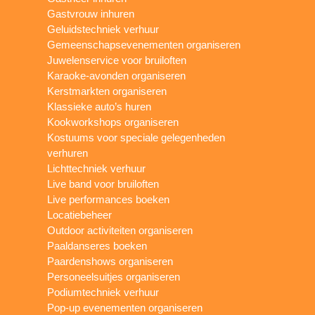
Gastvrouw inhuren
Geluidstechniek verhuur
Gemeenschapsevenementen organiseren
Juwelenservice voor bruiloften
Karaoke-avonden organiseren
Kerstmarkten organiseren
Klassieke auto’s huren
Kookworkshops organiseren
Kostuums voor speciale gelegenheden
verhuren
Lichttechniek verhuur
Live band voor bruiloften
Live performances boeken
Locatiebeheer
Outdoor activiteiten organiseren
Paaldanseres boeken
Paardenshows organiseren
Personeelsuitjes organiseren
Podiumtechniek verhuur
Pop-up evenementen organiseren