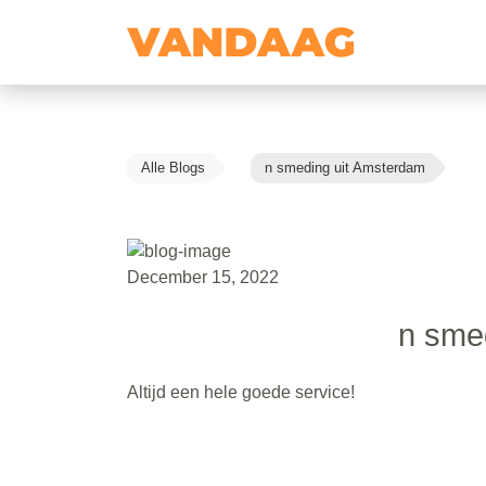
Alle Blogs
n smeding uit Amsterdam
December 15, 2022
n sme
Altijd een hele goede service!