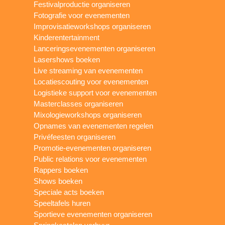
Festivalproductie organiseren
Fotografie voor evenementen
Improvisatieworkshops organiseren
Kinderentertainment
Lanceringsevenementen organiseren
Lasershows boeken
Live streaming van evenementen
Locatiescouting voor evenementen
Logistieke support voor evenementen
Masterclasses organiseren
Mixologieworkshops organiseren
Opnames van evenementen regelen
Privéfeesten organiseren
Promotie-evenementen organiseren
Public relations voor evenementen
Rappers boeken
Shows boeken
Speciale acts boeken
Speeltafels huren
Sportieve evenementen organiseren