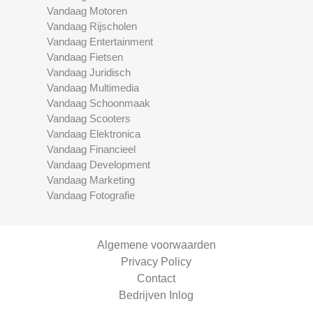
Vandaag Motoren
Vandaag Rijscholen
Vandaag Entertainment
Vandaag Fietsen
Vandaag Juridisch
Vandaag Multimedia
Vandaag Schoonmaak
Vandaag Scooters
Vandaag Elektronica
Vandaag Financieel
Vandaag Development
Vandaag Marketing
Vandaag Fotografie
Algemene voorwaarden
Privacy Policy
Contact
Bedrijven Inlog