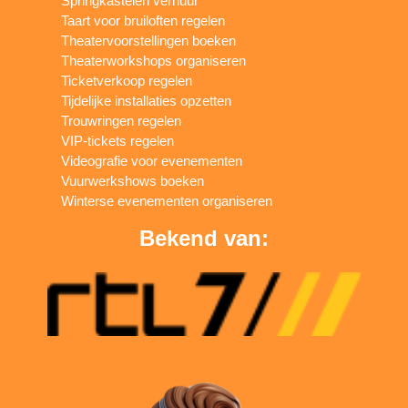
Springkastelen verhuur
Taart voor bruiloften regelen
Theatervoorstellingen boeken
Theaterworkshops organiseren
Ticketverkoop regelen
Tijdelijke installaties opzetten
Trouwringen regelen
VIP-tickets regelen
Videografie voor evenementen
Vuurwerkshows boeken
Winterse evenementen organiseren
Bekend van: