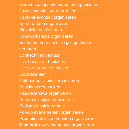
Gemeenschapsevenementen organiseren
Juwelenservice voor bruiloften
Karaoke-avonden organiseren
Kerstmarkten organiseren
Klassieke auto’s huren
Kookworkshops organiseren
Kostuums voor speciale gelegenheden
verhuren
Lichttechniek verhuur
Live band voor bruiloften
Live performances boeken
Locatiebeheer
Outdoor activiteiten organiseren
Paaldanseres boeken
Paardenshows organiseren
Personeelsuitjes organiseren
Podiumtechniek verhuur
Pop-up evenementen organiseren
Promotionele evenementen organiseren
Teambuilding evenementen organiseren