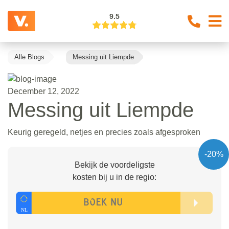
9.5
Alle Blogs
Messing uit Liempde
December 12, 2022
Messing uit Liempde
Keurig geregeld, netjes en precies zoals afgesproken
-20%
Bekijk de voordeligste
kosten bij u in de regio: