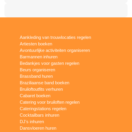
Aankleding van trouwlocaties regelen
Artiesten boeken
Avontuurlijke activiteiten organiseren
Barmannen inhuren
Bedankjes voor gasten regelen
Beurs organiseren
Brassband huren
Braziliaanse band boeken
Bruiloftoutfits verhuren
Cabaret boeken
Catering voor bruiloften regelen
Cateringstations regelen
Cocktailbars inhuren
DJ's inhuren
Dansvloeren huren