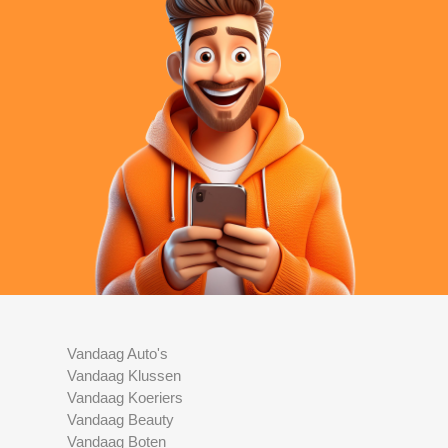
Vandaag Auto's
Vandaag Klussen
Vandaag Koeriers
Vandaag Beauty
Vandaag Boten