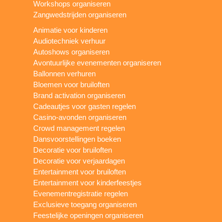
Workshops organiseren
Zangwedstrijden organiseren
Animatie voor kinderen
Audiotechniek verhuur
Autoshows organiseren
Avontuurlijke evenementen organiseren
Ballonnen verhuren
Bloemen voor bruiloften
Brand activation organiseren
Cadeautjes voor gasten regelen
Casino-avonden organiseren
Crowd management regelen
Dansvoorstellingen boeken
Decoratie voor bruiloften
Decoratie voor verjaardagen
Entertainment voor bruiloften
Entertainment voor kinderfeestjes
Evenementregistratie regelen
Exclusieve toegang organiseren
Feestelijke openingen organiseren