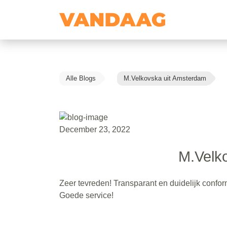
Alle Blogs
M.Velkovska uit Amsterdam
December 23, 2022
M.Velk
Zeer tevreden! Transparant en duidelijk confor
Goede service!