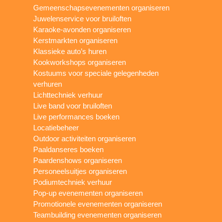
Gemeenschapsevenementen organiseren
Juwelenservice voor bruiloften
Karaoke-avonden organiseren
Kerstmarkten organiseren
Klassieke auto’s huren
Kookworkshops organiseren
Kostuums voor speciale gelegenheden
verhuren
Lichttechniek verhuur
Live band voor bruiloften
Live performances boeken
Locatiebeheer
Outdoor activiteiten organiseren
Paaldanseres boeken
Paardenshows organiseren
Personeelsuitjes organiseren
Podiumtechniek verhuur
Pop-up evenementen organiseren
Promotionele evenementen organiseren
Teambuilding evenementen organiseren