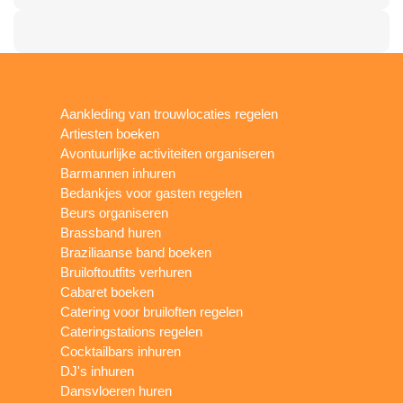
Aankleding van trouwlocaties regelen
Artiesten boeken
Avontuurlijke activiteiten organiseren
Barmannen inhuren
Bedankjes voor gasten regelen
Beurs organiseren
Brassband huren
Braziliaanse band boeken
Bruiloftoutfits verhuren
Cabaret boeken
Catering voor bruiloften regelen
Cateringstations regelen
Cocktailbars inhuren
DJ's inhuren
Dansvloeren huren