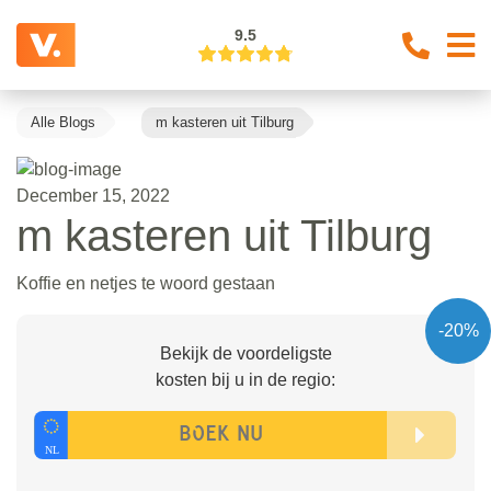
9.5
Alle Blogs
m kasteren uit Tilburg
December 15, 2022
m kasteren uit Tilburg
Koffie en netjes te woord gestaan
-20%
Bekijk de voordeligste
kosten bij u in de regio: