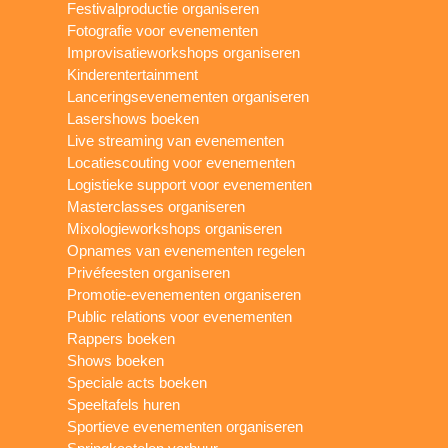
Festivalproductie organiseren
Fotografie voor evenementen
Improvisatieworkshops organiseren
Kinderentertainment
Lanceringsevenementen organiseren
Lasershows boeken
Live streaming van evenementen
Locatiescouting voor evenementen
Logistieke support voor evenementen
Masterclasses organiseren
Mixologieworkshops organiseren
Opnames van evenementen regelen
Privéfeesten organiseren
Promotie-evenementen organiseren
Public relations voor evenementen
Rappers boeken
Shows boeken
Speciale acts boeken
Speeltafels huren
Sportieve evenementen organiseren