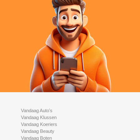
Vandaag Auto's
Vandaag Klussen
Vandaag Koeriers
Vandaag Beauty
Vandaag Boten