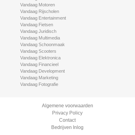
Vandaag Motoren
Vandaag Rijscholen
Vandaag Entertainment
Vandaag Fietsen
Vandaag Juridisch
Vandaag Multimedia
Vandaag Schoonmaak
Vandaag Scooters
Vandaag Elektronica
Vandaag Financieel
Vandaag Development
Vandaag Marketing
Vandaag Fotografie
Algemene voorwaarden
Privacy Policy
Contact
Bedrijven Inlog