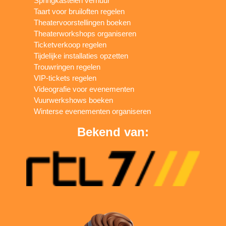
Springkastelen verhuur
Taart voor bruiloften regelen
Theatervoorstellingen boeken
Theaterworkshops organiseren
Ticketverkoop regelen
Tijdelijke installaties opzetten
Trouwringen regelen
VIP-tickets regelen
Videografie voor evenementen
Vuurwerkshows boeken
Winterse evenementen organiseren
Bekend van: