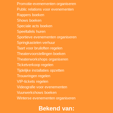
Promotie-evenementen organiseren
Public relations voor evenementen
Rappers boeken
Shows boeken
Speciale acts boeken
Speeltafels huren
Sportieve evenementen organiseren
Springkastelen verhuur
Taart voor bruiloften regelen
Theatervoorstellingen boeken
Theaterworkshops organiseren
Ticketverkoop regelen
Tijdelijke installaties opzetten
Trouwringen regelen
VIP-tickets regelen
Videografie voor evenementen
Vuurwerkshows boeken
Winterse evenementen organiseren
Bekend van: