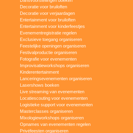
Dansvoorstellingen boeken
Decoratie voor bruiloften
Decoratie voor verjaardagen
Entertainment voor bruiloften
Entertainment voor kinderfeestjes
Evenementregistratie regelen
Exclusieve toegang organiseren
Feestelijke openingen organiseren
Festivalproductie organiseren
Fotografie voor evenementen
Improvisatieworkshops organiseren
Kinderentertainment
Lanceringsevenementen organiseren
Lasershows boeken
Live streaming van evenementen
Locatiescouting voor evenementen
Logistieke support voor evenementen
Masterclasses organiseren
Mixologieworkshops organiseren
Opnames van evenementen regelen
Privéfeesten organiseren