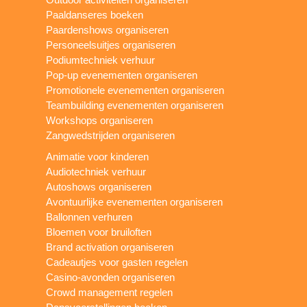
Paaldanseres boeken
Paardenshows organiseren
Personeelsuitjes organiseren
Podiumtechniek verhuur
Pop-up evenementen organiseren
Promotionele evenementen organiseren
Teambuilding evenementen organiseren
Workshops organiseren
Zangwedstrijden organiseren
Animatie voor kinderen
Audiotechniek verhuur
Autoshows organiseren
Avontuurlijke evenementen organiseren
Ballonnen verhuren
Bloemen voor bruiloften
Brand activation organiseren
Cadeautjes voor gasten regelen
Casino-avonden organiseren
Crowd management regelen