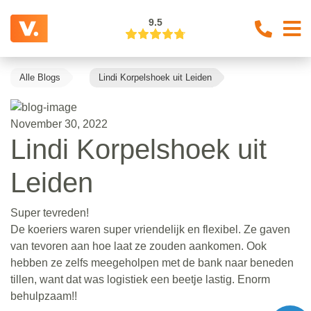
9.5
Alle Blogs
Lindi Korpelshoek uit Leiden
November 30, 2022
Lindi Korpelshoek uit
Leiden
Super tevreden!
De koeriers waren super vriendelijk en flexibel. Ze gaven
van tevoren aan hoe laat ze zouden aankomen. Ook
hebben ze zelfs meegeholpen met de bank naar beneden
tillen, want dat was logistiek een beetje lastig. Enorm
behulpzaam!!