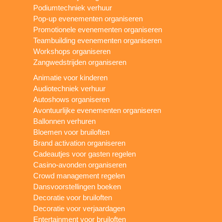
Podiumtechniek verhuur
Pop-up evenementen organiseren
Promotionele evenementen organiseren
Teambuilding evenementen organiseren
Workshops organiseren
Zangwedstrijden organiseren
Animatie voor kinderen
Audiotechniek verhuur
Autoshows organiseren
Avontuurlijke evenementen organiseren
Ballonnen verhuren
Bloemen voor bruiloften
Brand activation organiseren
Cadeautjes voor gasten regelen
Casino-avonden organiseren
Crowd management regelen
Dansvoorstellingen boeken
Decoratie voor bruiloften
Decoratie voor verjaardagen
Entertainment voor bruiloften