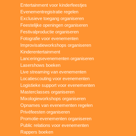
Entertainment voor kinderfeestjes
Evenementregistratie regelen
Exclusieve toegang organiseren
Feestelijke openingen organiseren
Festivalproductie organiseren
Fotografie voor evenementen
Improvisatieworkshops organiseren
Kinderentertainment
Lanceringsevenementen organiseren
Lasershows boeken
Live streaming van evenementen
Locatiescouting voor evenementen
Logistieke support voor evenementen
Masterclasses organiseren
Mixologieworkshops organiseren
Opnames van evenementen regelen
Privéfeesten organiseren
Promotie-evenementen organiseren
Public relations voor evenementen
Rappers boeken