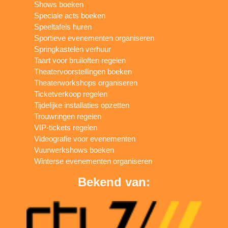
Shows boeken
Speciale acts boeken
Speeltafels huren
Sportieve evenementen organiseren
Springkastelen verhuur
Taart voor bruiloften regelen
Theatervoorstellingen boeken
Theaterworkshops organiseren
Ticketverkoop regelen
Tijdelijke installaties opzetten
Trouwringen regelen
VIP-tickets regelen
Videografie voor evenementen
Vuurwerkshows boeken
Winterse evenementen organiseren
Bekend van: