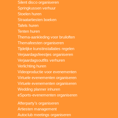
Silent disco organiseren
Springkussen verhuur
Stoelen huren
Straatartiesten boeken
Tafels huren
Tenten huren
Thema-aankleding voor bruiloften
Themafeesten organiseren
Tijdelijke kunstinstallaties regelen
Verjaardagsfeestjes organiseren
Verjaardagsoutfits verhuren
Verlichting huren
Videoproductie voor evenementen
Virtuele evenementen organiseren
Virtuele evenementen organiseren
Wedding planner inhuren
eSports-evenementen organiseren
Afterparty’s organiseren
Artiesten management
Autoclub meetings organiseren