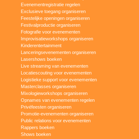
Evenementregistratie regelen
Exclusieve toegang organiseren
Feestelijke openingen organiseren
Festivalproductie organiseren
Fotografie voor evenementen
Improvisatieworkshops organiseren
Kinderentertainment
Lanceringsevenementen organiseren
Lasershows boeken
Live streaming van evenementen
Locatiescouting voor evenementen
Logistieke support voor evenementen
Masterclasses organiseren
Mixologieworkshops organiseren
Opnames van evenementen regelen
Privéfeesten organiseren
Promotie-evenementen organiseren
Public relations voor evenementen
Rappers boeken
Shows boeken