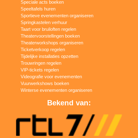
Speciale acts boeken
Speeltafels huren
Sportieve evenementen organiseren
Springkastelen verhuur
Taart voor bruiloften regelen
Theatervoorstellingen boeken
Theaterworkshops organiseren
Ticketverkoop regelen
Tijdelijke installaties opzetten
Trouwringen regelen
VIP-tickets regelen
Videografie voor evenementen
Vuurwerkshows boeken
Winterse evenementen organiseren
Bekend van: