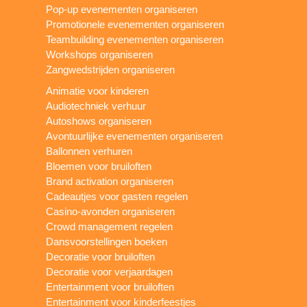
Pop-up evenementen organiseren
Promotionele evenementen organiseren
Teambuilding evenementen organiseren
Workshops organiseren
Zangwedstrijden organiseren
Animatie voor kinderen
Audiotechniek verhuur
Autoshows organiseren
Avontuurlijke evenementen organiseren
Ballonnen verhuren
Bloemen voor bruiloften
Brand activation organiseren
Cadeautjes voor gasten regelen
Casino-avonden organiseren
Crowd management regelen
Dansvoorstellingen boeken
Decoratie voor bruiloften
Decoratie voor verjaardagen
Entertainment voor bruiloften
Entertainment voor kinderfeestjes