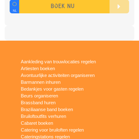
Aankleding van trouwlocaties regelen
Artiesten boeken
Avontuurlijke activiteiten organiseren
Barmannen inhuren
Bedankjes voor gasten regelen
Beurs organiseren
Brassband huren
Braziliaanse band boeken
Bruiloftoutfits verhuren
Cabaret boeken
Catering voor bruiloften regelen
Cateringstations regelen