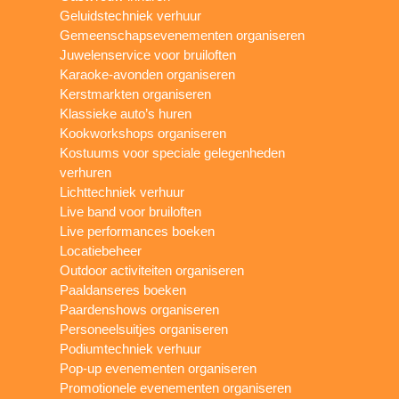
Geluidstechniek verhuur
Gemeenschapsevenementen organiseren
Juwelenservice voor bruiloften
Karaoke-avonden organiseren
Kerstmarkten organiseren
Klassieke auto’s huren
Kookworkshops organiseren
Kostuums voor speciale gelegenheden
verhuren
Lichttechniek verhuur
Live band voor bruiloften
Live performances boeken
Locatiebeheer
Outdoor activiteiten organiseren
Paaldanseres boeken
Paardenshows organiseren
Personeelsuitjes organiseren
Podiumtechniek verhuur
Pop-up evenementen organiseren
Promotionele evenementen organiseren