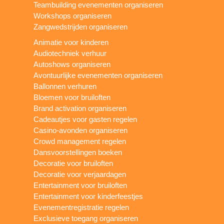
Teambuilding evenementen organiseren
Workshops organiseren
Zangwedstrijden organiseren
Animatie voor kinderen
Audiotechniek verhuur
Autoshows organiseren
Avontuurlijke evenementen organiseren
Ballonnen verhuren
Bloemen voor bruiloften
Brand activation organiseren
Cadeautjes voor gasten regelen
Casino-avonden organiseren
Crowd management regelen
Dansvoorstellingen boeken
Decoratie voor bruiloften
Decoratie voor verjaardagen
Entertainment voor bruiloften
Entertainment voor kinderfeestjes
Evenementregistratie regelen
Exclusieve toegang organiseren