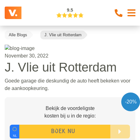
9.5
Alle Blogs
J. Vlie uit Rotterdam
November 30, 2022
J. Vlie uit Rotterdam
Goede garage die deskundig de auto heeft bekeken voor
de aankoopkeuring.
-20%
Bekijk de voordeligste
kosten bij u in de regio: