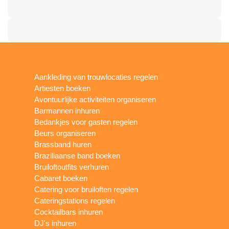
Aankleding van trouwlocaties regelen
Artiesten boeken
Avontuurlijke activiteiten organiseren
Barmannen inhuren
Bedankjes voor gasten regelen
Beurs organiseren
Brassband huren
Braziliaanse band boeken
Bruiloftoutfits verhuren
Cabaret boeken
Catering voor bruiloften regelen
Cateringstations regelen
Cocktailbars inhuren
DJ's inhuren