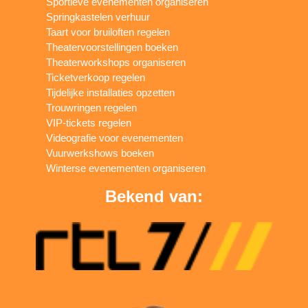
Sportieve evenementen organiseren
Springkastelen verhuur
Taart voor bruiloften regelen
Theatervoorstellingen boeken
Theaterworkshops organiseren
Ticketverkoop regelen
Tijdelijke installaties opzetten
Trouwringen regelen
VIP-tickets regelen
Videografie voor evenementen
Vuurwerkshows boeken
Winterse evenementen organiseren
Bekend van: