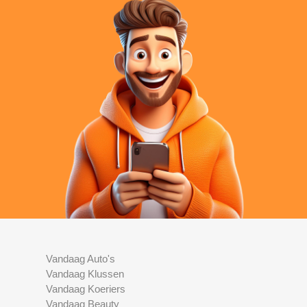
Vandaag Auto's
Vandaag Klussen
Vandaag Koeriers
Vandaag Beauty