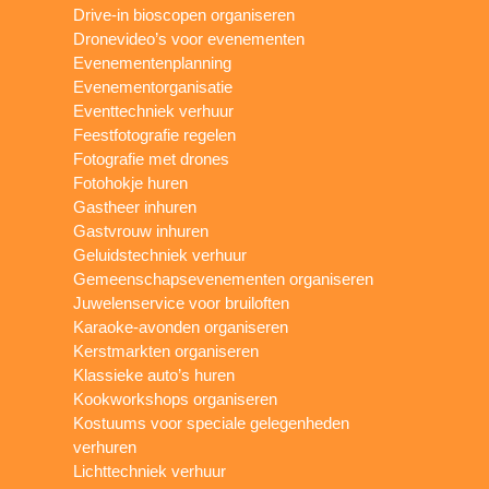
Drive-in bioscopen organiseren
Dronevideo’s voor evenementen
Evenementenplanning
Evenementorganisatie
Eventtechniek verhuur
Feestfotografie regelen
Fotografie met drones
Fotohokje huren
Gastheer inhuren
Gastvrouw inhuren
Geluidstechniek verhuur
Gemeenschapsevenementen organiseren
Juwelenservice voor bruiloften
Karaoke-avonden organiseren
Kerstmarkten organiseren
Klassieke auto’s huren
Kookworkshops organiseren
Kostuums voor speciale gelegenheden
verhuren
Lichttechniek verhuur