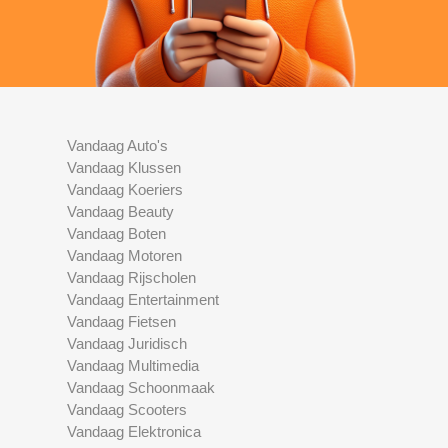
Vandaag Auto's
Vandaag Klussen
Vandaag Koeriers
Vandaag Beauty
Vandaag Boten
Vandaag Motoren
Vandaag Rijscholen
Vandaag Entertainment
Vandaag Fietsen
Vandaag Juridisch
Vandaag Multimedia
Vandaag Schoonmaak
Vandaag Scooters
Vandaag Elektronica