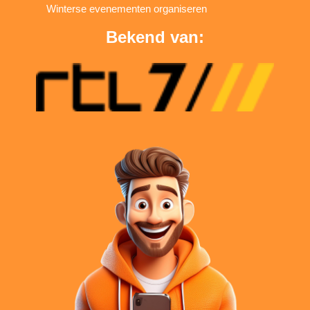
Winterse evenementen organiseren
Bekend van: