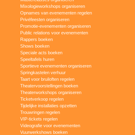
Mixologieworkshops organiseren
Opnames van evenementen regelen
Privéfeesten organiseren
Promotie-evenementen organiseren
Public relations voor evenementen
Rappers boeken
Shows boeken
Speciale acts boeken
Speeltafels huren
Sportieve evenementen organiseren
Springkastelen verhuur
Taart voor bruiloften regelen
Theatervoorstellingen boeken
Theaterworkshops organiseren
Ticketverkoop regelen
Tijdelijke installaties opzetten
Trouwringen regelen
VIP-tickets regelen
Videografie voor evenementen
Vuurwerkshows boeken