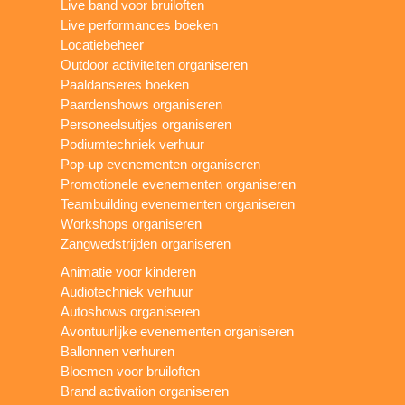
Live band voor bruiloften
Live performances boeken
Locatiebeheer
Outdoor activiteiten organiseren
Paaldanseres boeken
Paardenshows organiseren
Personeelsuitjes organiseren
Podiumtechniek verhuur
Pop-up evenementen organiseren
Promotionele evenementen organiseren
Teambuilding evenementen organiseren
Workshops organiseren
Zangwedstrijden organiseren
Animatie voor kinderen
Audiotechniek verhuur
Autoshows organiseren
Avontuurlijke evenementen organiseren
Ballonnen verhuren
Bloemen voor bruiloften
Brand activation organiseren