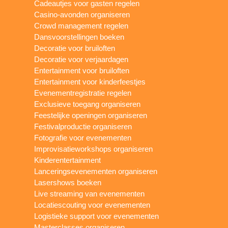
Cadeautjes voor gasten regelen
Casino-avonden organiseren
Crowd management regelen
Dansvoorstellingen boeken
Decoratie voor bruiloften
Decoratie voor verjaardagen
Entertainment voor bruiloften
Entertainment voor kinderfeestjes
Evenementregistratie regelen
Exclusieve toegang organiseren
Feestelijke openingen organiseren
Festivalproductie organiseren
Fotografie voor evenementen
Improvisatieworkshops organiseren
Kinderentertainment
Lanceringsevenementen organiseren
Lasershows boeken
Live streaming van evenementen
Locatiescouting voor evenementen
Logistieke support voor evenementen
Masterclasses organiseren