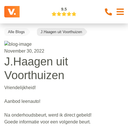
9.5
Alle Blogs
J.Haagen uit Voorthuizen
November 30, 2022
J.Haagen uit
Voorthuizen
Vriendelijkheid!
Aanbod leenauto!
Na onderhoudsbeurt, werd ik direct gebeld!
Goede informatie voor een volgende beurt.