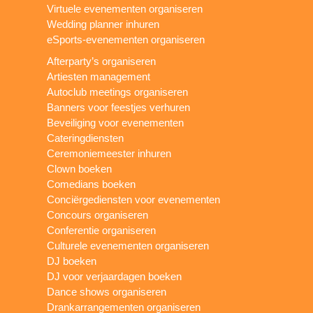
Virtuele evenementen organiseren
Wedding planner inhuren
eSports-evenementen organiseren
Afterparty’s organiseren
Artiesten management
Autoclub meetings organiseren
Banners voor feestjes verhuren
Beveiliging voor evenementen
Cateringdiensten
Ceremoniemeester inhuren
Clown boeken
Comedians boeken
Conciërgediensten voor evenementen
Concours organiseren
Conferentie organiseren
Culturele evenementen organiseren
DJ boeken
DJ voor verjaardagen boeken
Dance shows organiseren
Drankarrangementen organiseren