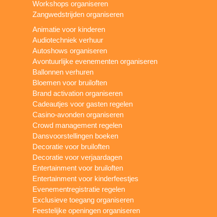
Workshops organiseren
Zangwedstrijden organiseren
Animatie voor kinderen
Audiotechniek verhuur
Autoshows organiseren
Avontuurlijke evenementen organiseren
Ballonnen verhuren
Bloemen voor bruiloften
Brand activation organiseren
Cadeautjes voor gasten regelen
Casino-avonden organiseren
Crowd management regelen
Dansvoorstellingen boeken
Decoratie voor bruiloften
Decoratie voor verjaardagen
Entertainment voor bruiloften
Entertainment voor kinderfeestjes
Evenementregistratie regelen
Exclusieve toegang organiseren
Feestelijke openingen organiseren