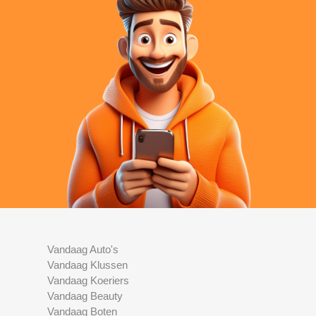
Vandaag Auto's
Vandaag Klussen
Vandaag Koeriers
Vandaag Beauty
Vandaag Boten