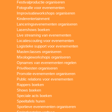
Festivalproductie organiseren
Fotografie voor evenementen
Improvisatieworkshops organiseren
Kinderentertainment
Lanceringsevenementen organiseren
Lasershows boeken
Live streaming van evenementen
Locatiescouting voor evenementen
Logistieke support voor evenementen
Masterclasses organiseren
Mixologieworkshops organiseren
Opnames van evenementen regelen
Privéfeesten organiseren
Promotie-evenementen organiseren
Public relations voor evenementen
Rappers boeken
Shows boeken
Speciale acts boeken
Speeltafels huren
Sportieve evenementen organiseren