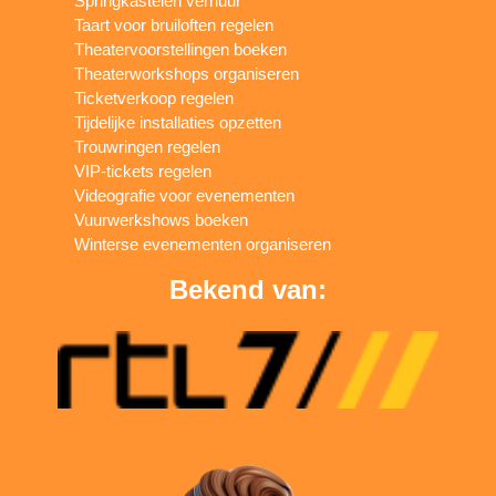
Springkastelen verhuur
Taart voor bruiloften regelen
Theatervoorstellingen boeken
Theaterworkshops organiseren
Ticketverkoop regelen
Tijdelijke installaties opzetten
Trouwringen regelen
VIP-tickets regelen
Videografie voor evenementen
Vuurwerkshows boeken
Winterse evenementen organiseren
Bekend van: