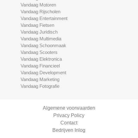
Vandaag Motoren
Vandaag Rijscholen
Vandaag Entertainment
Vandaag Fietsen
Vandaag Juridisch
Vandaag Multimedia
Vandaag Schoonmaak
Vandaag Scooters
Vandaag Elektronica
Vandaag Financieel
Vandaag Development
Vandaag Marketing
Vandaag Fotografie
Algemene voorwaarden
Privacy Policy
Contact
Bedrijven Inlog