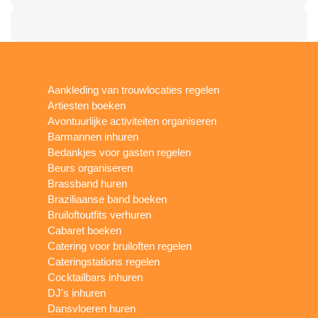
Aankleding van trouwlocaties regelen
Artiesten boeken
Avontuurlijke activiteiten organiseren
Barmannen inhuren
Bedankjes voor gasten regelen
Beurs organiseren
Brassband huren
Braziliaanse band boeken
Bruiloftoutfits verhuren
Cabaret boeken
Catering voor bruiloften regelen
Cateringstations regelen
Cocktailbars inhuren
DJ's inhuren
Dansvloeren huren