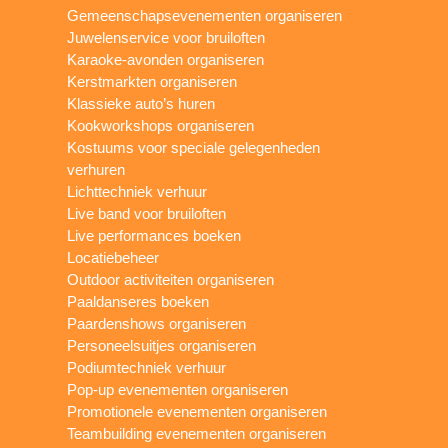
Gemeenschapsevenementen organiseren
Juwelenservice voor bruiloften
Karaoke-avonden organiseren
Kerstmarkten organiseren
Klassieke auto’s huren
Kookworkshops organiseren
Kostuums voor speciale gelegenheden
verhuren
Lichttechniek verhuur
Live band voor bruiloften
Live performances boeken
Locatiebeheer
Outdoor activiteiten organiseren
Paaldanseres boeken
Paardenshows organiseren
Personeelsuitjes organiseren
Podiumtechniek verhuur
Pop-up evenementen organiseren
Promotionele evenementen organiseren
Teambuilding evenementen organiseren