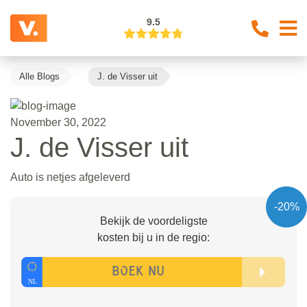
9.5
Alle Blogs
J. de Visser uit
November 30, 2022
J. de Visser uit
Auto is netjes afgeleverd
-20%
Bekijk de voordeligste
kosten bij u in de regio: