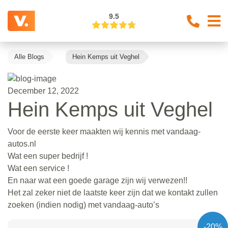
9.5
Alle Blogs
Hein Kemps uit Veghel
December 12, 2022
Hein Kemps uit Veghel
Voor de eerste keer maakten wij kennis met vandaag-
autos.nl
Wat een super bedrijf !
Wat een service !
En naar wat een goede garage zijn wij verwezen!!
Het zal zeker niet de laatste keer zijn dat we kontakt zullen
zoeken (indien nodig) met vandaag-auto’s
-20%