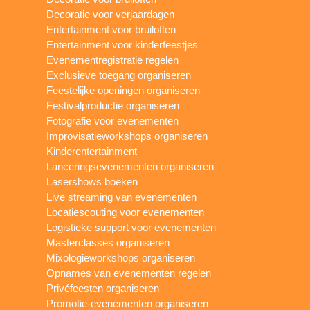
Decoratie voor verjaardagen
Entertainment voor bruiloften
Entertainment voor kinderfeestjes
Evenementregistratie regelen
Exclusieve toegang organiseren
Feestelijke openingen organiseren
Festivalproductie organiseren
Fotografie voor evenementen
Improvisatieworkshops organiseren
Kinderentertainment
Lanceringsevenementen organiseren
Lasershows boeken
Live streaming van evenementen
Locatiescouting voor evenementen
Logistieke support voor evenementen
Masterclasses organiseren
Mixologieworkshops organiseren
Opnames van evenementen regelen
Privéfeesten organiseren
Promotie-evenementen organiseren