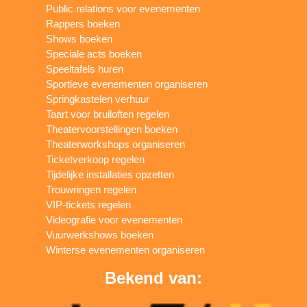
Public relations voor evenementen
Rappers boeken
Shows boeken
Speciale acts boeken
Speeltafels huren
Sportieve evenementen organiseren
Springkastelen verhuur
Taart voor bruiloften regelen
Theatervoorstellingen boeken
Theaterworkshops organiseren
Ticketverkoop regelen
Tijdelijke installaties opzetten
Trouwringen regelen
VIP-tickets regelen
Videografie voor evenementen
Vuurwerkshows boeken
Winterse evenementen organiseren
Bekend van: