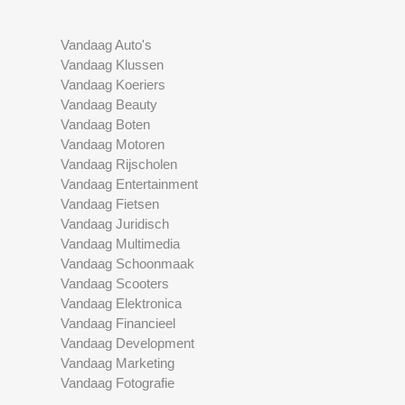
Vandaag Auto's
Vandaag Klussen
Vandaag Koeriers
Vandaag Beauty
Vandaag Boten
Vandaag Motoren
Vandaag Rijscholen
Vandaag Entertainment
Vandaag Fietsen
Vandaag Juridisch
Vandaag Multimedia
Vandaag Schoonmaak
Vandaag Scooters
Vandaag Elektronica
Vandaag Financieel
Vandaag Development
Vandaag Marketing
Vandaag Fotografie