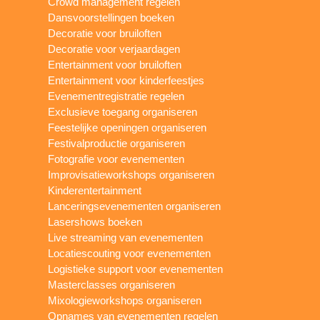
Crowd management regelen
Dansvoorstellingen boeken
Decoratie voor bruiloften
Decoratie voor verjaardagen
Entertainment voor bruiloften
Entertainment voor kinderfeestjes
Evenementregistratie regelen
Exclusieve toegang organiseren
Feestelijke openingen organiseren
Festivalproductie organiseren
Fotografie voor evenementen
Improvisatieworkshops organiseren
Kinderentertainment
Lanceringsevenementen organiseren
Lasershows boeken
Live streaming van evenementen
Locatiescouting voor evenementen
Logistieke support voor evenementen
Masterclasses organiseren
Mixologieworkshops organiseren
Opnames van evenementen regelen