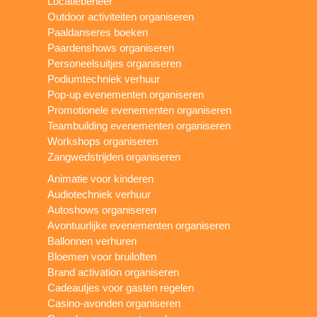
Locatiebeheer
Outdoor activiteiten organiseren
Paaldanseres boeken
Paardenshows organiseren
Personeelsuitjes organiseren
Podiumtechniek verhuur
Pop-up evenementen organiseren
Promotionele evenementen organiseren
Teambuilding evenementen organiseren
Workshops organiseren
Zangwedstrijden organiseren
Animatie voor kinderen
Audiotechniek verhuur
Autoshows organiseren
Avontuurlijke evenementen organiseren
Ballonnen verhuren
Bloemen voor bruiloften
Brand activation organiseren
Cadeautjes voor gasten regelen
Casino-avonden organiseren