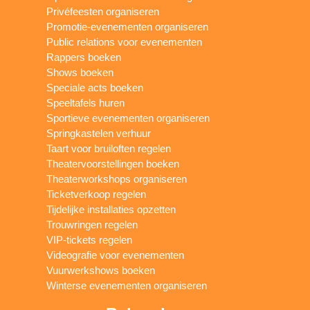
Privéfeesten organiseren
Promotie-evenementen organiseren
Public relations voor evenementen
Rappers boeken
Shows boeken
Speciale acts boeken
Speeltafels huren
Sportieve evenementen organiseren
Springkastelen verhuur
Taart voor bruiloften regelen
Theatervoorstellingen boeken
Theaterworkshops organiseren
Ticketverkoop regelen
Tijdelijke installaties opzetten
Trouwringen regelen
VIP-tickets regelen
Videografie voor evenementen
Vuurwerkshows boeken
Winterse evenementen organiseren