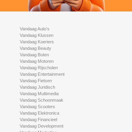
Vandaag Auto's
Vandaag Klussen
Vandaag Koeriers
Vandaag Beauty
Vandaag Boten
Vandaag Motoren
Vandaag Rijscholen
Vandaag Entertainment
Vandaag Fietsen
Vandaag Juridisch
Vandaag Multimedia
Vandaag Schoonmaak
Vandaag Scooters
Vandaag Elektronica
Vandaag Financieel
Vandaag Development