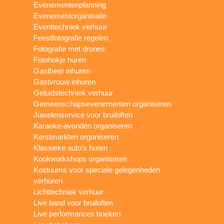
Evenementenplanning
Evenementorganisatie
Eventtechniek verhuur
Feestfotografie regelen
Fotografie met drones
Fotohokje huren
Gastheer inhuren
Gastvrouw inhuren
Geluidstechniek verhuur
Gemeenschapsevenementen organiseren
Juwelenservice voor bruiloften
Karaoke-avonden organiseren
Kerstmarkten organiseren
Klassieke auto’s huren
Kookworkshops organiseren
Kostuums voor speciale gelegenheden
verhuren
Lichttechniek verhuur
Live band voor bruiloften
Live performances boeken