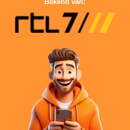
Bekend van: