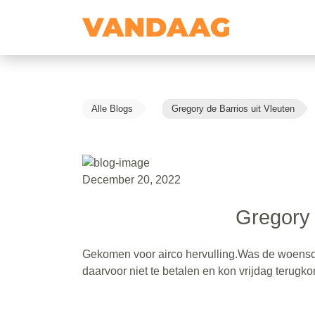
Alle Blogs
Gregory de Barrios uit Vleuten
December 20, 2022
Gregory 
Gekomen voor airco hervulling.Was de woensdag 
daarvoor niet te betalen en kon vrijdag terugko