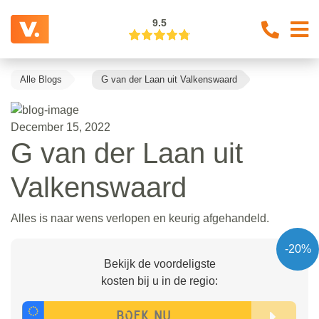
9.5
Alle Blogs
G van der Laan uit Valkenswaard
December 15, 2022
G van der Laan uit
Valkenswaard
Alles is naar wens verlopen en keurig afgehandeld.
-20%
Bekijk de voordeligste
kosten bij u in de regio: