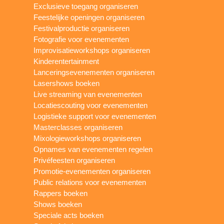
Exclusieve toegang organiseren
Feestelijke openingen organiseren
Festivalproductie organiseren
Fotografie voor evenementen
Improvisatieworkshops organiseren
Kinderentertainment
Lanceringsevenementen organiseren
Lasershows boeken
Live streaming van evenementen
Locatiescouting voor evenementen
Logistieke support voor evenementen
Masterclasses organiseren
Mixologieworkshops organiseren
Opnames van evenementen regelen
Privéfeesten organiseren
Promotie-evenementen organiseren
Public relations voor evenementen
Rappers boeken
Shows boeken
Speciale acts boeken