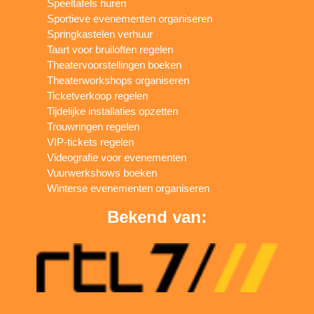
Speeltafels huren
Sportieve evenementen organiseren
Springkastelen verhuur
Taart voor bruiloften regelen
Theatervoorstellingen boeken
Theaterworkshops organiseren
Ticketverkoop regelen
Tijdelijke installaties opzetten
Trouwringen regelen
VIP-tickets regelen
Videografie voor evenementen
Vuurwerkshows boeken
Winterse evenementen organiseren
Bekend van: