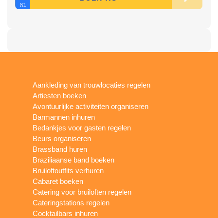
Aankleding van trouwlocaties regelen
Artiesten boeken
Avontuurlijke activiteiten organiseren
Barmannen inhuren
Bedankjes voor gasten regelen
Beurs organiseren
Brassband huren
Braziliaanse band boeken
Bruiloftoutfits verhuren
Cabaret boeken
Catering voor bruiloften regelen
Cateringstations regelen
Cocktailbars inhuren