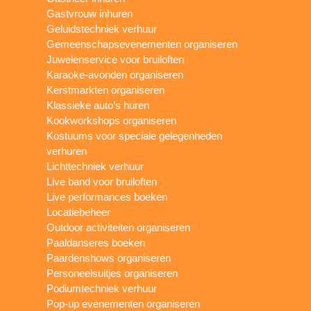
Gastvrouw inhuren
Geluidstechniek verhuur
Gemeenschapsevenementen organiseren
Juwelenservice voor bruiloften
Karaoke-avonden organiseren
Kerstmarkten organiseren
Klassieke auto’s huren
Kookworkshops organiseren
Kostuums voor speciale gelegenheden
verhuren
Lichttechniek verhuur
Live band voor bruiloften
Live performances boeken
Locatiebeheer
Outdoor activiteiten organiseren
Paaldanseres boeken
Paardenshows organiseren
Personeelsuitjes organiseren
Podiumtechniek verhuur
Pop-up evenementen organiseren