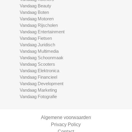
Vandaag Beauty
Vandaag Boten
Vandaag Motoren
Vandaag Rijscholen
Vandaag Entertainment
Vandaag Fietsen
Vandaag Juridisch
Vandaag Multimedia
Vandaag Schoonmaak
Vandaag Scooters
Vandaag Elektronica
Vandaag Financieel
Vandaag Development
Vandaag Marketing
Vandaag Fotografie
Algemene voorwaarden
Privacy Policy
Contact