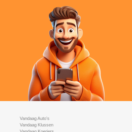
Vandaag Auto's
Vandaag Klussen
Vandaag Koeriers