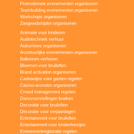
Promotionele evenementen organiseren
Teambuilding evenementen organiseren
Workshops organiseren
Zangwedstrijden organiseren
Animatie voor kinderen
Audiotechniek verhuur
Autoshows organiseren
Avontuurlijke evenementen organiseren
Ballonnen verhuren
Bloemen voor bruiloften
Brand activation organiseren
Cadeautjes voor gasten regelen
Casino-avonden organiseren
Crowd management regelen
Dansvoorstellingen boeken
Decoratie voor bruiloften
Decoratie voor verjaardagen
Entertainment voor bruiloften
Entertainment voor kinderfeestjes
Evenementregistratie regelen