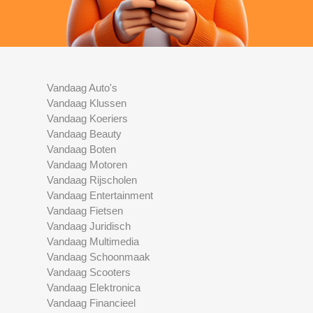
Vandaag Auto's
Vandaag Klussen
Vandaag Koeriers
Vandaag Beauty
Vandaag Boten
Vandaag Motoren
Vandaag Rijscholen
Vandaag Entertainment
Vandaag Fietsen
Vandaag Juridisch
Vandaag Multimedia
Vandaag Schoonmaak
Vandaag Scooters
Vandaag Elektronica
Vandaag Financieel