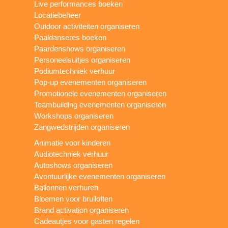
Live performances boeken
Locatiebeheer
Outdoor activiteiten organiseren
Paaldanseres boeken
Paardenshows organiseren
Personeelsuitjes organiseren
Podiumtechniek verhuur
Pop-up evenementen organiseren
Promotionele evenementen organiseren
Teambuilding evenementen organiseren
Workshops organiseren
Zangwedstrijden organiseren
Animatie voor kinderen
Audiotechniek verhuur
Autoshows organiseren
Avontuurlijke evenementen organiseren
Ballonnen verhuren
Bloemen voor bruiloften
Brand activation organiseren
Cadeautjes voor gasten regelen