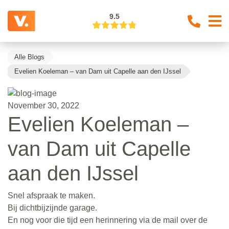
9.5
Alle Blogs
Evelien Koeleman – van Dam uit Capelle aan den IJssel
November 30, 2022
Evelien Koeleman –
van Dam uit Capelle
aan den IJssel
Snel afspraak te maken.
Bij dichtbijzijnde garage.
En nog voor die tijd een herinnering via de mail over de