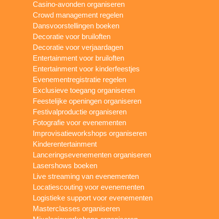
Casino-avonden organiseren
Crowd management regelen
Dansvoorstellingen boeken
Decoratie voor bruiloften
Decoratie voor verjaardagen
Entertainment voor bruiloften
Entertainment voor kinderfeestjes
Evenementregistratie regelen
Exclusieve toegang organiseren
Feestelijke openingen organiseren
Festivalproductie organiseren
Fotografie voor evenementen
Improvisatieworkshops organiseren
Kinderentertainment
Lanceringsevenementen organiseren
Lasershows boeken
Live streaming van evenementen
Locatiescouting voor evenementen
Logistieke support voor evenementen
Masterclasses organiseren