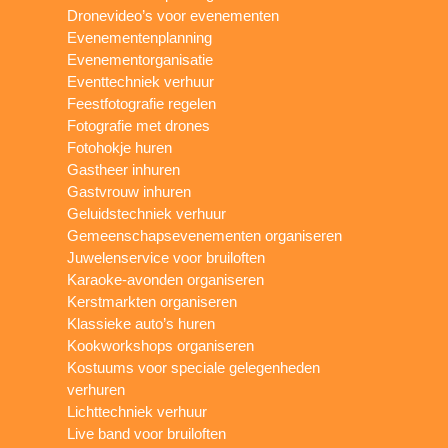
Dronevideo’s voor evenementen
Evenementenplanning
Evenementorganisatie
Eventtechniek verhuur
Feestfotografie regelen
Fotografie met drones
Fotohokje huren
Gastheer inhuren
Gastvrouw inhuren
Geluidstechniek verhuur
Gemeenschapsevenementen organiseren
Juwelenservice voor bruiloften
Karaoke-avonden organiseren
Kerstmarkten organiseren
Klassieke auto’s huren
Kookworkshops organiseren
Kostuums voor speciale gelegenheden
verhuren
Lichttechniek verhuur
Live band voor bruiloften