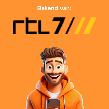
Bekend van: