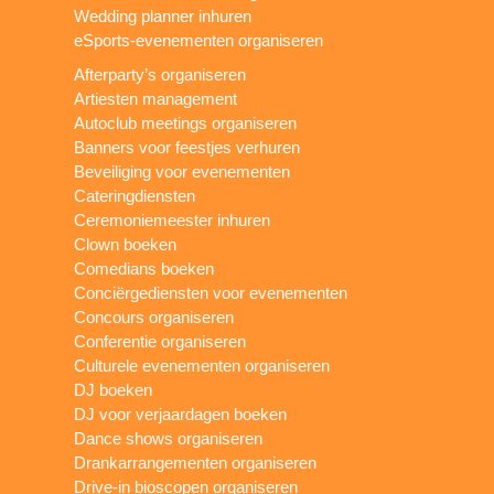
Wedding planner inhuren
eSports-evenementen organiseren
Afterparty’s organiseren
Artiesten management
Autoclub meetings organiseren
Banners voor feestjes verhuren
Beveiliging voor evenementen
Cateringdiensten
Ceremoniemeester inhuren
Clown boeken
Comedians boeken
Conciërgediensten voor evenementen
Concours organiseren
Conferentie organiseren
Culturele evenementen organiseren
DJ boeken
DJ voor verjaardagen boeken
Dance shows organiseren
Drankarrangementen organiseren
Drive-in bioscopen organiseren