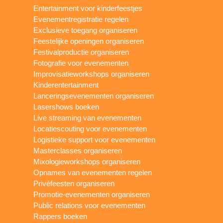
Entertainment voor kinderfeestjes
Evenementregistratie regelen
Exclusieve toegang organiseren
Feestelijke openingen organiseren
Festivalproductie organiseren
Fotografie voor evenementen
Improvisatieworkshops organiseren
Kinderentertainment
Lanceringsevenementen organiseren
Lasershows boeken
Live streaming van evenementen
Locatiescouting voor evenementen
Logistieke support voor evenementen
Masterclasses organiseren
Mixologieworkshops organiseren
Opnames van evenementen regelen
Privéfeesten organiseren
Promotie-evenementen organiseren
Public relations voor evenementen
Rappers boeken