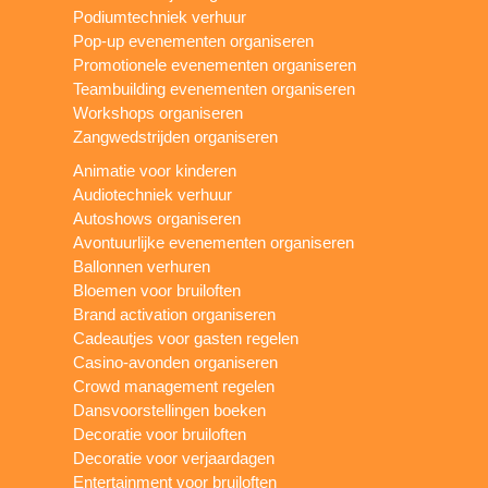
Podiumtechniek verhuur
Pop-up evenementen organiseren
Promotionele evenementen organiseren
Teambuilding evenementen organiseren
Workshops organiseren
Zangwedstrijden organiseren
Animatie voor kinderen
Audiotechniek verhuur
Autoshows organiseren
Avontuurlijke evenementen organiseren
Ballonnen verhuren
Bloemen voor bruiloften
Brand activation organiseren
Cadeautjes voor gasten regelen
Casino-avonden organiseren
Crowd management regelen
Dansvoorstellingen boeken
Decoratie voor bruiloften
Decoratie voor verjaardagen
Entertainment voor bruiloften