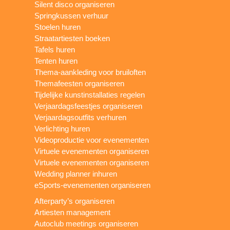
Silent disco organiseren
Springkussen verhuur
Stoelen huren
Straatartiesten boeken
Tafels huren
Tenten huren
Thema-aankleding voor bruiloften
Themafeesten organiseren
Tijdelijke kunstinstallaties regelen
Verjaardagsfeestjes organiseren
Verjaardagsoutfits verhuren
Verlichting huren
Videoproductie voor evenementen
Virtuele evenementen organiseren
Virtuele evenementen organiseren
Wedding planner inhuren
eSports-evenementen organiseren
Afterparty’s organiseren
Artiesten management
Autoclub meetings organiseren