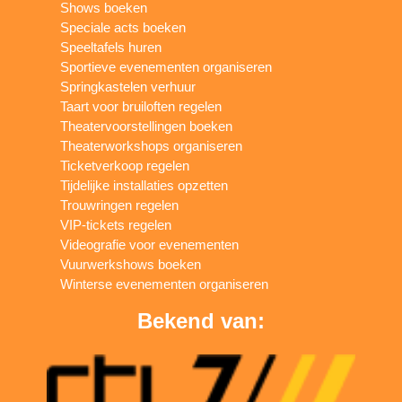
Shows boeken
Speciale acts boeken
Speeltafels huren
Sportieve evenementen organiseren
Springkastelen verhuur
Taart voor bruiloften regelen
Theatervoorstellingen boeken
Theaterworkshops organiseren
Ticketverkoop regelen
Tijdelijke installaties opzetten
Trouwringen regelen
VIP-tickets regelen
Videografie voor evenementen
Vuurwerkshows boeken
Winterse evenementen organiseren
Bekend van: