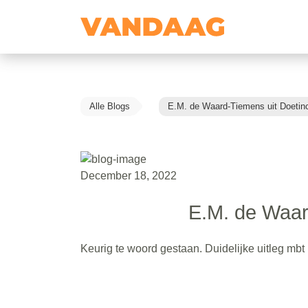
Alle Blogs
E.M. de Waard-Tiemens uit Doeti
December 18, 2022
E.M. de Waar
Keurig te woord gestaan. Duidelijke uitleg mbt 