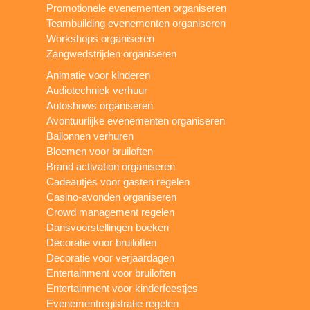
Promotionele evenementen organiseren
Teambuilding evenementen organiseren
Workshops organiseren
Zangwedstrijden organiseren
Animatie voor kinderen
Audiotechniek verhuur
Autoshows organiseren
Avontuurlijke evenementen organiseren
Ballonnen verhuren
Bloemen voor bruiloften
Brand activation organiseren
Cadeautjes voor gasten regelen
Casino-avonden organiseren
Crowd management regelen
Dansvoorstellingen boeken
Decoratie voor bruiloften
Decoratie voor verjaardagen
Entertainment voor bruiloften
Entertainment voor kinderfeestjes
Evenementregistratie regelen