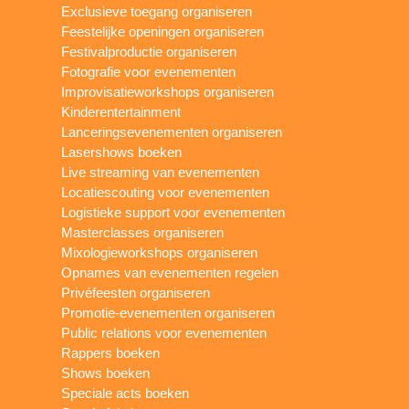
Exclusieve toegang organiseren
Feestelijke openingen organiseren
Festivalproductie organiseren
Fotografie voor evenementen
Improvisatieworkshops organiseren
Kinderentertainment
Lanceringsevenementen organiseren
Lasershows boeken
Live streaming van evenementen
Locatiescouting voor evenementen
Logistieke support voor evenementen
Masterclasses organiseren
Mixologieworkshops organiseren
Opnames van evenementen regelen
Privéfeesten organiseren
Promotie-evenementen organiseren
Public relations voor evenementen
Rappers boeken
Shows boeken
Speciale acts boeken