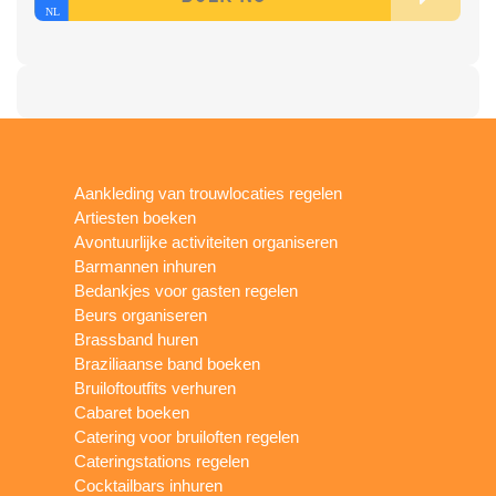
Aankleding van trouwlocaties regelen
Artiesten boeken
Avontuurlijke activiteiten organiseren
Barmannen inhuren
Bedankjes voor gasten regelen
Beurs organiseren
Brassband huren
Braziliaanse band boeken
Bruiloftoutfits verhuren
Cabaret boeken
Catering voor bruiloften regelen
Cateringstations regelen
Cocktailbars inhuren