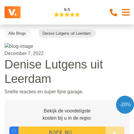
9.5
Alle Blogs
Denise Lutgens uit Leerdam
December 7, 2022
Denise Lutgens uit
Leerdam
Snelle reacties en super fijne garage.
-20%
Bekijk de voordeligste
kosten bij u in de regio: