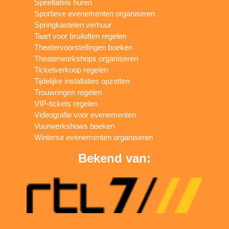
Speeltafels huren
Sportieve evenementen organiseren
Springkastelen verhuur
Taart voor bruiloften regelen
Theatervoorstellingen boeken
Theaterworkshops organiseren
Ticketverkoop regelen
Tijdelijke installaties opzetten
Trouwringen regelen
VIP-tickets regelen
Videografie voor evenementen
Vuurwerkshows boeken
Winterse evenementen organiseren
Bekend van: