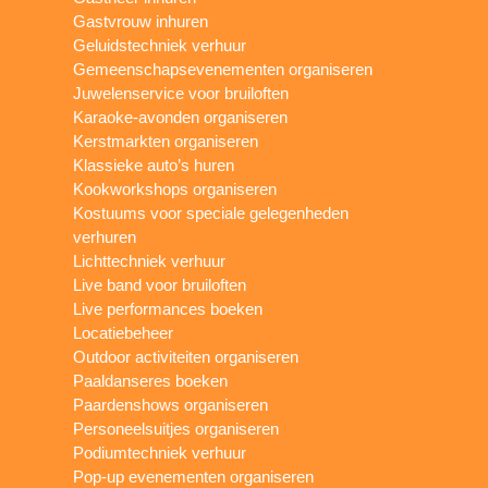
Gastvrouw inhuren
Geluidstechniek verhuur
Gemeenschapsevenementen organiseren
Juwelenservice voor bruiloften
Karaoke-avonden organiseren
Kerstmarkten organiseren
Klassieke auto’s huren
Kookworkshops organiseren
Kostuums voor speciale gelegenheden
verhuren
Lichttechniek verhuur
Live band voor bruiloften
Live performances boeken
Locatiebeheer
Outdoor activiteiten organiseren
Paaldanseres boeken
Paardenshows organiseren
Personeelsuitjes organiseren
Podiumtechniek verhuur
Pop-up evenementen organiseren