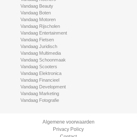
Vandaag Beauty
Vandaag Boten
Vandaag Motoren
Vandaag Rijscholen
Vandaag Entertainment
Vandaag Fietsen
Vandaag Juridisch
Vandaag Multimedia
Vandaag Schoonmaak
Vandaag Scooters
Vandaag Elektronica
Vandaag Financieel
Vandaag Development
Vandaag Marketing
Vandaag Fotografie
Algemene voorwaarden
Privacy Policy
Contact