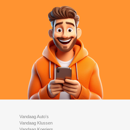
Vandaag Auto's
Vandaag Klussen
Vandaag Koeriers