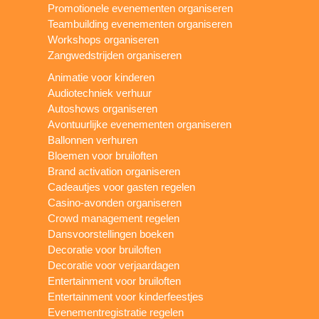
Promotionele evenementen organiseren
Teambuilding evenementen organiseren
Workshops organiseren
Zangwedstrijden organiseren
Animatie voor kinderen
Audiotechniek verhuur
Autoshows organiseren
Avontuurlijke evenementen organiseren
Ballonnen verhuren
Bloemen voor bruiloften
Brand activation organiseren
Cadeautjes voor gasten regelen
Casino-avonden organiseren
Crowd management regelen
Dansvoorstellingen boeken
Decoratie voor bruiloften
Decoratie voor verjaardagen
Entertainment voor bruiloften
Entertainment voor kinderfeestjes
Evenementregistratie regelen