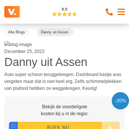
9.5
Alle Blogs
Danny uit Assen
December 25, 2022
Danny uit Assen
Auto super schoon teruggekregen. Dashboard kastje was
vergeten maar dat is niet heel erg. Zelfs schimmelplekken
van plafond hebben ze weggekregen. Keurig!
-20%
Bekijk de voordeligste
kosten bij u in de regio: