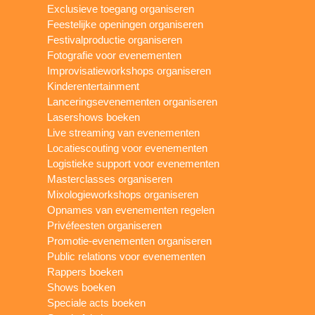
Exclusieve toegang organiseren
Feestelijke openingen organiseren
Festivalproductie organiseren
Fotografie voor evenementen
Improvisatieworkshops organiseren
Kinderentertainment
Lanceringsevenementen organiseren
Lasershows boeken
Live streaming van evenementen
Locatiescouting voor evenementen
Logistieke support voor evenementen
Masterclasses organiseren
Mixologieworkshops organiseren
Opnames van evenementen regelen
Privéfeesten organiseren
Promotie-evenementen organiseren
Public relations voor evenementen
Rappers boeken
Shows boeken
Speciale acts boeken