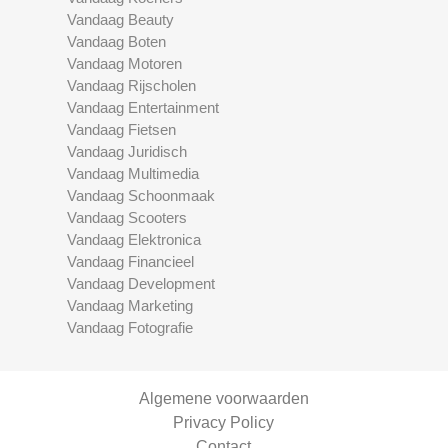
Vandaag Beauty
Vandaag Boten
Vandaag Motoren
Vandaag Rijscholen
Vandaag Entertainment
Vandaag Fietsen
Vandaag Juridisch
Vandaag Multimedia
Vandaag Schoonmaak
Vandaag Scooters
Vandaag Elektronica
Vandaag Financieel
Vandaag Development
Vandaag Marketing
Vandaag Fotografie
Algemene voorwaarden
Privacy Policy
Contact