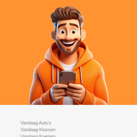
Vandaag Auto's
Vandaag Klussen
Vandaag Koeriers