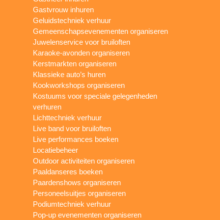
Gastvrouw inhuren
Geluidstechniek verhuur
Gemeenschapsevenementen organiseren
Juwelenservice voor bruiloften
Karaoke-avonden organiseren
Kerstmarkten organiseren
Klassieke auto’s huren
Kookworkshops organiseren
Kostuums voor speciale gelegenheden
verhuren
Lichttechniek verhuur
Live band voor bruiloften
Live performances boeken
Locatiebeheer
Outdoor activiteiten organiseren
Paaldanseres boeken
Paardenshows organiseren
Personeelsuitjes organiseren
Podiumtechniek verhuur
Pop-up evenementen organiseren