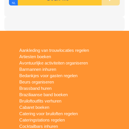
Aankleding van trouwlocaties regelen
Artiesten boeken
Avontuurlijke activiteiten organiseren
Barmannen inhuren
Bedankjes voor gasten regelen
Beurs organiseren
Brassband huren
Braziliaanse band boeken
Bruiloftoutfits verhuren
Cabaret boeken
Catering voor bruiloften regelen
Cateringstations regelen
Cocktailbars inhuren