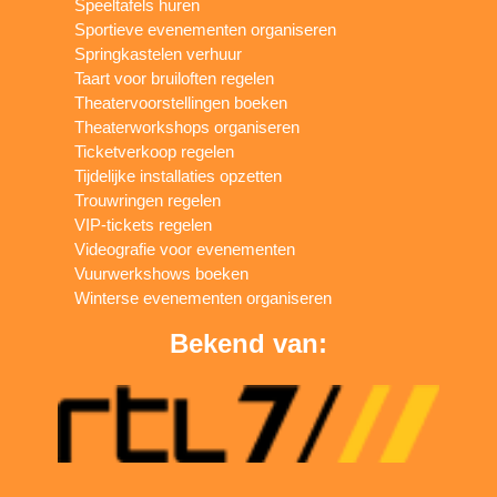
Speeltafels huren
Sportieve evenementen organiseren
Springkastelen verhuur
Taart voor bruiloften regelen
Theatervoorstellingen boeken
Theaterworkshops organiseren
Ticketverkoop regelen
Tijdelijke installaties opzetten
Trouwringen regelen
VIP-tickets regelen
Videografie voor evenementen
Vuurwerkshows boeken
Winterse evenementen organiseren
Bekend van: