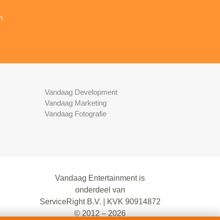
n
Vandaag Development
Vandaag Marketing
Vandaag Fotografie
Vandaag Entertainment is
onderdeel van
ServiceRight B.V. | KVK 90914872
© 2012 – 2026