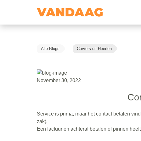
Alle Blogs
Corvers uit Heerlen
November 30, 2022
Cor
Service is prima, maar het contact betalen vin
zak).
Een factuur en achteraf betalen of pinnen heeft