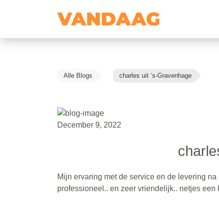
Alle Blogs
charles uit ‘s-Gravenhage
December 9, 2022
charle
Mijn ervaring met de service en de levering n
professioneel.. en zeer vriendelijk.. netjes e