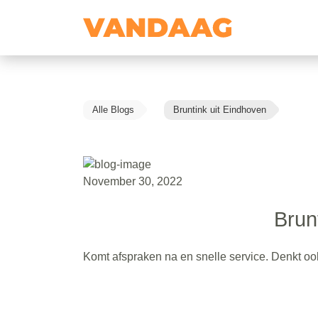
Alle Blogs
Bruntink uit Eindhoven
November 30, 2022
Brun
Komt afspraken na en snelle service. Denkt o