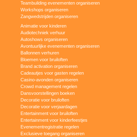
Teambuilding evenementen organiseren
Workshops organiseren
Zangwedstrijden organiseren
Animatie voor kinderen
Audiotechniek verhuur
Autoshows organiseren
Avontuurlijke evenementen organiseren
Ballonnen verhuren
Bloemen voor bruiloften
Brand activation organiseren
Cadeautjes voor gasten regelen
Casino-avonden organiseren
Crowd management regelen
Dansvoorstellingen boeken
Decoratie voor bruiloften
Decoratie voor verjaardagen
Entertainment voor bruiloften
Entertainment voor kinderfeestjes
Evenementregistratie regelen
Exclusieve toegang organiseren