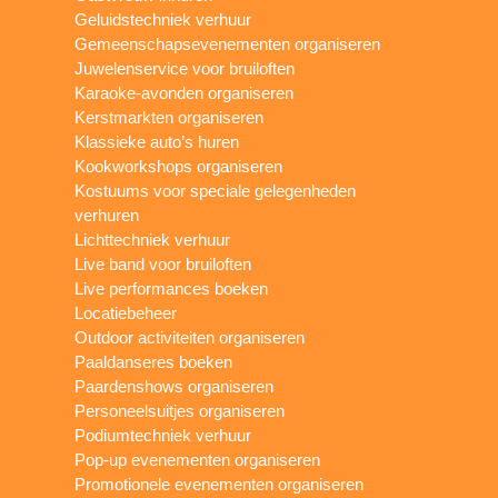
Geluidstechniek verhuur
Gemeenschapsevenementen organiseren
Juwelenservice voor bruiloften
Karaoke-avonden organiseren
Kerstmarkten organiseren
Klassieke auto’s huren
Kookworkshops organiseren
Kostuums voor speciale gelegenheden
verhuren
Lichttechniek verhuur
Live band voor bruiloften
Live performances boeken
Locatiebeheer
Outdoor activiteiten organiseren
Paaldanseres boeken
Paardenshows organiseren
Personeelsuitjes organiseren
Podiumtechniek verhuur
Pop-up evenementen organiseren
Promotionele evenementen organiseren