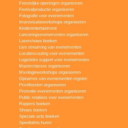
Feestelijke openingen organiseren
Festivalproductie organiseren
Fotografie voor evenementen
Improvisatieworkshops organiseren
Kinderentertainment
Lanceringsevenementen organiseren
Lasershows boeken
Live streaming van evenementen
Locatiescouting voor evenementen
Logistieke support voor evenementen
Masterclasses organiseren
Mixologieworkshops organiseren
Opnames van evenementen regelen
Privéfeesten organiseren
Promotie-evenementen organiseren
Public relations voor evenementen
Rappers boeken
Shows boeken
Speciale acts boeken
Speeltafels huren