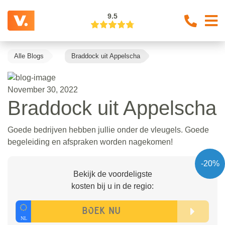
9.5
Alle Blogs
Braddock uit Appelscha
November 30, 2022
Braddock uit Appelscha
Goede bedrijven hebben jullie onder de vleugels. Goede
begeleiding en afspraken worden nagekomen!
-20%
Bekijk de voordeligste
kosten bij u in de regio: