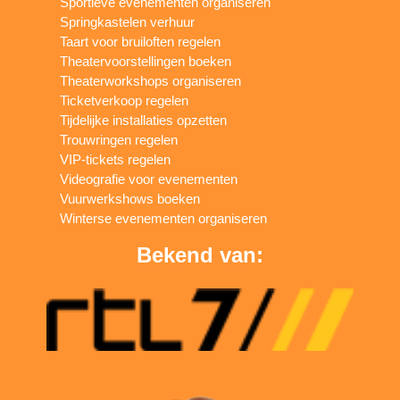
Sportieve evenementen organiseren
Springkastelen verhuur
Taart voor bruiloften regelen
Theatervoorstellingen boeken
Theaterworkshops organiseren
Ticketverkoop regelen
Tijdelijke installaties opzetten
Trouwringen regelen
VIP-tickets regelen
Videografie voor evenementen
Vuurwerkshows boeken
Winterse evenementen organiseren
Bekend van: