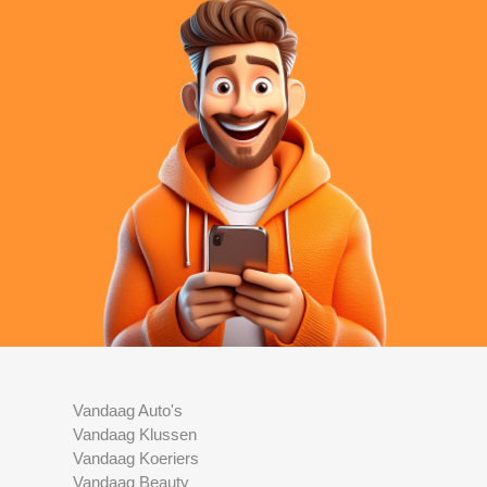
Vandaag Auto's
Vandaag Klussen
Vandaag Koeriers
Vandaag Beauty