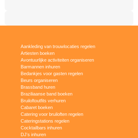
Aankleding van trouwlocaties regelen
Artiesten boeken
Avontuurlijke activiteiten organiseren
Barmannen inhuren
Bedankjes voor gasten regelen
Beurs organiseren
Brassband huren
Braziliaanse band boeken
Bruiloftoutfits verhuren
Cabaret boeken
Catering voor bruiloften regelen
Cateringstations regelen
Cocktailbars inhuren
DJ's inhuren