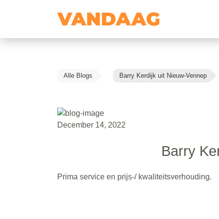
Alle Blogs
Barry Kerdijk uit Nieuw-Vennep
December 14, 2022
Barry Ke
Prima service en prijs-/ kwaliteitsverhouding.