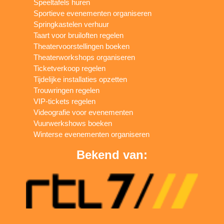
Speeltafels huren
Sportieve evenementen organiseren
Springkastelen verhuur
Taart voor bruiloften regelen
Theatervoorstellingen boeken
Theaterworkshops organiseren
Ticketverkoop regelen
Tijdelijke installaties opzetten
Trouwringen regelen
VIP-tickets regelen
Videografie voor evenementen
Vuurwerkshows boeken
Winterse evenementen organiseren
Bekend van: