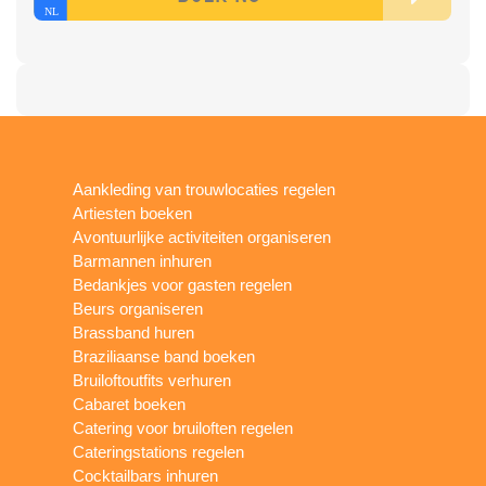
Aankleding van trouwlocaties regelen
Artiesten boeken
Avontuurlijke activiteiten organiseren
Barmannen inhuren
Bedankjes voor gasten regelen
Beurs organiseren
Brassband huren
Braziliaanse band boeken
Bruiloftoutfits verhuren
Cabaret boeken
Catering voor bruiloften regelen
Cateringstations regelen
Cocktailbars inhuren