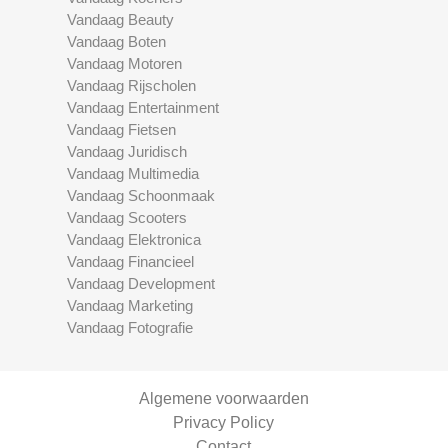
Vandaag Beauty
Vandaag Boten
Vandaag Motoren
Vandaag Rijscholen
Vandaag Entertainment
Vandaag Fietsen
Vandaag Juridisch
Vandaag Multimedia
Vandaag Schoonmaak
Vandaag Scooters
Vandaag Elektronica
Vandaag Financieel
Vandaag Development
Vandaag Marketing
Vandaag Fotografie
Algemene voorwaarden
Privacy Policy
Contact