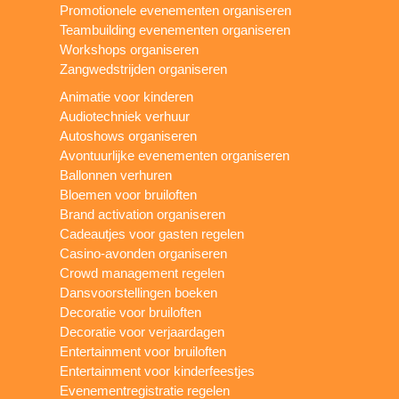
Promotionele evenementen organiseren
Teambuilding evenementen organiseren
Workshops organiseren
Zangwedstrijden organiseren
Animatie voor kinderen
Audiotechniek verhuur
Autoshows organiseren
Avontuurlijke evenementen organiseren
Ballonnen verhuren
Bloemen voor bruiloften
Brand activation organiseren
Cadeautjes voor gasten regelen
Casino-avonden organiseren
Crowd management regelen
Dansvoorstellingen boeken
Decoratie voor bruiloften
Decoratie voor verjaardagen
Entertainment voor bruiloften
Entertainment voor kinderfeestjes
Evenementregistratie regelen