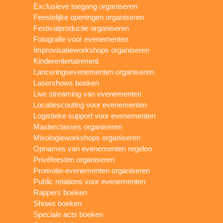
Exclusieve toegang organiseren
Feestelijke openingen organiseren
Festivalproductie organiseren
Fotografie voor evenementen
Improvisatieworkshops organiseren
Kinderentertainment
Lanceringsevenementen organiseren
Lasershows boeken
Live streaming van evenementen
Locatiescouting voor evenementen
Logistieke support voor evenementen
Masterclasses organiseren
Mixologieworkshops organiseren
Opnames van evenementen regelen
Privéfeesten organiseren
Promotie-evenementen organiseren
Public relations voor evenementen
Rappers boeken
Shows boeken
Speciale acts boeken