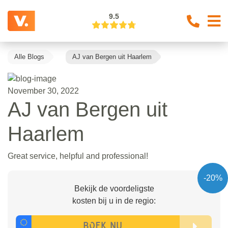
9.5
Alle Blogs
AJ van Bergen uit Haarlem
November 30, 2022
AJ van Bergen uit
Haarlem
Great service, helpful and professional!
-20%
Bekijk de voordeligste
kosten bij u in de regio: