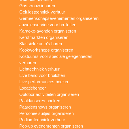
Gastvrouw inhuren
Geluidstechniek verhuur
Gemeenschapsevenementen organiseren
Juwelenservice voor bruiloften
Karaoke-avonden organiseren
Kerstmarkten organiseren
Klassieke auto’s huren
Kookworkshops organiseren
Kostuums voor speciale gelegenheden
verhuren
Lichttechniek verhuur
Live band voor bruiloften
Live performances boeken
Locatiebeheer
Outdoor activiteiten organiseren
Paaldanseres boeken
Paardenshows organiseren
Personeelsuitjes organiseren
Podiumtechniek verhuur
Pop-up evenementen organiseren