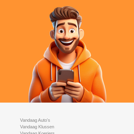
Vandaag Auto's
Vandaag Klussen
Vandaag Koeriers