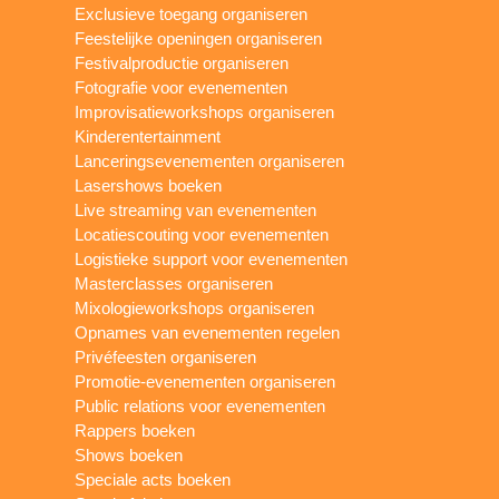
Exclusieve toegang organiseren
Feestelijke openingen organiseren
Festivalproductie organiseren
Fotografie voor evenementen
Improvisatieworkshops organiseren
Kinderentertainment
Lanceringsevenementen organiseren
Lasershows boeken
Live streaming van evenementen
Locatiescouting voor evenementen
Logistieke support voor evenementen
Masterclasses organiseren
Mixologieworkshops organiseren
Opnames van evenementen regelen
Privéfeesten organiseren
Promotie-evenementen organiseren
Public relations voor evenementen
Rappers boeken
Shows boeken
Speciale acts boeken