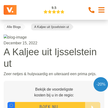
9.5
Alle Blogs
A Kaljee uit Ijsselstein ut
December 15, 2022
A Kaljee uit Ijsselstein
ut
Zeer netjes & hulpvaardig en uiteraard een prima prijs.
-20%
Bekijk de voordeligste
kosten bij u in de regio: