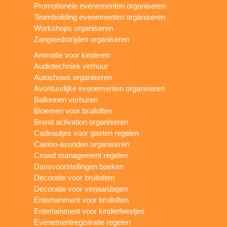
Promotionele evenementen organiseren
Teambuilding evenementen organiseren
Workshops organiseren
Zangwedstrijden organiseren
Animatie voor kinderen
Audiotechniek verhuur
Autoshows organiseren
Avontuurlijke evenementen organiseren
Ballonnen verhuren
Bloemen voor bruiloften
Brand activation organiseren
Cadeautjes voor gasten regelen
Casino-avonden organiseren
Crowd management regelen
Dansvoorstellingen boeken
Decoratie voor bruiloften
Decoratie voor verjaardagen
Entertainment voor bruiloften
Entertainment voor kinderfeestjes
Evenementregistratie regelen