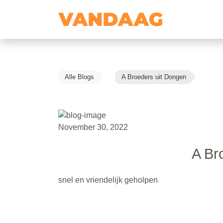
Alle Blogs
A Broeders uit Dongen
November 30, 2022
A Br
snel en vriendelijk geholpen