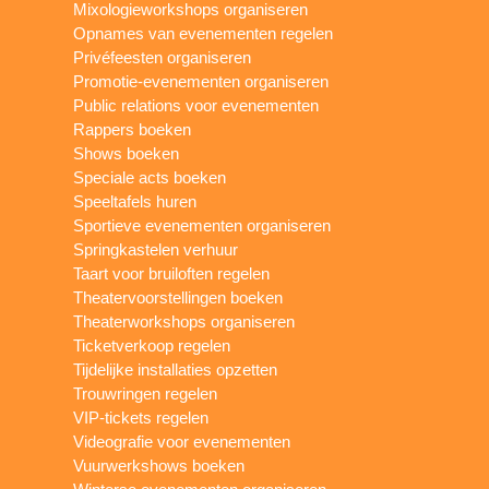
Mixologieworkshops organiseren
Opnames van evenementen regelen
Privéfeesten organiseren
Promotie-evenementen organiseren
Public relations voor evenementen
Rappers boeken
Shows boeken
Speciale acts boeken
Speeltafels huren
Sportieve evenementen organiseren
Springkastelen verhuur
Taart voor bruiloften regelen
Theatervoorstellingen boeken
Theaterworkshops organiseren
Ticketverkoop regelen
Tijdelijke installaties opzetten
Trouwringen regelen
VIP-tickets regelen
Videografie voor evenementen
Vuurwerkshows boeken