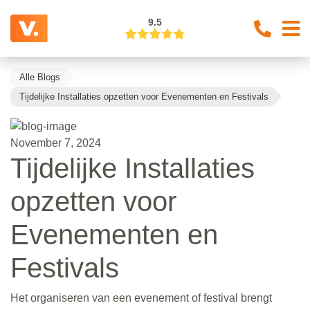
9.5
Alle Blogs
Tijdelijke Installaties opzetten voor Evenementen en Festivals
November 7, 2024
Tijdelijke Installaties
opzetten voor
Evenementen en
Festivals
Het organiseren van een evenement of festival brengt