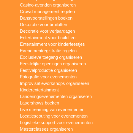
Casino-avonden organiseren
Crowd management regelen
Dansvoorstellingen boeken
Decoratie voor bruiloften
Decoratie voor verjaardagen
Entertainment voor bruiloften
Entertainment voor kinderfeestjes
Evenementregistratie regelen
Exclusieve toegang organiseren
Feestelijke openingen organiseren
Festivalproductie organiseren
Fotografie voor evenementen
Improvisatieworkshops organiseren
Kinderentertainment
Lanceringsevenementen organiseren
Lasershows boeken
Live streaming van evenementen
Locatiescouting voor evenementen
Logistieke support voor evenementen
Masterclasses organiseren