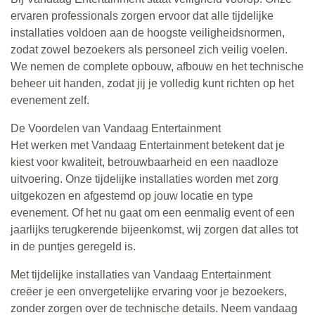
ervaren professionals zorgen ervoor dat alle tijdelijke
installaties voldoen aan de hoogste veiligheidsnormen,
zodat zowel bezoekers als personeel zich veilig voelen.
We nemen de complete opbouw, afbouw en het technische
beheer uit handen, zodat jij je volledig kunt richten op het
evenement zelf.
De Voordelen van Vandaag Entertainment
Het werken met Vandaag Entertainment betekent dat je
kiest voor kwaliteit, betrouwbaarheid en een naadloze
uitvoering. Onze tijdelijke installaties worden met zorg
uitgekozen en afgestemd op jouw locatie en type
evenement. Of het nu gaat om een eenmalig event of een
jaarlijks terugkerende bijeenkomst, wij zorgen dat alles tot
in de puntjes geregeld is.
Met tijdelijke installaties van Vandaag Entertainment
creëer je een onvergetelijke ervaring voor je bezoekers,
zonder zorgen over de technische details. Neem vandaag