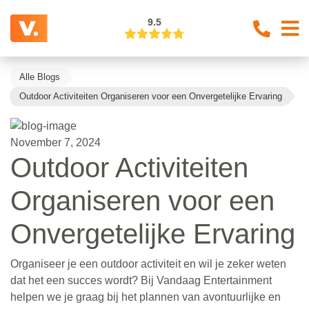
9.5
Alle Blogs
Outdoor Activiteiten Organiseren voor een Onvergetelijke Ervaring
November 7, 2024
Outdoor Activiteiten
Organiseren voor een
Onvergetelijke Ervaring
Organiseer je een outdoor activiteit en wil je zeker weten
dat het een succes wordt? Bij Vandaag Entertainment
helpen we je graag bij het plannen van avontuurlijke en