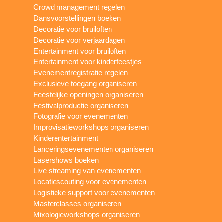
Crowd management regelen
Dansvoorstellingen boeken
Decoratie voor bruiloften
Decoratie voor verjaardagen
Entertainment voor bruiloften
Entertainment voor kinderfeestjes
Evenementregistratie regelen
Exclusieve toegang organiseren
Feestelijke openingen organiseren
Festivalproductie organiseren
Fotografie voor evenementen
Improvisatieworkshops organiseren
Kinderentertainment
Lanceringsevenementen organiseren
Lasershows boeken
Live streaming van evenementen
Locatiescouting voor evenementen
Logistieke support voor evenementen
Masterclasses organiseren
Mixologieworkshops organiseren