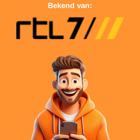
Bekend van: