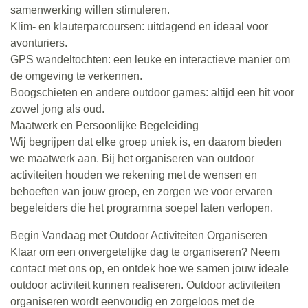
samenwerking willen stimuleren.
Klim- en klauterparcoursen: uitdagend en ideaal voor
avonturiers.
GPS wandeltochten: een leuke en interactieve manier om
de omgeving te verkennen.
Boogschieten en andere outdoor games: altijd een hit voor
zowel jong als oud.
Maatwerk en Persoonlijke Begeleiding
Wij begrijpen dat elke groep uniek is, en daarom bieden
we maatwerk aan. Bij het organiseren van outdoor
activiteiten houden we rekening met de wensen en
behoeften van jouw groep, en zorgen we voor ervaren
begeleiders die het programma soepel laten verlopen.
Begin Vandaag met Outdoor Activiteiten Organiseren
Klaar om een onvergetelijke dag te organiseren? Neem
contact met ons op, en ontdek hoe we samen jouw ideale
outdoor activiteit kunnen realiseren. Outdoor activiteiten
organiseren wordt eenvoudig en zorgeloos met de