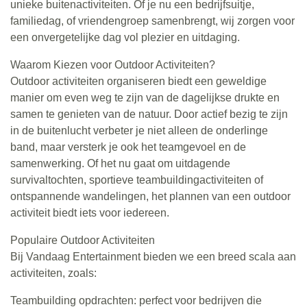
unieke buitenactiviteiten. Of je nu een bedrijfsuitje,
familiedag, of vriendengroep samenbrengt, wij zorgen voor
een onvergetelijke dag vol plezier en uitdaging.
Waarom Kiezen voor Outdoor Activiteiten?
Outdoor activiteiten organiseren biedt een geweldige
manier om even weg te zijn van de dagelijkse drukte en
samen te genieten van de natuur. Door actief bezig te zijn
in de buitenlucht verbeter je niet alleen de onderlinge
band, maar versterk je ook het teamgevoel en de
samenwerking. Of het nu gaat om uitdagende
survivaltochten, sportieve teambuildingactiviteiten of
ontspannende wandelingen, het plannen van een outdoor
activiteit biedt iets voor iedereen.
Populaire Outdoor Activiteiten
Bij Vandaag Entertainment bieden we een breed scala aan
activiteiten, zoals:
Teambuilding opdrachten: perfect voor bedrijven die