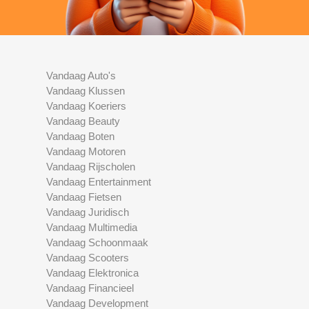
Vandaag Auto's
Vandaag Klussen
Vandaag Koeriers
Vandaag Beauty
Vandaag Boten
Vandaag Motoren
Vandaag Rijscholen
Vandaag Entertainment
Vandaag Fietsen
Vandaag Juridisch
Vandaag Multimedia
Vandaag Schoonmaak
Vandaag Scooters
Vandaag Elektronica
Vandaag Financieel
Vandaag Development