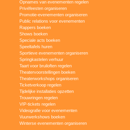
Opnames van evenementen regelen
Privéfeesten organiseren
Promotie-evenementen organiseren
Public relations voor evenementen
Rappers boeken
Shows boeken
Speciale acts boeken
Speeltafels huren
Sportieve evenementen organiseren
Springkastelen verhuur
Taart voor bruiloften regelen
Theatervoorstellingen boeken
Theaterworkshops organiseren
Ticketverkoop regelen
Tijdelijke installaties opzetten
Trouwringen regelen
VIP-tickets regelen
Videografie voor evenementen
Vuurwerkshows boeken
Winterse evenementen organiseren