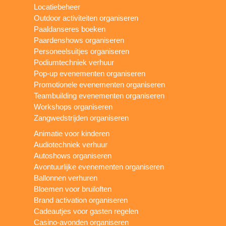
Locatiebeheer
Outdoor activiteiten organiseren
Paaldanseres boeken
Paardenshows organiseren
Personeelsuitjes organiseren
Podiumtechniek verhuur
Pop-up evenementen organiseren
Promotionele evenementen organiseren
Teambuilding evenementen organiseren
Workshops organiseren
Zangwedstrijden organiseren
Animatie voor kinderen
Audiotechniek verhuur
Autoshows organiseren
Avontuurlijke evenementen organiseren
Ballonnen verhuren
Bloemen voor bruiloften
Brand activation organiseren
Cadeautjes voor gasten regelen
Casino-avonden organiseren